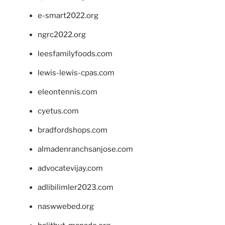
e-smart2022.org
ngrc2022.org
leesfamilyfoods.com
lewis-lewis-cpas.com
eleontennis.com
cyetus.com
bradfordshops.com
almadenranchsanjose.com
advocatevijay.com
adlibilimler2023.com
naswwebed.org