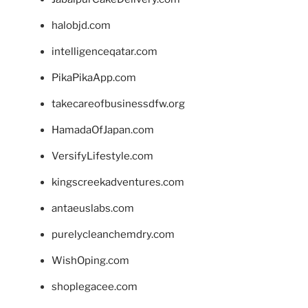
halobjd.com
intelligenceqatar.com
PikaPikaApp.com
takecareofbusinessdfw.org
HamadaOfJapan.com
VersifyLifestyle.com
kingscreekadventures.com
antaeuslabs.com
purelycleanchemdry.com
WishOping.com
shoplegacee.com