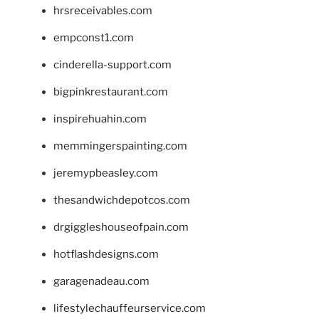
hrsreceivables.com
empconst1.com
cinderella-support.com
bigpinkrestaurant.com
inspirehuahin.com
memmingerspainting.com
jeremypbeasley.com
thesandwichdepotcos.com
drgiggleshouseofpain.com
hotflashdesigns.com
garagenadeau.com
lifestylechauffeurservice.com