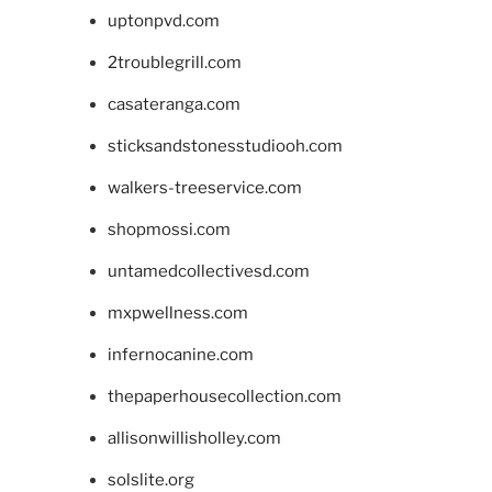
uptonpvd.com
2troublegrill.com
casateranga.com
sticksandstonesstudiooh.com
walkers-treeservice.com
shopmossi.com
untamedcollectivesd.com
mxpwellness.com
infernocanine.com
thepaperhousecollection.com
allisonwillisholley.com
solslite.org