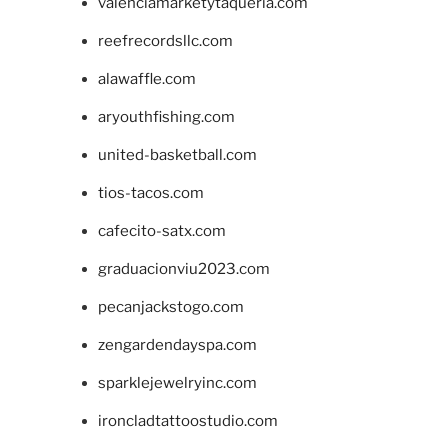
valenciamarketytaqueria.com
reefrecordsllc.com
alawaffle.com
aryouthfishing.com
united-basketball.com
tios-tacos.com
cafecito-satx.com
graduacionviu2023.com
pecanjackstogo.com
zengardendayspa.com
sparklejewelryinc.com
ironcladtattoostudio.com