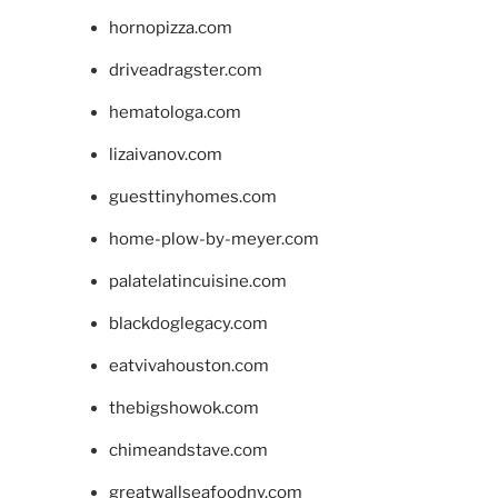
hornopizza.com
driveadragster.com
hematologa.com
lizaivanov.com
guesttinyhomes.com
home-plow-by-meyer.com
palatelatincuisine.com
blackdoglegacy.com
eatvivahouston.com
thebigshowok.com
chimeandstave.com
greatwallseafoodny.com