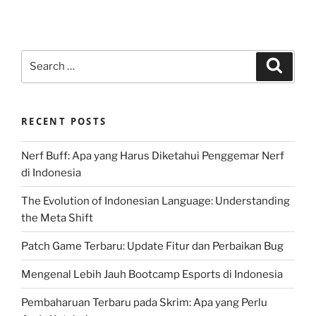
Search
Search
for:
RECENT POSTS
Nerf Buff: Apa yang Harus Diketahui Penggemar Nerf
di Indonesia
The Evolution of Indonesian Language: Understanding
the Meta Shift
Patch Game Terbaru: Update Fitur dan Perbaikan Bug
Mengenal Lebih Jauh Bootcamp Esports di Indonesia
Pembaharuan Terbaru pada Skrim: Apa yang Perlu