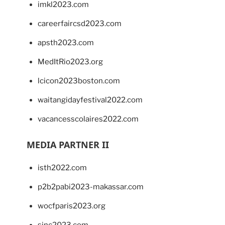
imkl2023.com
careerfaircsd2023.com
apsth2023.com
MedItRio2023.org
lcicon2023boston.com
waitangidayfestival2022.com
vacancesscolaires2022.com
MEDIA PARTNER II
isth2022.com
p2b2pabi2023-makassar.com
wocfparis2023.org