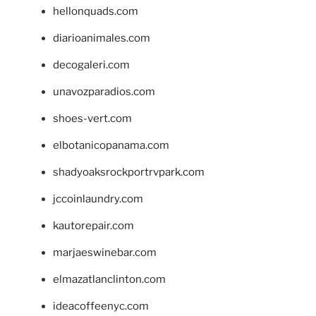
hellonquads.com
diarioanimales.com
decogaleri.com
unavozparadios.com
shoes-vert.com
elbotanicopanama.com
shadyoaksrockportrvpark.com
jccoinlaundry.com
kautorepair.com
marjaeswinebar.com
elmazatlanclinton.com
ideacoffeenyc.com