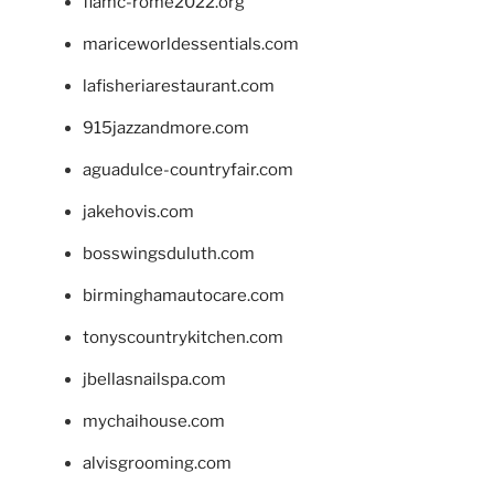
fiamc-rome2022.org
mariceworldessentials.com
lafisheriarestaurant.com
915jazzandmore.com
aguadulce-countryfair.com
jakehovis.com
bosswingsduluth.com
birminghamautocare.com
tonyscountrykitchen.com
jbellasnailspa.com
mychaihouse.com
alvisgrooming.com