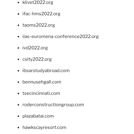
klivet2022.org
ifac-hms2022.org
taoms2022.org
iias-euromena-conference2022.org
ivd2022.org
csity2022.org
ibsarstudyabroad.com
bennusehgall.com
tsecincinnati.com
roderconstructiongroup.com
plazabatai.com
hawkscayresort.com