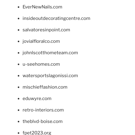
EverNewNails.com
insideoutdecoratingcentre.com
salvatoresinpoint.com
jovialfloralco.com
johnlscotthometeam.com
u-seehomes.com
watersportslagonissi.com
mischieffashion.com
eduwyre.com
retro-interiors.com
theblvd-boise.com
fpet2023.org