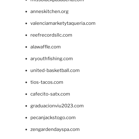
anneskitchen.org
valenciamarketytaqueria.com
reefrecordsllc.com
alawaffle.com
aryouthfishing.com
united-basketball.com
tios-tacos.com
cafecito-satx.com
graduacionviu2023.com
pecanjackstogo.com
zengardendayspa.com