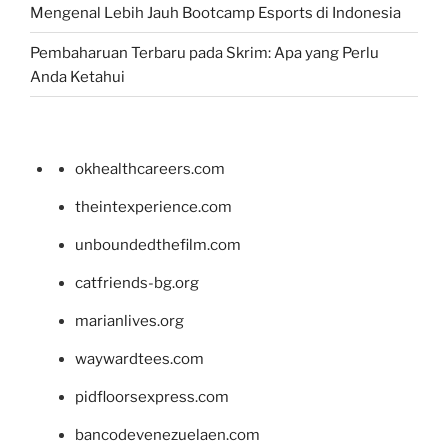
Mengenal Lebih Jauh Bootcamp Esports di Indonesia
Pembaharuan Terbaru pada Skrim: Apa yang Perlu
Anda Ketahui
okhealthcareers.com
theintexperience.com
unboundedthefilm.com
catfriends-bg.org
marianlives.org
waywardtees.com
pidfloorsexpress.com
bancodevenezuelaen.com