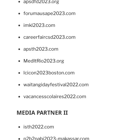
apsdfd2023.org
forumausape2023.com
imkl2023.com
careerfaircsd2023.com
apsth2023.com
MedItRio2023.org
lcicon2023boston.com
waitangidayfestival2022.com
vacancesscolaires2022.com
MEDIA PARTNER II
isth2022.com
p2b2pabi2023-makassar.com