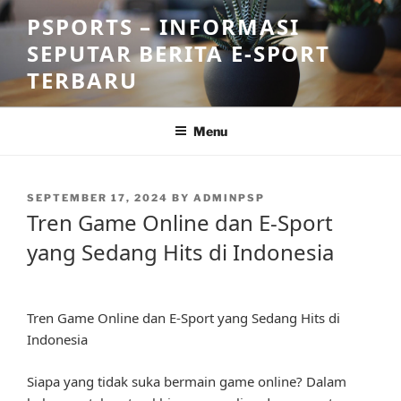
Skip
PSPORTS – INFORMASI
to
SEPUTAR BERITA E-SPORT
content
TERBARU
Menu
POSTED
SEPTEMBER 17, 2024
BY
ADMINPSP
ON
Tren Game Online dan E-Sport
yang Sedang Hits di Indonesia
Tren Game Online dan E-Sport yang Sedang Hits di
Indonesia
Siapa yang tidak suka bermain game online? Dalam