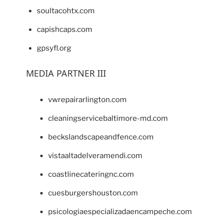
soultacohtx.com
capishcaps.com
gpsyfl.org
MEDIA PARTNER III
vwrepairarlington.com
cleaningservicebaltimore-md.com
beckslandscapeandfence.com
vistaaltadelveramendi.com
coastlinecateringnc.com
cuesburgershouston.com
psicologiaespecializadaencampeche.com