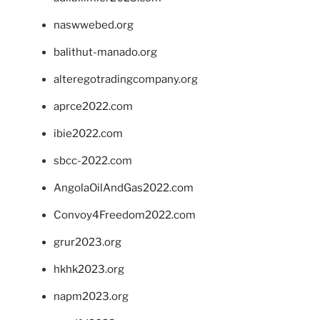
naswwebed.org
balithut-manado.org
alteregotradingcompany.org
aprce2022.com
ibie2022.com
sbcc-2022.com
AngolaOilAndGas2022.com
Convoy4Freedom2022.com
grur2023.org
hkhk2023.org
napm2023.org