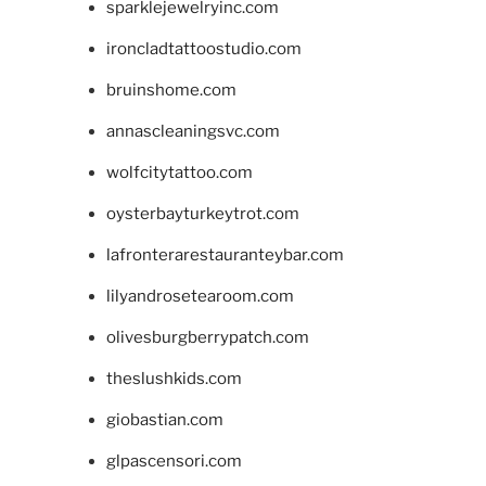
sparklejewelryinc.com
ironcladtattoostudio.com
bruinshome.com
annascleaningsvc.com
wolfcitytattoo.com
oysterbayturkeytrot.com
lafronterarestauranteybar.com
lilyandrosetearoom.com
olivesburgberrypatch.com
theslushkids.com
giobastian.com
glpascensori.com