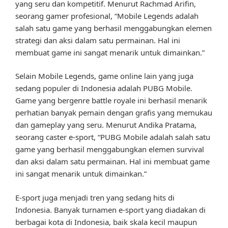
yang seru dan kompetitif. Menurut Rachmad Arifin,
seorang gamer profesional, “Mobile Legends adalah
salah satu game yang berhasil menggabungkan elemen
strategi dan aksi dalam satu permainan. Hal ini
membuat game ini sangat menarik untuk dimainkan.”
Selain Mobile Legends, game online lain yang juga
sedang populer di Indonesia adalah PUBG Mobile.
Game yang bergenre battle royale ini berhasil menarik
perhatian banyak pemain dengan grafis yang memukau
dan gameplay yang seru. Menurut Andika Pratama,
seorang caster e-sport, “PUBG Mobile adalah salah satu
game yang berhasil menggabungkan elemen survival
dan aksi dalam satu permainan. Hal ini membuat game
ini sangat menarik untuk dimainkan.”
E-sport juga menjadi tren yang sedang hits di
Indonesia. Banyak turnamen e-sport yang diadakan di
berbagai kota di Indonesia, baik skala kecil maupun