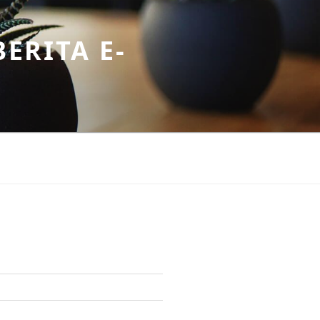
ERITA E-