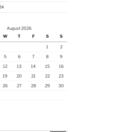
24
August 2026
W
T
F
S
S
1
2
5
6
7
8
9
12
13
14
15
16
19
20
21
22
23
26
27
28
29
30