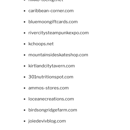
caribbean-corner.com
bluemoongiftcards.com
rivercitysteampunkexpo.com
kchoops.net
mountainsideskateshop.com
kirtlandcitytavern.com
301nutritionspot.com
ammos-stores.com
loceanecreations.com
birdsongridgefarm.com
joiedevivblog.com