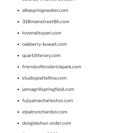
alkaspringswater.com
318mainstreet8h.com
lovenailsspari.com
oakberry-kuwait.com
quartzliterary.com
friendsofbroderickpark.com
studiopiattellina.com
jannagrillspringfield.com
fujiyamacharleston.com
elpatronchardon.com
donglaishun-order.com