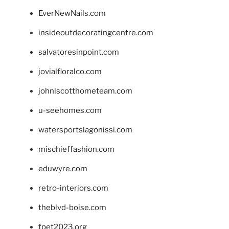
EverNewNails.com
insideoutdecoratingcentre.com
salvatoresinpoint.com
jovialfloralco.com
johnlscotthometeam.com
u-seehomes.com
watersportslagonissi.com
mischieffashion.com
eduwyre.com
retro-interiors.com
theblvd-boise.com
fpet2023.org