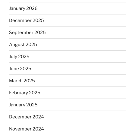
January 2026
December 2025
September 2025
August 2025
July 2025
June 2025
March 2025
February 2025
January 2025
December 2024
November 2024