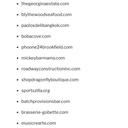
thegeorginaestate.com
blythewoodseafood.com
paolosdelibangkok.com
bobacove.com
phoone24brookfield.com
mickeybarmama.com
roadwayconstructioninc.com
shopdragonflyboutique.com
sportszilla.org
batchprovisionsbar.com
brasserie-gobette.com
musicrearte.com