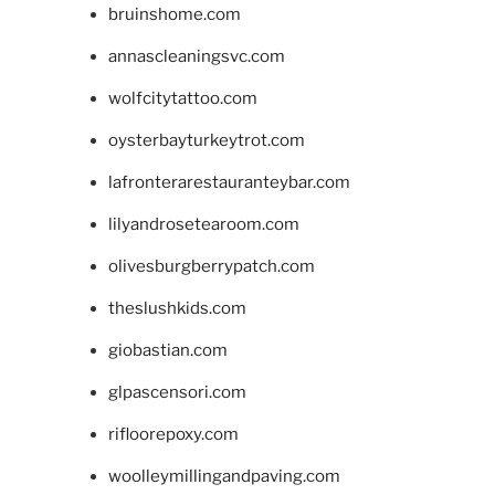
bruinshome.com
annascleaningsvc.com
wolfcitytattoo.com
oysterbayturkeytrot.com
lafronterarestauranteybar.com
lilyandrosetearoom.com
olivesburgberrypatch.com
theslushkids.com
giobastian.com
glpascensori.com
rifloorepoxy.com
woolleymillingandpaving.com