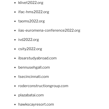
klivet2022.org
ifac-hms2022.org
taoms2022.org
iias-euromena-conference2022.org
ivd2022.org
csity2022.org
ibsarstudyabroad.com
bennusehgall.com
tsecincinnati.com
roderconstructiongroup.com
plazabatai.com
hawkscayresort.com