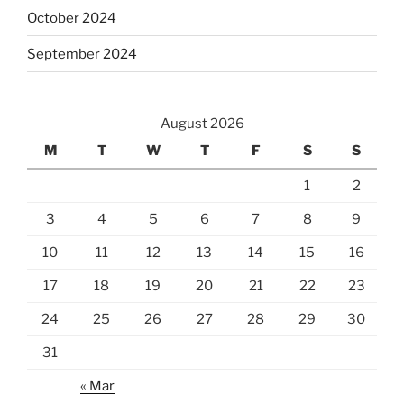
October 2024
September 2024
August 2026
M
T
W
T
F
S
S
1
2
3
4
5
6
7
8
9
10
11
12
13
14
15
16
17
18
19
20
21
22
23
24
25
26
27
28
29
30
31
« Mar