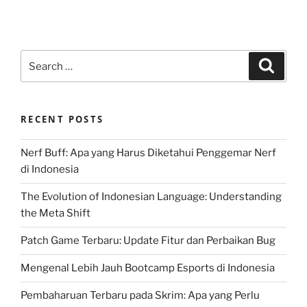
Search
Search
for:
RECENT POSTS
Nerf Buff: Apa yang Harus Diketahui Penggemar Nerf
di Indonesia
The Evolution of Indonesian Language: Understanding
the Meta Shift
Patch Game Terbaru: Update Fitur dan Perbaikan Bug
Mengenal Lebih Jauh Bootcamp Esports di Indonesia
Pembaharuan Terbaru pada Skrim: Apa yang Perlu