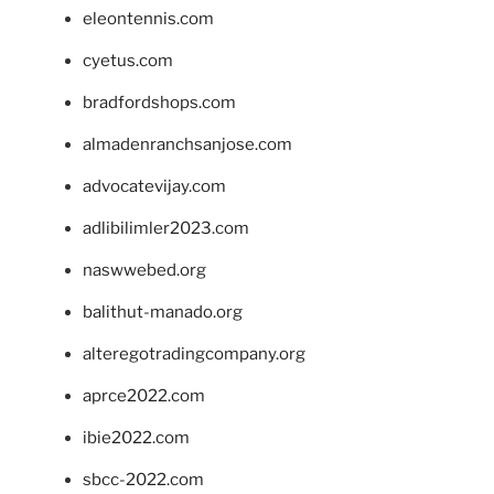
eleontennis.com
cyetus.com
bradfordshops.com
almadenranchsanjose.com
advocatevijay.com
adlibilimler2023.com
naswwebed.org
balithut-manado.org
alteregotradingcompany.org
aprce2022.com
ibie2022.com
sbcc-2022.com