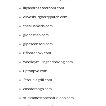
lilyandrosetearoom.com
olivesburgberrypatch.com
theslushkids.com
giobastian.com
glpascensori.com
rifloorepoxy.com
woolleymillingandpaving.com
uptonpvd.com
2troublegrill.com
casateranga.com
sticksandstonesstudiooh.com