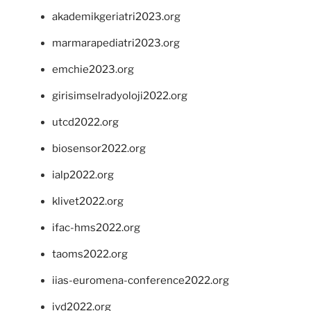
akademikgeriatri2023.org
marmarapediatri2023.org
emchie2023.org
girisimselradyoloji2022.org
utcd2022.org
biosensor2022.org
ialp2022.org
klivet2022.org
ifac-hms2022.org
taoms2022.org
iias-euromena-conference2022.org
ivd2022.org