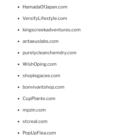
HamadaOfJapan.com
VersifyLifestyle.com
kingscreekadventures.com
antaeuslabs.com
purelycleanchemdry.com
WishOping.com
shoplegacee.com
bonvivantshop.com
CupPlante.com
mpzin.com
stcreal.com
PopUpFlea.com