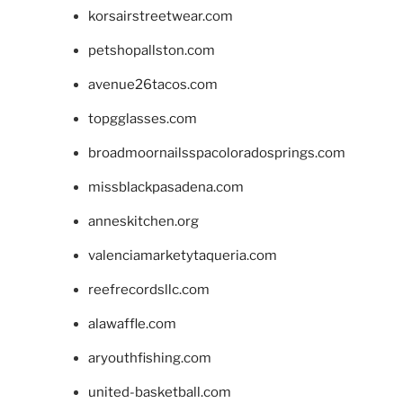
korsairstreetwear.com
petshopallston.com
avenue26tacos.com
topgglasses.com
broadmoornailsspacoloradosprings.com
missblackpasadena.com
anneskitchen.org
valenciamarketytaqueria.com
reefrecordsllc.com
alawaffle.com
aryouthfishing.com
united-basketball.com