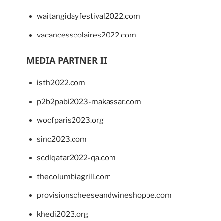
waitangidayfestival2022.com
vacancesscolaires2022.com
MEDIA PARTNER II
isth2022.com
p2b2pabi2023-makassar.com
wocfparis2023.org
sinc2023.com
scdlqatar2022-qa.com
thecolumbiagrill.com
provisionscheeseandwineshoppe.com
khedi2023.org