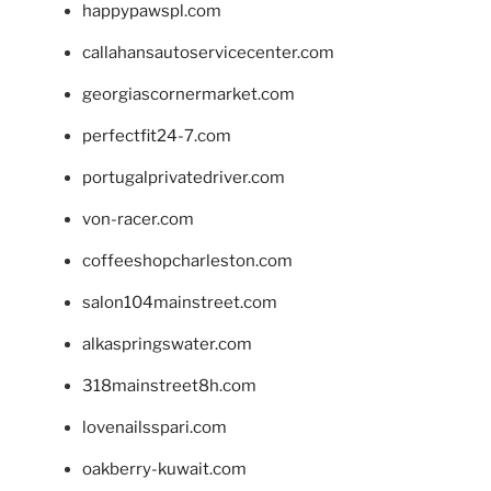
happypawspl.com
callahansautoservicecenter.com
georgiascornermarket.com
perfectfit24-7.com
portugalprivatedriver.com
von-racer.com
coffeeshopcharleston.com
salon104mainstreet.com
alkaspringswater.com
318mainstreet8h.com
lovenailsspari.com
oakberry-kuwait.com