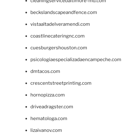
cleaningservicebaltimore-md.com
beckslandscapeandfence.com
vistaaltadelveramendi.com
coastlinecateringnc.com
cuesburgershouston.com
psicologiaespecializadaencampeche.com
dmtacos.com
crescentstreetprinting.com
hornopizza.com
driveadragster.com
hematologa.com
lizaivanov.com