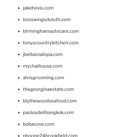
jakehovis.com
bosswingsduluth.com
birminghamautocare.com
tonyscountrykitchen.com
jbellasnailspa.com
mychaihouse.com
alvisgrooming.com
thegeorginaestate.com
blythewoodseafood.com
paolosdelibangkok.com
bobacove.com
phoone24brookfield.com