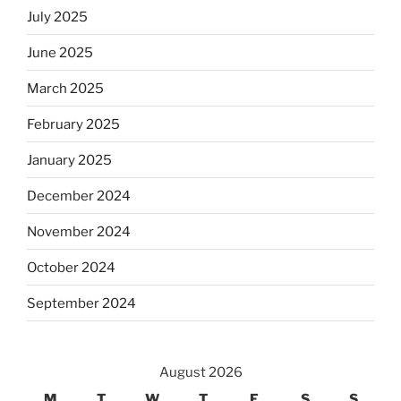
July 2025
June 2025
March 2025
February 2025
January 2025
December 2024
November 2024
October 2024
September 2024
August 2026
M
T
W
T
F
S
S