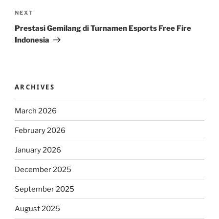
Next
NEXT
Post
Prestasi Gemilang di Turnamen Esports Free Fire
Indonesia
ARCHIVES
March 2026
February 2026
January 2026
December 2025
September 2025
August 2025