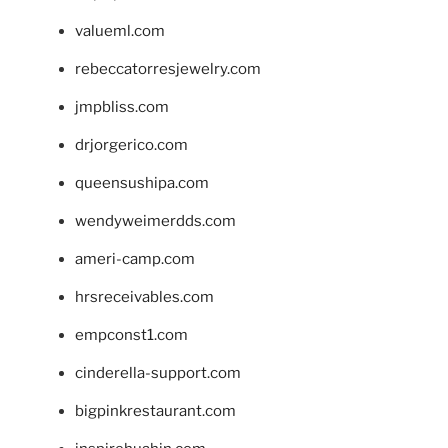
valueml.com
rebeccatorresjewelry.com
jmpbliss.com
drjorgerico.com
queensushipa.com
wendyweimerdds.com
ameri-camp.com
hrsreceivables.com
empconst1.com
cinderella-support.com
bigpinkrestaurant.com