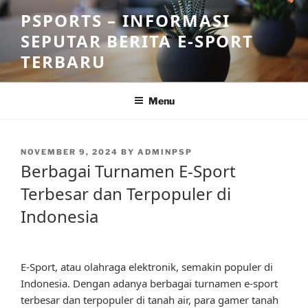
Skip
PSPORTS – INFORMASI
to
SEPUTAR BERITA E-SPORT
content
TERBARU
Menu
POSTED
NOVEMBER 9, 2024
BY
ADMINPSP
ON
Berbagai Turnamen E-Sport
Terbesar dan Terpopuler di
Indonesia
E-Sport, atau olahraga elektronik, semakin populer di
Indonesia. Dengan adanya berbagai turnamen e-sport
terbesar dan terpopuler di tanah air, para gamer tanah