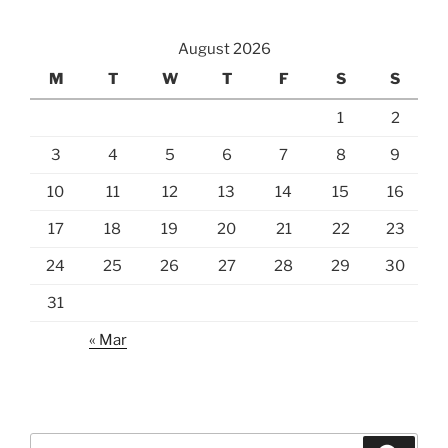
August 2026
M
T
W
T
F
S
S
1
2
3
4
5
6
7
8
9
10
11
12
13
14
15
16
17
18
19
20
21
22
23
24
25
26
27
28
29
30
31
« Mar
Search