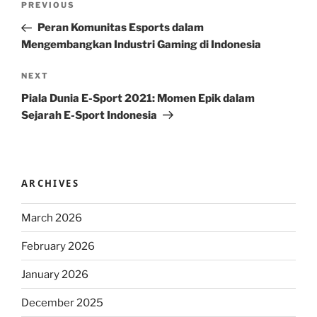
Previous
PREVIOUS
navigation
Post
Peran Komunitas Esports dalam
Mengembangkan Industri Gaming di Indonesia
Next
NEXT
Post
Piala Dunia E-Sport 2021: Momen Epik dalam
Sejarah E-Sport Indonesia
ARCHIVES
March 2026
February 2026
January 2026
December 2025