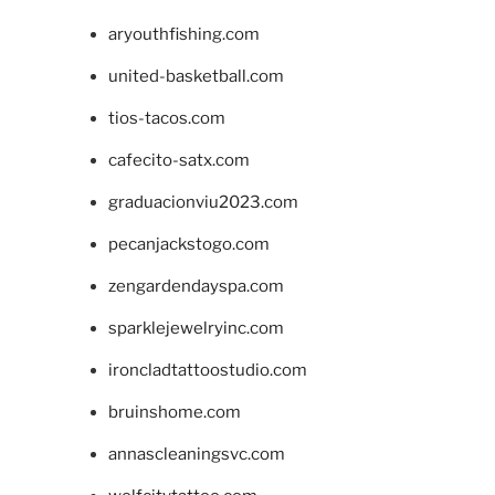
aryouthfishing.com
united-basketball.com
tios-tacos.com
cafecito-satx.com
graduacionviu2023.com
pecanjackstogo.com
zengardendayspa.com
sparklejewelryinc.com
ironcladtattoostudio.com
bruinshome.com
annascleaningsvc.com