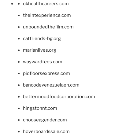
okhealthcareers.com
theintexperience.com
unboundedthefilm.com
catfriends-bg.org
marianlives.org
waywardtees.com
pidfloorsexpress.com
bancodevenezuelaen.com
bettermoodfoodcorporation.com
hingstonnt.com
chooseagender.com
hoverboardssale.com