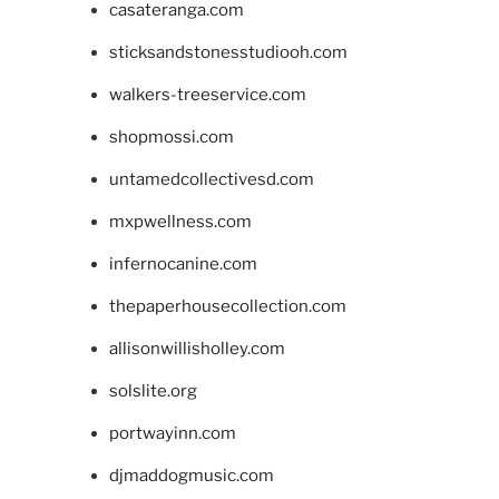
casateranga.com
sticksandstonesstudiooh.com
walkers-treeservice.com
shopmossi.com
untamedcollectivesd.com
mxpwellness.com
infernocanine.com
thepaperhousecollection.com
allisonwillisholley.com
solslite.org
portwayinn.com
djmaddogmusic.com