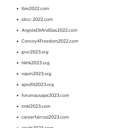
ibie2022.com
sbcc-2022.com
AngolaOilAndGas2022.com
Convoy4Freedom2022.com
grur2023.org
hkhk2023.org
napm2023.org
apsdfd2023.org
forumausape2023.com
imkl2023.com
careerfaircsd2023.com
apsth2023.com