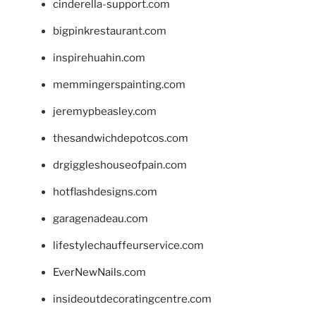
cinderella-support.com
bigpinkrestaurant.com
inspirehuahin.com
memmingerspainting.com
jeremypbeasley.com
thesandwichdepotcos.com
drgiggleshouseofpain.com
hotflashdesigns.com
garagenadeau.com
lifestylechauffeurservice.com
EverNewNails.com
insideoutdecoratingcentre.com