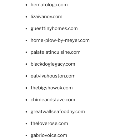
hematologa.com
lizaivanov.com
guesttinyhomes.com
home-plow-by-meyer.com
palatelatincuisine.com
blackdoglegacy.com
eatvivahouston.com
thebigshowok.com
chimeandstave.com
greatwallseafoodny.com
theloverose.com
gabriovoice.com