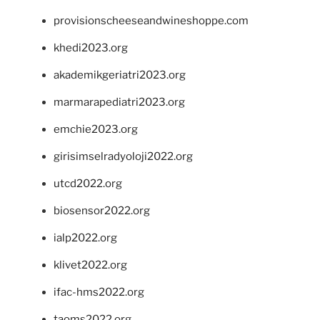
provisionscheeseandwineshoppe.com
khedi2023.org
akademikgeriatri2023.org
marmarapediatri2023.org
emchie2023.org
girisimselradyoloji2022.org
utcd2022.org
biosensor2022.org
ialp2022.org
klivet2022.org
ifac-hms2022.org
taoms2022.org