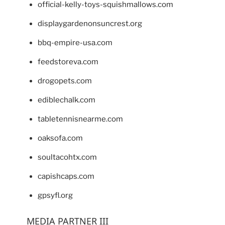
official-kelly-toys-squishmallows.com
displaygardenonsuncrest.org
bbq-empire-usa.com
feedstoreva.com
drogopets.com
ediblechalk.com
tabletennisnearme.com
oaksofa.com
soultacohtx.com
capishcaps.com
gpsyfl.org
MEDIA PARTNER III