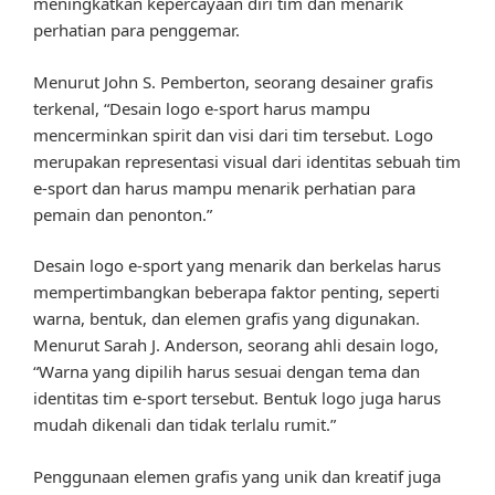
meningkatkan kepercayaan diri tim dan menarik
perhatian para penggemar.
Menurut John S. Pemberton, seorang desainer grafis
terkenal, “Desain logo e-sport harus mampu
mencerminkan spirit dan visi dari tim tersebut. Logo
merupakan representasi visual dari identitas sebuah tim
e-sport dan harus mampu menarik perhatian para
pemain dan penonton.”
Desain logo e-sport yang menarik dan berkelas harus
mempertimbangkan beberapa faktor penting, seperti
warna, bentuk, dan elemen grafis yang digunakan.
Menurut Sarah J. Anderson, seorang ahli desain logo,
“Warna yang dipilih harus sesuai dengan tema dan
identitas tim e-sport tersebut. Bentuk logo juga harus
mudah dikenali dan tidak terlalu rumit.”
Penggunaan elemen grafis yang unik dan kreatif juga