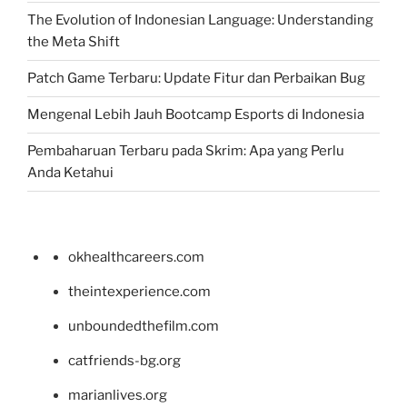
The Evolution of Indonesian Language: Understanding
the Meta Shift
Patch Game Terbaru: Update Fitur dan Perbaikan Bug
Mengenal Lebih Jauh Bootcamp Esports di Indonesia
Pembaharuan Terbaru pada Skrim: Apa yang Perlu
Anda Ketahui
okhealthcareers.com
theintexperience.com
unboundedthefilm.com
catfriends-bg.org
marianlives.org