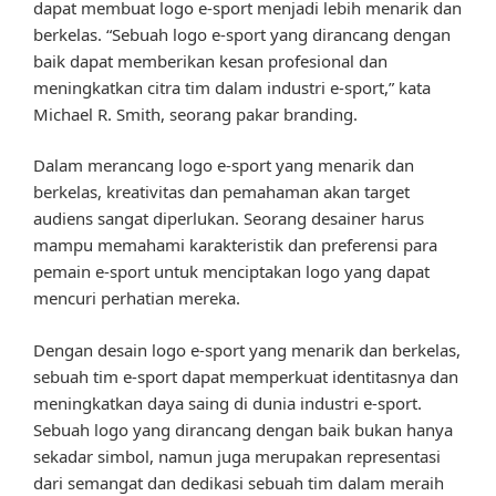
dapat membuat logo e-sport menjadi lebih menarik dan
berkelas. “Sebuah logo e-sport yang dirancang dengan
baik dapat memberikan kesan profesional dan
meningkatkan citra tim dalam industri e-sport,” kata
Michael R. Smith, seorang pakar branding.
Dalam merancang logo e-sport yang menarik dan
berkelas, kreativitas dan pemahaman akan target
audiens sangat diperlukan. Seorang desainer harus
mampu memahami karakteristik dan preferensi para
pemain e-sport untuk menciptakan logo yang dapat
mencuri perhatian mereka.
Dengan desain logo e-sport yang menarik dan berkelas,
sebuah tim e-sport dapat memperkuat identitasnya dan
meningkatkan daya saing di dunia industri e-sport.
Sebuah logo yang dirancang dengan baik bukan hanya
sekadar simbol, namun juga merupakan representasi
dari semangat dan dedikasi sebuah tim dalam meraih