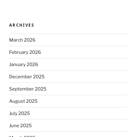
ARCHIVES
March 2026
February 2026
January 2026
December 2025
September 2025
August 2025
July 2025
June 2025