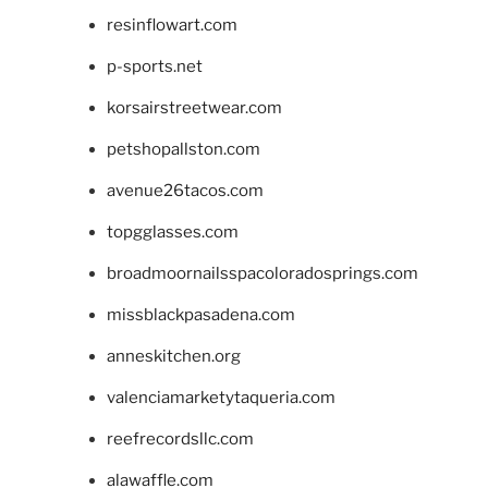
resinflowart.com
p-sports.net
korsairstreetwear.com
petshopallston.com
avenue26tacos.com
topgglasses.com
broadmoornailsspacoloradosprings.com
missblackpasadena.com
anneskitchen.org
valenciamarketytaqueria.com
reefrecordsllc.com
alawaffle.com