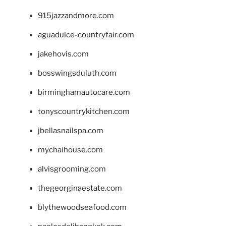
915jazzandmore.com
aguadulce-countryfair.com
jakehovis.com
bosswingsduluth.com
birminghamautocare.com
tonyscountrykitchen.com
jbellasnailspa.com
mychaihouse.com
alvisgrooming.com
thegeorginaestate.com
blythewoodseafood.com