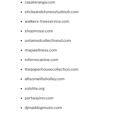
casateranga.com
sticksandstonesstudiooh.com
walkers-treeservice.com
shopmossi.com
untamedcollectivesd.com
mxpwellness.com
infernocanine.com
thepaperhousecollection.com
allisonwillisholley.com
solslite.org
portwayinn.com
djmaddogmusic.com