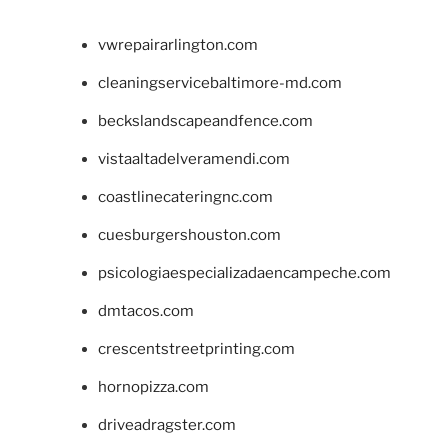
vwrepairarlington.com
cleaningservicebaltimore-md.com
beckslandscapeandfence.com
vistaaltadelveramendi.com
coastlinecateringnc.com
cuesburgershouston.com
psicologiaespecializadaencampeche.com
dmtacos.com
crescentstreetprinting.com
hornopizza.com
driveadragster.com