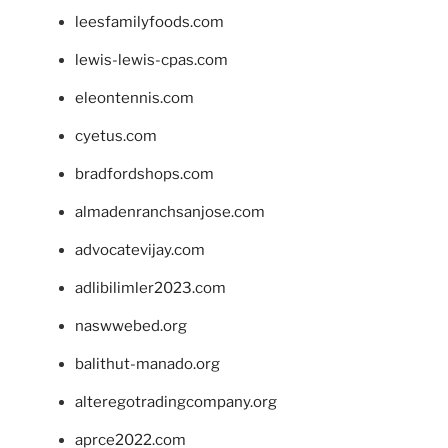
leesfamilyfoods.com
lewis-lewis-cpas.com
eleontennis.com
cyetus.com
bradfordshops.com
almadenranchsanjose.com
advocatevijay.com
adlibilimler2023.com
naswwebed.org
balithut-manado.org
alteregotradingcompany.org
aprce2022.com