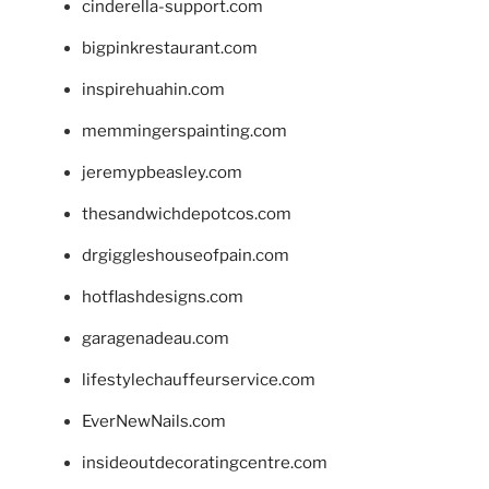
cinderella-support.com
bigpinkrestaurant.com
inspirehuahin.com
memmingerspainting.com
jeremypbeasley.com
thesandwichdepotcos.com
drgiggleshouseofpain.com
hotflashdesigns.com
garagenadeau.com
lifestylechauffeurservice.com
EverNewNails.com
insideoutdecoratingcentre.com