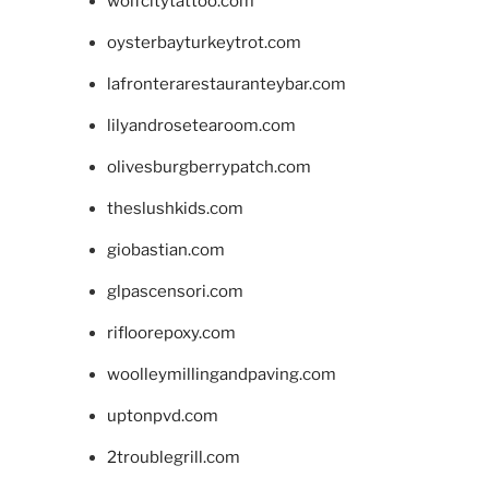
wolfcitytattoo.com
oysterbayturkeytrot.com
lafronterarestauranteybar.com
lilyandrosetearoom.com
olivesburgberrypatch.com
theslushkids.com
giobastian.com
glpascensori.com
rifloorepoxy.com
woolleymillingandpaving.com
uptonpvd.com
2troublegrill.com