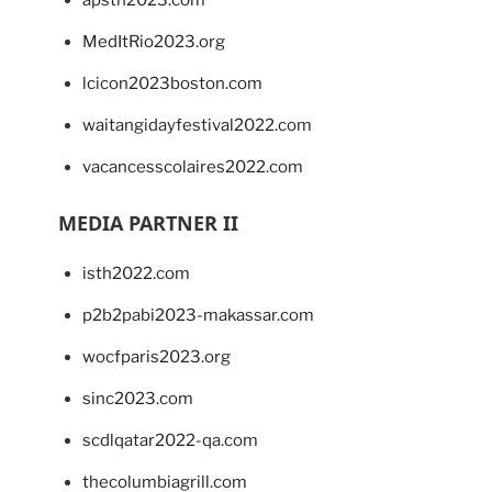
MedItRio2023.org
lcicon2023boston.com
waitangidayfestival2022.com
vacancesscolaires2022.com
MEDIA PARTNER II
isth2022.com
p2b2pabi2023-makassar.com
wocfparis2023.org
sinc2023.com
scdlqatar2022-qa.com
thecolumbiagrill.com