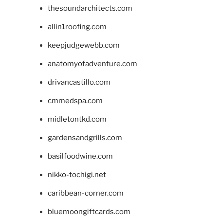
thesoundarchitects.com
allin1roofing.com
keepjudgewebb.com
anatomyofadventure.com
drivancastillo.com
cmmedspa.com
midletontkd.com
gardensandgrills.com
basilfoodwine.com
nikko-tochigi.net
caribbean-corner.com
bluemoongiftcards.com