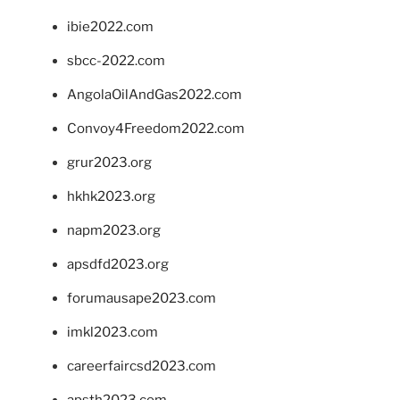
ibie2022.com
sbcc-2022.com
AngolaOilAndGas2022.com
Convoy4Freedom2022.com
grur2023.org
hkhk2023.org
napm2023.org
apsdfd2023.org
forumausape2023.com
imkl2023.com
careerfaircsd2023.com
apsth2023.com