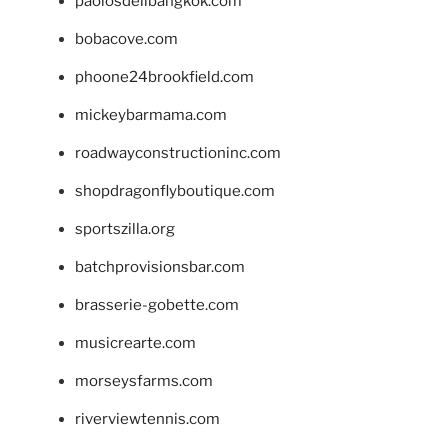
paolosdelibangkok.com
bobacove.com
phoone24brookfield.com
mickeybarmama.com
roadwayconstructioninc.com
shopdragonflyboutique.com
sportszilla.org
batchprovisionsbar.com
brasserie-gobette.com
musicrearte.com
morseysfarms.com
riverviewtennis.com