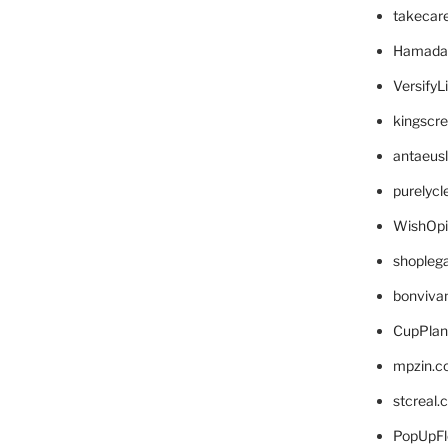
takecar
Hamada
VersifyL
kingscr
antaeus
purelyc
WishOp
shopleg
bonviva
CupPlan
mpzin.c
stcreal.
PopUpFl