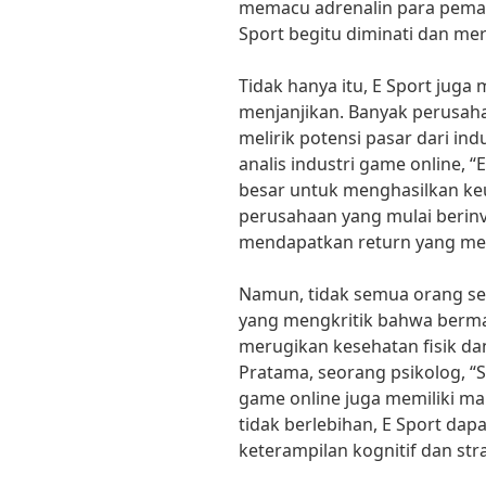
memacu adrenalin para pemai
Sport begitu diminati dan mera
Tidak hanya itu, E Sport juga
menjanjikan. Banyak perusah
melirik potensi pasar dari ind
analis industri game online, “
besar untuk menghasilkan ke
perusahaan yang mulai berinve
mendapatkan return yang me
Namun, tidak semua orang set
yang mengkritik bahwa berma
merugikan kesehatan fisik d
Pratama, seorang psikolog, “S
game online juga memiliki ma
tidak berlebihan, E Sport da
keterampilan kognitif dan stra