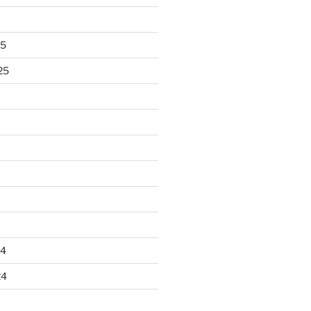
25
25
24
24