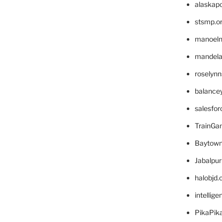
alaskapo
stsmp.o
manoel
mandelae
roselyn
balance
salesfo
TrainG
Baytown
Jabalpu
halobjd
intellig
PikaPik