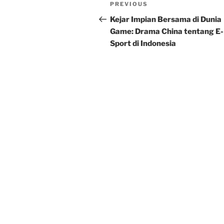
Post
Previous
PREVIOUS
navigation
Post
Kejar Impian Bersama di Dunia
Game: Drama China tentang E-
Sport di Indonesia