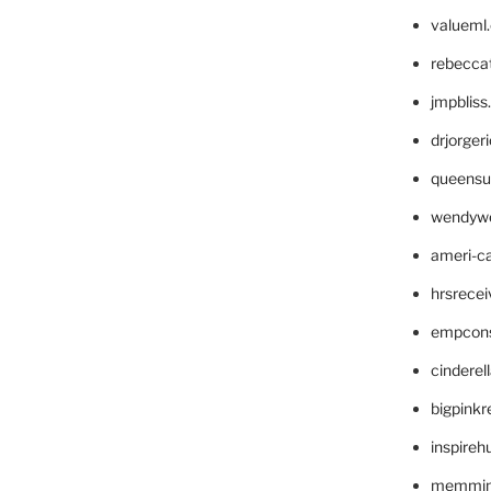
valueml
rebecca
jmpblis
drjorger
queensu
wendyw
ameri-
hrsrece
empcon
cinderel
bigpinkr
inspireh
memming