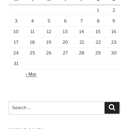
1
2
3
4
5
6
7
8
9
10
11
12
13
14
15
16
17
18
19
20
21
22
23
24
25
26
27
28
29
30
31
« Mar
Search
Search
for: