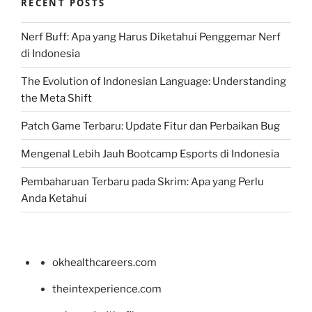
RECENT POSTS
Nerf Buff: Apa yang Harus Diketahui Penggemar Nerf
di Indonesia
The Evolution of Indonesian Language: Understanding
the Meta Shift
Patch Game Terbaru: Update Fitur dan Perbaikan Bug
Mengenal Lebih Jauh Bootcamp Esports di Indonesia
Pembaharuan Terbaru pada Skrim: Apa yang Perlu
Anda Ketahui
okhealthcareers.com
theintexperience.com