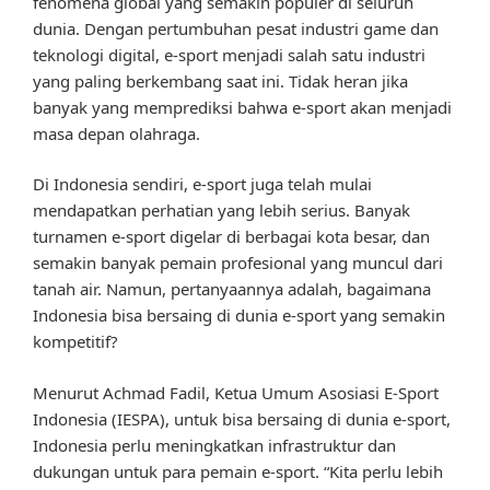
fenomena global yang semakin populer di seluruh
dunia. Dengan pertumbuhan pesat industri game dan
teknologi digital, e-sport menjadi salah satu industri
yang paling berkembang saat ini. Tidak heran jika
banyak yang memprediksi bahwa e-sport akan menjadi
masa depan olahraga.
Di Indonesia sendiri, e-sport juga telah mulai
mendapatkan perhatian yang lebih serius. Banyak
turnamen e-sport digelar di berbagai kota besar, dan
semakin banyak pemain profesional yang muncul dari
tanah air. Namun, pertanyaannya adalah, bagaimana
Indonesia bisa bersaing di dunia e-sport yang semakin
kompetitif?
Menurut Achmad Fadil, Ketua Umum Asosiasi E-Sport
Indonesia (IESPA), untuk bisa bersaing di dunia e-sport,
Indonesia perlu meningkatkan infrastruktur dan
dukungan untuk para pemain e-sport. “Kita perlu lebih