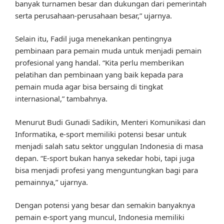
banyak turnamen besar dan dukungan dari pemerintah
serta perusahaan-perusahaan besar,” ujarnya.
Selain itu, Fadil juga menekankan pentingnya
pembinaan para pemain muda untuk menjadi pemain
profesional yang handal. “Kita perlu memberikan
pelatihan dan pembinaan yang baik kepada para
pemain muda agar bisa bersaing di tingkat
internasional,” tambahnya.
Menurut Budi Gunadi Sadikin, Menteri Komunikasi dan
Informatika, e-sport memiliki potensi besar untuk
menjadi salah satu sektor unggulan Indonesia di masa
depan. “E-sport bukan hanya sekedar hobi, tapi juga
bisa menjadi profesi yang menguntungkan bagi para
pemainnya,” ujarnya.
Dengan potensi yang besar dan semakin banyaknya
pemain e-sport yang muncul, Indonesia memiliki