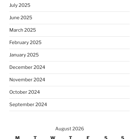
July 2025
June 2025
March 2025
February 2025
January 2025
December 2024
November 2024
October 2024
September 2024
August 2026
M
T
W
T
F
S
S