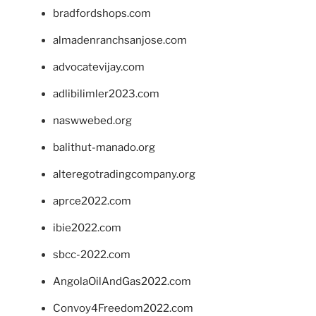
bradfordshops.com
almadenranchsanjose.com
advocatevijay.com
adlibilimler2023.com
naswwebed.org
balithut-manado.org
alteregotradingcompany.org
aprce2022.com
ibie2022.com
sbcc-2022.com
AngolaOilAndGas2022.com
Convoy4Freedom2022.com