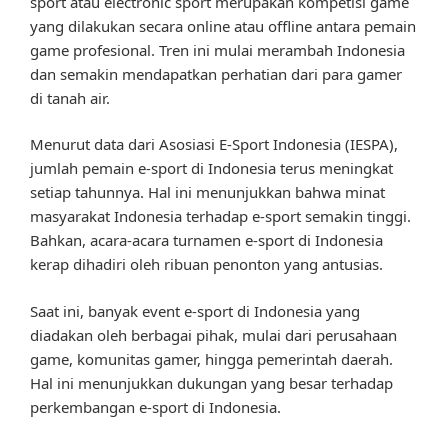
sport atau electronic sport merupakan kompetisi game
yang dilakukan secara online atau offline antara pemain
game profesional. Tren ini mulai merambah Indonesia
dan semakin mendapatkan perhatian dari para gamer
di tanah air.
Menurut data dari Asosiasi E-Sport Indonesia (IESPA),
jumlah pemain e-sport di Indonesia terus meningkat
setiap tahunnya. Hal ini menunjukkan bahwa minat
masyarakat Indonesia terhadap e-sport semakin tinggi.
Bahkan, acara-acara turnamen e-sport di Indonesia
kerap dihadiri oleh ribuan penonton yang antusias.
Saat ini, banyak event e-sport di Indonesia yang
diadakan oleh berbagai pihak, mulai dari perusahaan
game, komunitas gamer, hingga pemerintah daerah.
Hal ini menunjukkan dukungan yang besar terhadap
perkembangan e-sport di Indonesia.