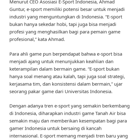
Menurut CEO Asosiasi E-Sport Indonesia, Ahmad
Guntur, e-sport memiliki potensi besar untuk menjadi
industri yang menguntungkan di Indonesia. “E-sport
bukan hanya sekedar hobi, tapi juga bisa menjadi
profesi yang menghasilkan bagi para pemain game
profesional,” kata Ahmad.
Para ahli game pun berpendapat bahwa e-sport bisa
menjadi ajang untuk menunjukkan keahlian dan
keterampilan dalam bermain game. “E-sport bukan
hanya soal menang atau kalah, tapi juga soal strategi,
kerjasama tim, dan konsistensi dalam bermain,” ujar
seorang pakar game dari Universitas Indonesia.
Dengan adanya tren e-sport yang semakin berkembang
di Indonesia, diharapkan industri game Tanah Air bisa
semakin maju dan memberikan kesempatan bagi para
gamer Indonesia untuk bersaing di kancah
internasional. E-sport memang menjadi tren baru yang