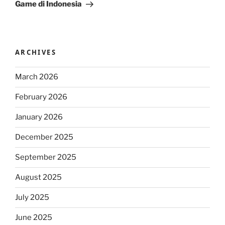
Game di Indonesia
ARCHIVES
March 2026
February 2026
January 2026
December 2025
September 2025
August 2025
July 2025
June 2025