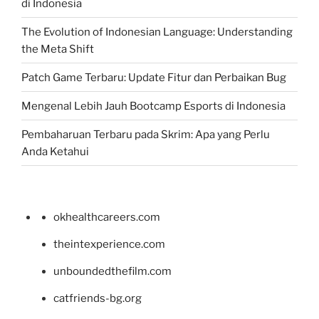
di Indonesia
The Evolution of Indonesian Language: Understanding
the Meta Shift
Patch Game Terbaru: Update Fitur dan Perbaikan Bug
Mengenal Lebih Jauh Bootcamp Esports di Indonesia
Pembaharuan Terbaru pada Skrim: Apa yang Perlu
Anda Ketahui
okhealthcareers.com
theintexperience.com
unboundedthefilm.com
catfriends-bg.org