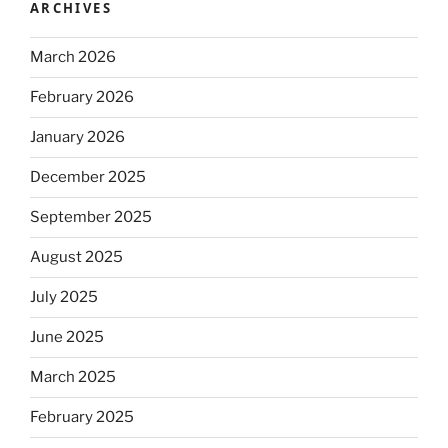
ARCHIVES
March 2026
February 2026
January 2026
December 2025
September 2025
August 2025
July 2025
June 2025
March 2025
February 2025