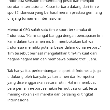
Indonesia semakin berkembang pesat dan menjadi
sorotan internasional. Kabar terbaru datang dari tim e-
sport Indonesia yang berhasil meraih prestasi gemilang
di ajang turnamen internasional.
Menurut CEO salah satu tim e-sport terkemuka di
Indonesia, “Kami sangat bangga dengan pencapaian tim
kami dalam turnamen ini. Ini membuktikan bahwa
Indonesia memiliki potensi besar dalam dunia e-sport.”
Tim tersebut berhasil mengalahkan tim-tim kuat dari
negara-negara lain dan membawa pulang trofi juara.
Tak hanya itu, perkembangan e-sport di Indonesia juga
didukung oleh banyaknya turnamen dan kompetisi
yang diselenggarakan secara rutin. Hal ini membuat
para pemain e-sport semakin termotivasi untuk terus
meningkatkan skill mereka dan bersaing di tingkat
internasional.