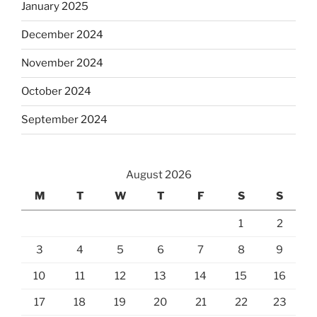
January 2025
December 2024
November 2024
October 2024
September 2024
August 2026
M
T
W
T
F
S
S
1
2
3
4
5
6
7
8
9
10
11
12
13
14
15
16
17
18
19
20
21
22
23