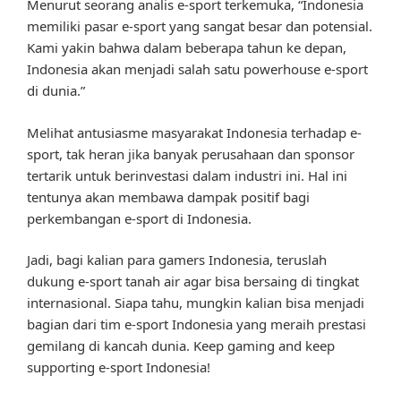
Menurut seorang analis e-sport terkemuka, “Indonesia
memiliki pasar e-sport yang sangat besar dan potensial.
Kami yakin bahwa dalam beberapa tahun ke depan,
Indonesia akan menjadi salah satu powerhouse e-sport
di dunia.”
Melihat antusiasme masyarakat Indonesia terhadap e-
sport, tak heran jika banyak perusahaan dan sponsor
tertarik untuk berinvestasi dalam industri ini. Hal ini
tentunya akan membawa dampak positif bagi
perkembangan e-sport di Indonesia.
Jadi, bagi kalian para gamers Indonesia, teruslah
dukung e-sport tanah air agar bisa bersaing di tingkat
internasional. Siapa tahu, mungkin kalian bisa menjadi
bagian dari tim e-sport Indonesia yang meraih prestasi
gemilang di kancah dunia. Keep gaming and keep
supporting e-sport Indonesia!