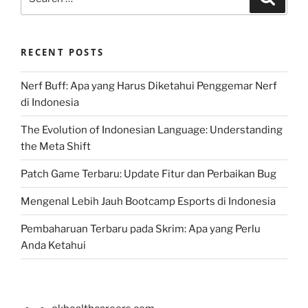
for:
RECENT POSTS
Nerf Buff: Apa yang Harus Diketahui Penggemar Nerf
di Indonesia
The Evolution of Indonesian Language: Understanding
the Meta Shift
Patch Game Terbaru: Update Fitur dan Perbaikan Bug
Mengenal Lebih Jauh Bootcamp Esports di Indonesia
Pembaharuan Terbaru pada Skrim: Apa yang Perlu
Anda Ketahui