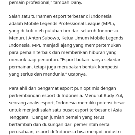
pemain profesional,” tambah Dany.
Salah satu turnamen esport terbesar di Indonesia
adalah Mobile Legends Professional League (MPL),
yang diikuti oleh puluhan tim dari seluruh Indonesia.
Menurut Anton Subowo, Ketua Umum Mobile Legends
Indonesia, MPL menjadi ajang yang mempertemukan
para pemain terbaik dan memberikan hiburan yang
menarik bagi penonton. “Esport bukan hanya sekedar
permainan, tetapi juga merupakan bentuk kompetisi
yang serius dan mendunia,” ucapnya.
Para ahli dan pengamat esport pun optimis dengan
perkembangan esport di Indonesia. Menurut Rudy Zul,
seorang analis esport, Indonesia memiliki potensi besar
untuk menjadi salah satu pusat esport terbesar di Asia
Tenggara. “Dengan jumlah pemain yang terus
bertambah dan dukungan dari pemerintah serta
perusahaan, esport di Indonesia bisa menjadi industri