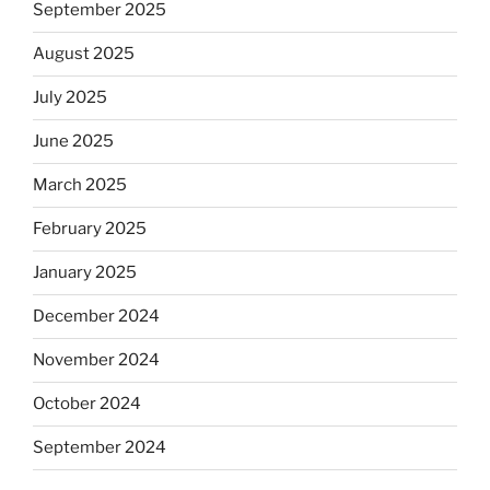
September 2025
August 2025
July 2025
June 2025
March 2025
February 2025
January 2025
December 2024
November 2024
October 2024
September 2024