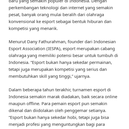
baru yang semakin populer di Indonesia. Dengan
perkembangan teknologi dan internet yang semakin
pesat, banyak orang mulai beralih dari olahraga
konvensional ke esport sebagai bentuk hiburan dan
kompetisi yang menarik.
Menurut Dany Fathurahman, founder dari Indonesian
Esport Association (IESPA), esport merupakan cabang
olahraga yang memiliki potensi besar untuk tumbuh di
Indonesia. “Esport bukan hanya sekedar permainan,
tetapi juga merupakan kompetisi yang serius dan
membutuhkan skill yang tinggi,” ujarnya.
Dalam beberapa tahun terakhir, turnamen esport di
Indonesia semakin marak diadakan, baik secara online
maupun offline. Para pemain esport pun semakin
dikenal dan diidolakan oleh penggemar setianya.
“Esport bukan hanya sekedar hobi, tetapi juga bisa
menjadi profesi yang menguntungkan bagi para