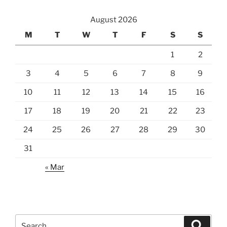
August 2026
M
T
W
T
F
S
S
1
2
3
4
5
6
7
8
9
10
11
12
13
14
15
16
17
18
19
20
21
22
23
24
25
26
27
28
29
30
31
« Mar
Search
Search