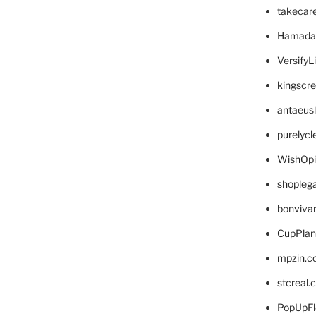
takecar
Hamada
VersifyL
kingscr
antaeus
purelyc
WishOp
shopleg
bonviva
CupPlan
mpzin.c
stcreal.
PopUpFl