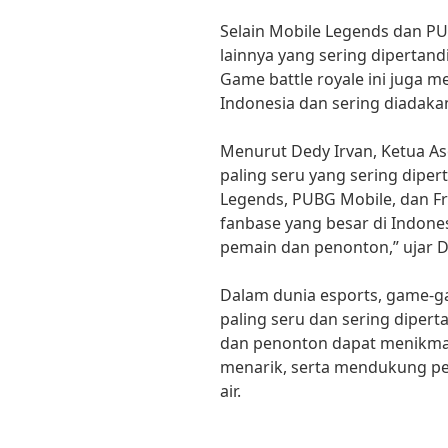
Selain Mobile Legends dan PU
lainnya yang sering dipertand
Game battle royale ini juga m
Indonesia dan sering diadak
Menurut Dedy Irvan, Ketua As
paling seru yang sering diper
Legends, PUBG Mobile, dan Fre
fanbase yang besar di Indones
pemain dan penonton,” ujar D
Dalam dunia esports, game-
paling seru dan sering dipert
dan penonton dapat menikmat
menarik, serta mendukung pe
air.