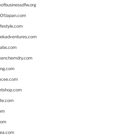
eofbusinessdfw.org
OfJapan.com
ifestyle.com
eekadventures.com
labs.com
leanchemdry.com
ing.com
acee.com
ntshop.com
te.com
om
com
ea.com