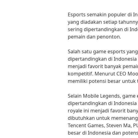
Esports semakin populer di 
yang diadakan setiap tahunny
sering dipertandingkan di Ind
pemain dan penonton.
Salah satu game esports yang
dipertandingkan di Indonesia
menjadi favorit banyak pema
kompetitif. Menurut CEO Moon
memiliki potensi besar untuk
Selain Mobile Legends, game e
dipertandingkan di Indonesia
royale ini menjadi favorit ba
dibutuhkan untuk memenang
Tencent Games, Steven Ma, P
besar di Indonesia dan poten