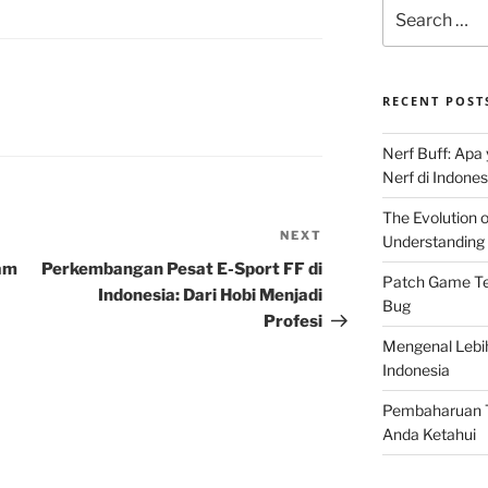
Search
for:
RECENT POST
Nerf Buff: Apa
Nerf di Indones
The Evolution 
NEXT
Next
Understanding 
Post
am
Perkembangan Pesat E-Sport FF di
Patch Game Ter
Indonesia: Dari Hobi Menjadi
Bug
Profesi
Mengenal Lebi
Indonesia
Pembaharuan T
Anda Ketahui