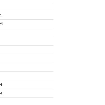
25
25
24
24