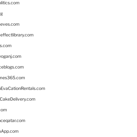
litics.com
rg
neves.com
ffectlibrary.com
ns.com
yoganj.com
rceblogs.com
ames365.com
EvaCationRentals.com
rCakeDelivery.com
.com
enceqatar.com
aApp.com