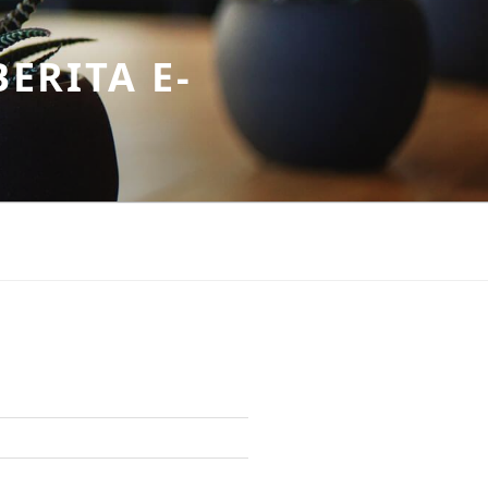
ERITA E-