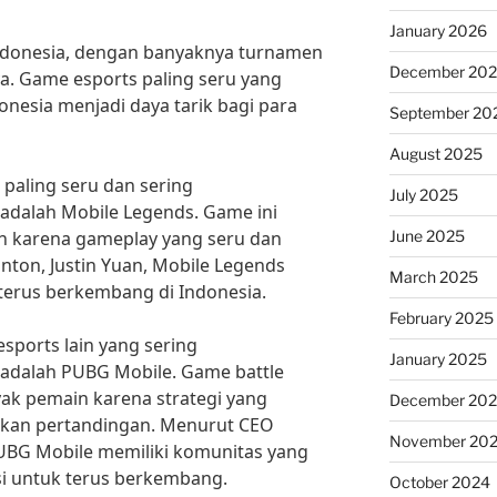
January 2026
Indonesia, dengan banyaknya turnamen
December 20
a. Game esports paling seru yang
onesia menjadi daya tarik bagi para
September 20
August 2025
 paling seru dan sering
July 2025
 adalah Mobile Legends. Game ini
June 2025
in karena gameplay yang seru dan
ton, Justin Yuan, Mobile Legends
March 2025
 terus berkembang di Indonesia.
February 2025
sports lain yang sering
January 2025
 adalah PUBG Mobile. Game battle
nyak pemain karena strategi yang
December 20
kan pertandingan. Menurut CEO
November 20
UBG Mobile memiliki komunitas yang
si untuk terus berkembang.
October 2024