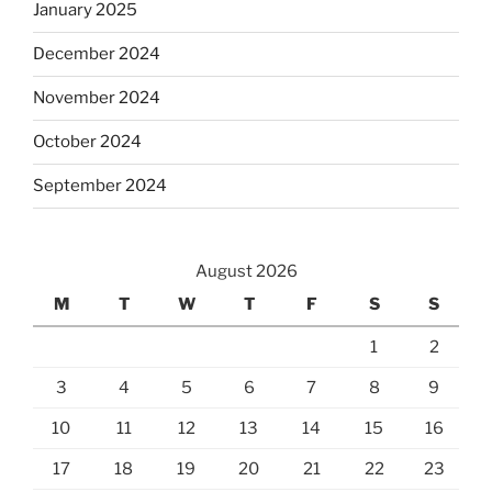
January 2025
December 2024
November 2024
October 2024
September 2024
August 2026
M
T
W
T
F
S
S
1
2
3
4
5
6
7
8
9
10
11
12
13
14
15
16
17
18
19
20
21
22
23