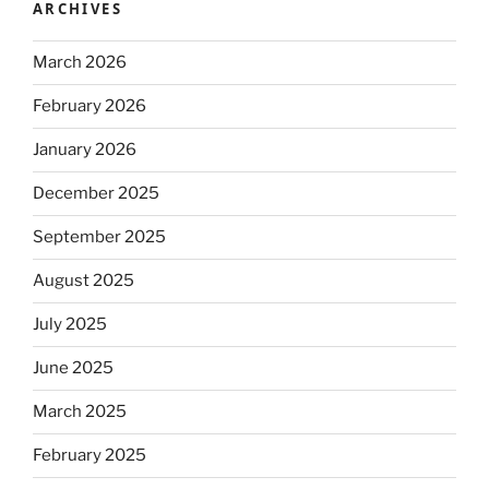
ARCHIVES
March 2026
February 2026
January 2026
December 2025
September 2025
August 2025
July 2025
June 2025
March 2025
February 2025