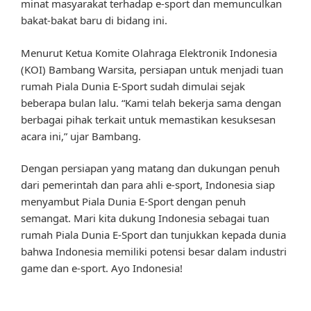
minat masyarakat terhadap e-sport dan memunculkan
bakat-bakat baru di bidang ini.
Menurut Ketua Komite Olahraga Elektronik Indonesia
(KOI) Bambang Warsita, persiapan untuk menjadi tuan
rumah Piala Dunia E-Sport sudah dimulai sejak
beberapa bulan lalu. “Kami telah bekerja sama dengan
berbagai pihak terkait untuk memastikan kesuksesan
acara ini,” ujar Bambang.
Dengan persiapan yang matang dan dukungan penuh
dari pemerintah dan para ahli e-sport, Indonesia siap
menyambut Piala Dunia E-Sport dengan penuh
semangat. Mari kita dukung Indonesia sebagai tuan
rumah Piala Dunia E-Sport dan tunjukkan kepada dunia
bahwa Indonesia memiliki potensi besar dalam industri
game dan e-sport. Ayo Indonesia!