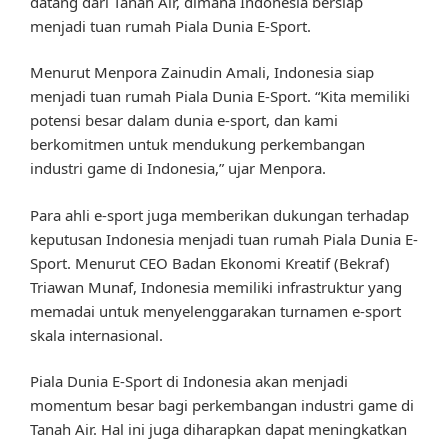
datang dari Tanah Air, dimana Indonesia bersiap
menjadi tuan rumah Piala Dunia E-Sport.
Menurut Menpora Zainudin Amali, Indonesia siap
menjadi tuan rumah Piala Dunia E-Sport. “Kita memiliki
potensi besar dalam dunia e-sport, dan kami
berkomitmen untuk mendukung perkembangan
industri game di Indonesia,” ujar Menpora.
Para ahli e-sport juga memberikan dukungan terhadap
keputusan Indonesia menjadi tuan rumah Piala Dunia E-
Sport. Menurut CEO Badan Ekonomi Kreatif (Bekraf)
Triawan Munaf, Indonesia memiliki infrastruktur yang
memadai untuk menyelenggarakan turnamen e-sport
skala internasional.
Piala Dunia E-Sport di Indonesia akan menjadi
momentum besar bagi perkembangan industri game di
Tanah Air. Hal ini juga diharapkan dapat meningkatkan