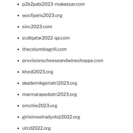
p2b2pabi2023-makassar.com
wocfparis2023.org
sinc2023.com
scdlqatar2022-qa.com
thecolumbiagrill.com
provisionscheeseandwineshoppe.com
khedi2023.org
akademikgeriatri2023.org
marmarapediatri2023.org
emchie2023.org
girisimselradyoloji2022.org
utcd2022.org