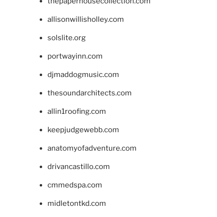
thepaperhousecollection.com
allisonwillisholley.com
solslite.org
portwayinn.com
djmaddogmusic.com
thesoundarchitects.com
allin1roofing.com
keepjudgewebb.com
anatomyofadventure.com
drivancastillo.com
cmmedspa.com
midletontkd.com