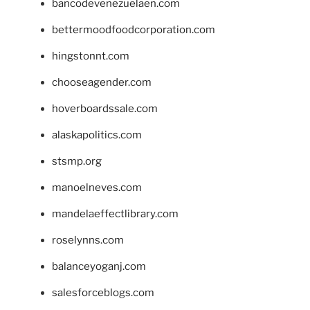
bancodevenezuelaen.com
bettermoodfoodcorporation.com
hingstonnt.com
chooseagender.com
hoverboardssale.com
alaskapolitics.com
stsmp.org
manoelneves.com
mandelaeffectlibrary.com
roselynns.com
balanceyoganj.com
salesforceblogs.com