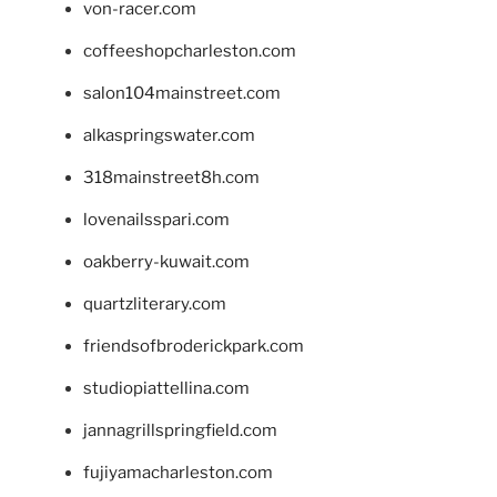
von-racer.com
coffeeshopcharleston.com
salon104mainstreet.com
alkaspringswater.com
318mainstreet8h.com
lovenailsspari.com
oakberry-kuwait.com
quartzliterary.com
friendsofbroderickpark.com
studiopiattellina.com
jannagrillspringfield.com
fujiyamacharleston.com