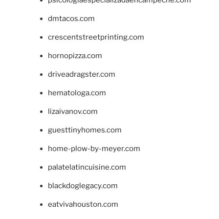
psicologiaespecializadaencampeche.com
dmtacos.com
crescentstreetprinting.com
hornopizza.com
driveadragster.com
hematologa.com
lizaivanov.com
guesttinyhomes.com
home-plow-by-meyer.com
palatelatincuisine.com
blackdoglegacy.com
eatvivahouston.com