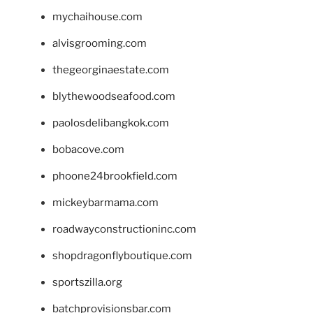
mychaihouse.com
alvisgrooming.com
thegeorginaestate.com
blythewoodseafood.com
paolosdelibangkok.com
bobacove.com
phoone24brookfield.com
mickeybarmama.com
roadwayconstructioninc.com
shopdragonflyboutique.com
sportszilla.org
batchprovisionsbar.com