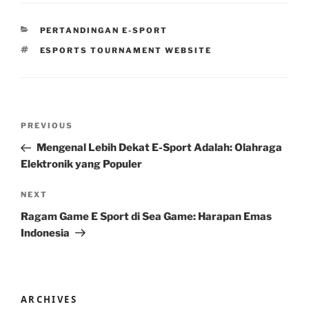
CATEGORIES
PERTANDINGAN E-SPORT
TAGS
ESPORTS TOURNAMENT WEBSITE
Post
Previous
PREVIOUS
navigation
Post
Mengenal Lebih Dekat E-Sport Adalah: Olahraga
Elektronik yang Populer
Next
NEXT
Post
Ragam Game E Sport di Sea Game: Harapan Emas
Indonesia
ARCHIVES