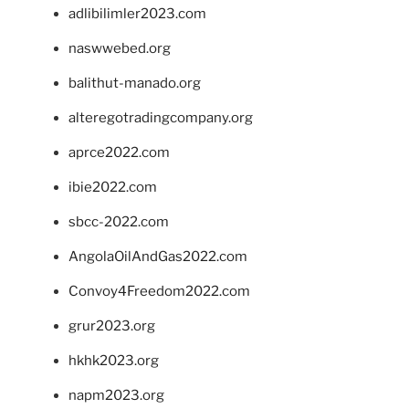
adlibilimler2023.com
naswwebed.org
balithut-manado.org
alteregotradingcompany.org
aprce2022.com
ibie2022.com
sbcc-2022.com
AngolaOilAndGas2022.com
Convoy4Freedom2022.com
grur2023.org
hkhk2023.org
napm2023.org