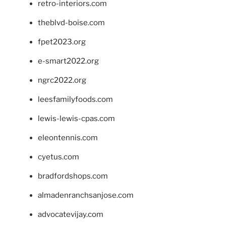
retro-interiors.com
theblvd-boise.com
fpet2023.org
e-smart2022.org
ngrc2022.org
leesfamilyfoods.com
lewis-lewis-cpas.com
eleontennis.com
cyetus.com
bradfordshops.com
almadenranchsanjose.com
advocatevijay.com