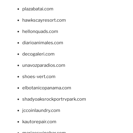
plazabatai.com
hawkscayresort.com
hellonquads.com
diarioanimales.com
decogaleri.com
unavozparadios.com
shoes-vert.com
elbotanicopanama.com
shadyoaksrockportrvpark.com
jccoinlaundry.com
kautorepair.com
marjaeswinebar.com