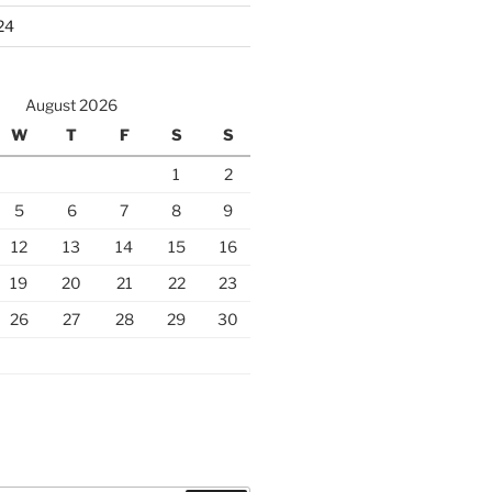
24
August 2026
W
T
F
S
S
1
2
5
6
7
8
9
12
13
14
15
16
19
20
21
22
23
26
27
28
29
30