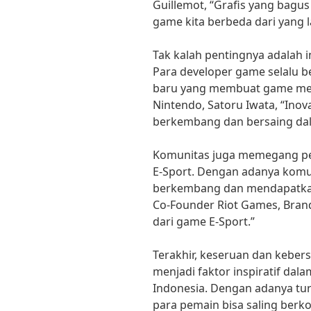
Guillemot, “Grafis yang bagu
game kita berbeda dari yang l
Tak kalah pentingnya adalah 
Para developer game selalu b
baru yang membuat game mer
Nintendo, Satoru Iwata, “Inov
berkembang dan bersaing dal
Komunitas juga memegang pe
E-Sport. Dengan adanya komun
berkembang dan mendapatka
Co-Founder Riot Games, Bran
dari game E-Sport.”
Terakhir, keseruan dan kebe
menjadi faktor inspiratif dal
Indonesia. Dengan adanya tu
para pemain bisa saling berk