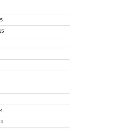
25
25
24
24