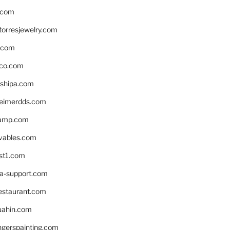
.com
torresjewelry.com
s.com
ico.com
shipa.com
eimerdds.com
camp.com
ivables.com
st1.com
la-support.com
estaurant.com
uahin.com
erspainting.com