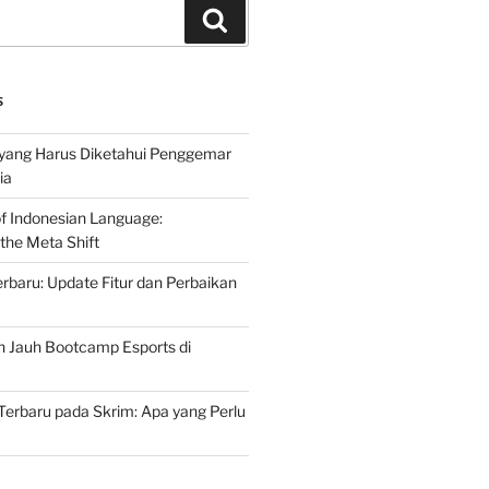
Search
S
 yang Harus Diketahui Penggemar
ia
of Indonesian Language:
the Meta Shift
baru: Update Fitur dan Perbaikan
h Jauh Bootcamp Esports di
erbaru pada Skrim: Apa yang Perlu