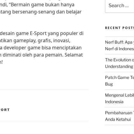
Search
ndi, “Bermain game bukan hanya
for:
ntang bersenang-senang dan belajar
RECENT POST
i desain game E-Sport yang populer di
kan gameplay, grafis, inovasi,
Nerf Buff: Apa
ra developer game bisa menciptakan
Nerf di Indones
 diminati oleh para pemain. Selamat
The Evolution 
n!
Understanding 
Patch Game Ter
Bug
Mengenal Lebi
Indonesia
PORT
Pembaharuan T
Anda Ketahui