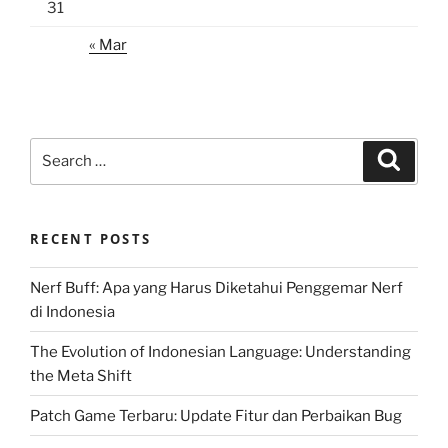
31
« Mar
Search
Search
for:
RECENT POSTS
Nerf Buff: Apa yang Harus Diketahui Penggemar Nerf
di Indonesia
The Evolution of Indonesian Language: Understanding
the Meta Shift
Patch Game Terbaru: Update Fitur dan Perbaikan Bug