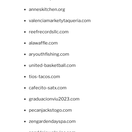
anneskitchen.org
valenciamarketytaqueria.com
reefrecordsllc.com
alawaffle.com
aryouthfishing.com
united-basketball.com
tios-tacos.com
cafecito-satx.com
graduacionviu2023.com
pecanjackstogo.com
zengardendayspa.com