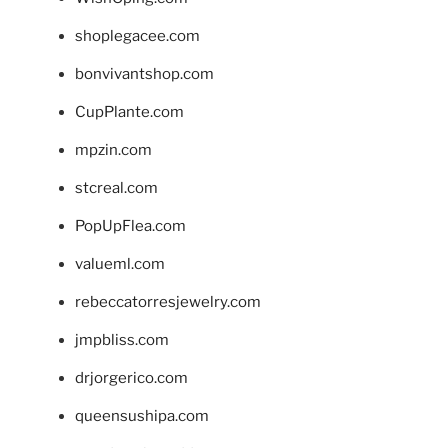
shoplegacee.com
bonvivantshop.com
CupPlante.com
mpzin.com
stcreal.com
PopUpFlea.com
valueml.com
rebeccatorresjewelry.com
jmpbliss.com
drjorgerico.com
queensushipa.com