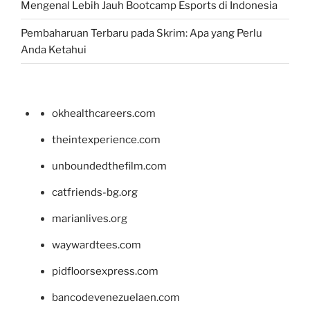
Mengenal Lebih Jauh Bootcamp Esports di Indonesia
Pembaharuan Terbaru pada Skrim: Apa yang Perlu
Anda Ketahui
okhealthcareers.com
theintexperience.com
unboundedthefilm.com
catfriends-bg.org
marianlives.org
waywardtees.com
pidfloorsexpress.com
bancodevenezuelaen.com