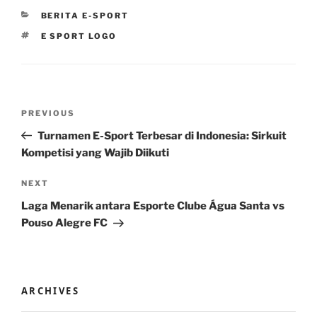
CATEGORIES
BERITA E-SPORT
TAGS
E SPORT LOGO
Post
Previous
PREVIOUS
navigation
Post
Turnamen E-Sport Terbesar di Indonesia: Sirkuit
Kompetisi yang Wajib Diikuti
Next
NEXT
Post
Laga Menarik antara Esporte Clube Água Santa vs
Pouso Alegre FC
ARCHIVES