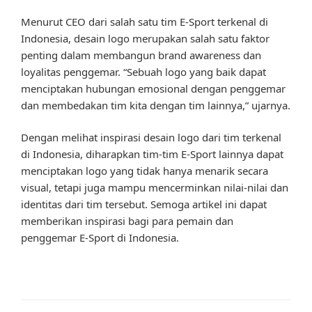
Menurut CEO dari salah satu tim E-Sport terkenal di
Indonesia, desain logo merupakan salah satu faktor
penting dalam membangun brand awareness dan
loyalitas penggemar. “Sebuah logo yang baik dapat
menciptakan hubungan emosional dengan penggemar
dan membedakan tim kita dengan tim lainnya,” ujarnya.
Dengan melihat inspirasi desain logo dari tim terkenal
di Indonesia, diharapkan tim-tim E-Sport lainnya dapat
menciptakan logo yang tidak hanya menarik secara
visual, tetapi juga mampu mencerminkan nilai-nilai dan
identitas dari tim tersebut. Semoga artikel ini dapat
memberikan inspirasi bagi para pemain dan
penggemar E-Sport di Indonesia.