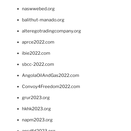
naswwebed.org
balithut-manado.org
alteregotradingcompany.org
aprce2022.com
ibie2022.com
sbcc-2022.com
AngolaOilAndGas2022.com
Convoy4Freedom2022.com
grur2023.org
hkhk2023.org
napm2023.org