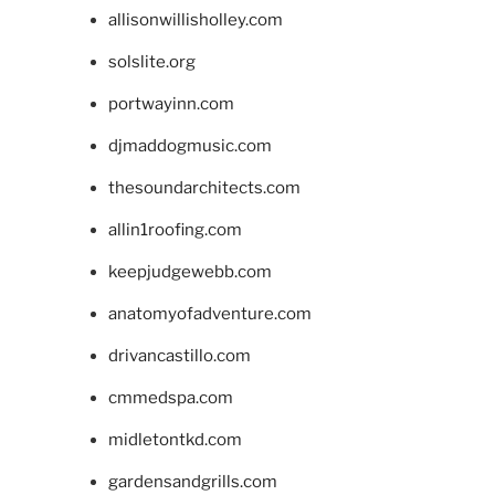
allisonwillisholley.com
solslite.org
portwayinn.com
djmaddogmusic.com
thesoundarchitects.com
allin1roofing.com
keepjudgewebb.com
anatomyofadventure.com
drivancastillo.com
cmmedspa.com
midletontkd.com
gardensandgrills.com