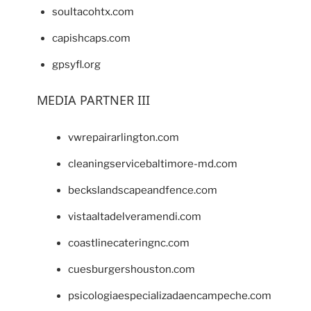
soultacohtx.com
capishcaps.com
gpsyfl.org
MEDIA PARTNER III
vwrepairarlington.com
cleaningservicebaltimore-md.com
beckslandscapeandfence.com
vistaaltadelveramendi.com
coastlinecateringnc.com
cuesburgershouston.com
psicologiaespecializadaencampeche.com