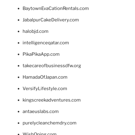
BaytownEvaCationRentals.com
JabalpurCakeDelivery.com
halobjd.com
intelligenceqatar.com
PikaPikaApp.com
takecareofbusinessdfw.org
HamadaOfJapan.com
VersifyLifestyle.com
kingscreekadventures.com
antaeuslabs.com
purelycleanchemdry.com
WishOping.com