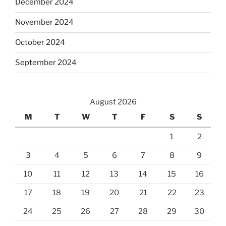
December 2024
November 2024
October 2024
September 2024
August 2026
M
T
W
T
F
S
S
1
2
3
4
5
6
7
8
9
10
11
12
13
14
15
16
17
18
19
20
21
22
23
24
25
26
27
28
29
30