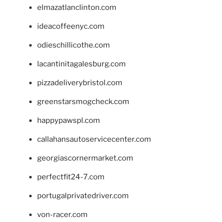
elmazatlanclinton.com
ideacoffeenyc.com
odieschillicothe.com
lacantinitagalesburg.com
pizzadeliverybristol.com
greenstarsmogcheck.com
happypawspl.com
callahansautoservicecenter.com
georgiascornermarket.com
perfectfit24-7.com
portugalprivatedriver.com
von-racer.com