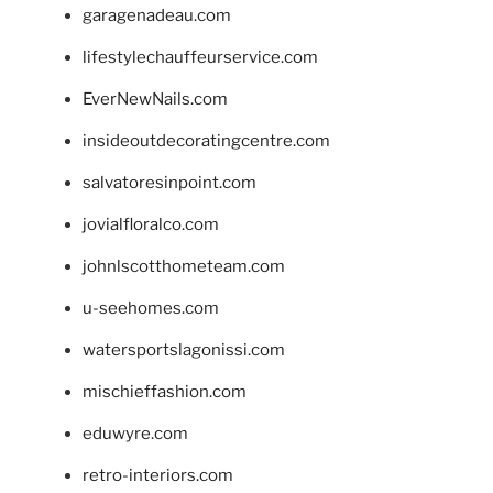
garagenadeau.com
lifestylechauffeurservice.com
EverNewNails.com
insideoutdecoratingcentre.com
salvatoresinpoint.com
jovialfloralco.com
johnlscotthometeam.com
u-seehomes.com
watersportslagonissi.com
mischieffashion.com
eduwyre.com
retro-interiors.com