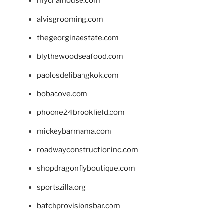
mychaihouse.com
alvisgrooming.com
thegeorginaestate.com
blythewoodseafood.com
paolosdelibangkok.com
bobacove.com
phoone24brookfield.com
mickeybarmama.com
roadwayconstructioninc.com
shopdragonflyboutique.com
sportszilla.org
batchprovisionsbar.com