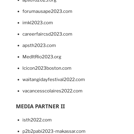
apsdfd2023.org
forumausape2023.com
imkl2023.com
careerfaircsd2023.com
apsth2023.com
MedItRio2023.org
lcicon2023boston.com
waitangidayfestival2022.com
vacancesscolaires2022.com
MEDIA PARTNER II
isth2022.com
p2b2pabi2023-makassar.com