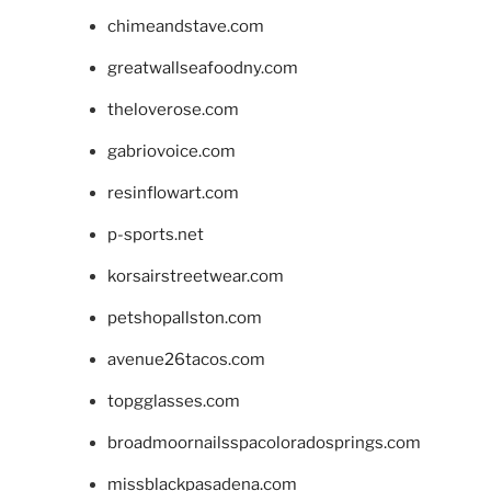
chimeandstave.com
greatwallseafoodny.com
theloverose.com
gabriovoice.com
resinflowart.com
p-sports.net
korsairstreetwear.com
petshopallston.com
avenue26tacos.com
topgglasses.com
broadmoornailsspacoloradosprings.com
missblackpasadena.com