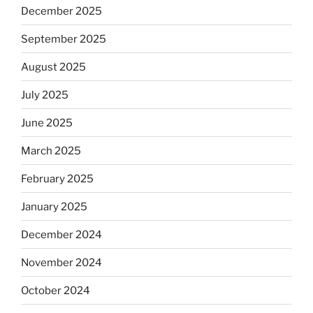
December 2025
September 2025
August 2025
July 2025
June 2025
March 2025
February 2025
January 2025
December 2024
November 2024
October 2024