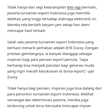
Tidak hanya dari segi keterampilan
toto sgp
bermain,
peserta turnamen esport Indonesia juga memiliki
dedikasi yang tinggi terhadap olahraga elektronik ini.
Mereka rela berlatih berjam-jam setiap hari demi
mencapai hasil terbaik.
Salah satu peserta turnamen esport Indonesia yang
berhasil menarik perhatian adalah BTR Zuxxy. Dengan
prestasi gemilangnya, ia banyak dianggap sebagai
inspirasi bagi para pemain esport pemula. “Saya
berharap bisa menjadi panutan bagi generasi muda
yang ingin meraih kesuksesan di dunia esport,” ujar
Zuxxy.
Tidak hanya bagi pemain, inspirasi juga bisa datang dari
para penonton turnamen esport Indonesia. Melihat
semangat dan determinasi peserta, mereka juga
terdorong untuk terus berusaha mencapai impian