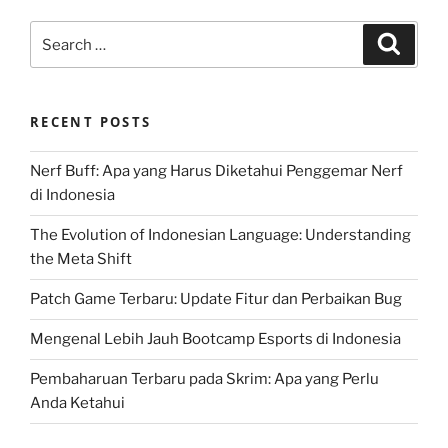
Search
Search
for:
RECENT POSTS
Nerf Buff: Apa yang Harus Diketahui Penggemar Nerf
di Indonesia
The Evolution of Indonesian Language: Understanding
the Meta Shift
Patch Game Terbaru: Update Fitur dan Perbaikan Bug
Mengenal Lebih Jauh Bootcamp Esports di Indonesia
Pembaharuan Terbaru pada Skrim: Apa yang Perlu
Anda Ketahui