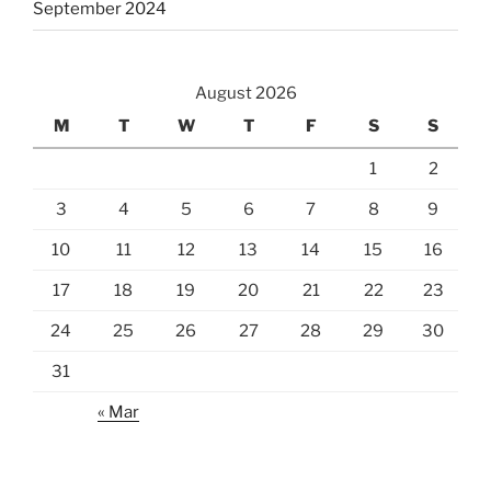
September 2024
August 2026
M
T
W
T
F
S
S
1
2
3
4
5
6
7
8
9
10
11
12
13
14
15
16
17
18
19
20
21
22
23
24
25
26
27
28
29
30
31
« Mar