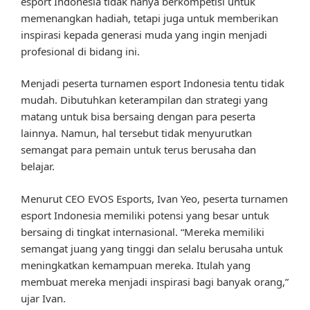
esport Indonesia tidak hanya berkompetisi untuk
memenangkan hadiah, tetapi juga untuk memberikan
inspirasi kepada generasi muda yang ingin menjadi
profesional di bidang ini.
Menjadi peserta turnamen esport Indonesia tentu tidak
mudah. Dibutuhkan keterampilan dan strategi yang
matang untuk bisa bersaing dengan para peserta
lainnya. Namun, hal tersebut tidak menyurutkan
semangat para pemain untuk terus berusaha dan
belajar.
Menurut CEO EVOS Esports, Ivan Yeo, peserta turnamen
esport Indonesia memiliki potensi yang besar untuk
bersaing di tingkat internasional. “Mereka memiliki
semangat juang yang tinggi dan selalu berusaha untuk
meningkatkan kemampuan mereka. Itulah yang
membuat mereka menjadi inspirasi bagi banyak orang,”
ujar Ivan.