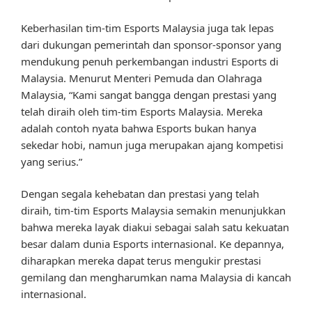
Keberhasilan tim-tim Esports Malaysia juga tak lepas
dari dukungan pemerintah dan sponsor-sponsor yang
mendukung penuh perkembangan industri Esports di
Malaysia. Menurut Menteri Pemuda dan Olahraga
Malaysia, “Kami sangat bangga dengan prestasi yang
telah diraih oleh tim-tim Esports Malaysia. Mereka
adalah contoh nyata bahwa Esports bukan hanya
sekedar hobi, namun juga merupakan ajang kompetisi
yang serius.”
Dengan segala kehebatan dan prestasi yang telah
diraih, tim-tim Esports Malaysia semakin menunjukkan
bahwa mereka layak diakui sebagai salah satu kekuatan
besar dalam dunia Esports internasional. Ke depannya,
diharapkan mereka dapat terus mengukir prestasi
gemilang dan mengharumkan nama Malaysia di kancah
internasional.