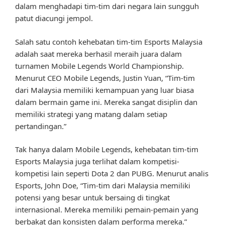
dalam menghadapi tim-tim dari negara lain sungguh
patut diacungi jempol.
Salah satu contoh kehebatan tim-tim Esports Malaysia
adalah saat mereka berhasil meraih juara dalam
turnamen Mobile Legends World Championship.
Menurut CEO Mobile Legends, Justin Yuan, “Tim-tim
dari Malaysia memiliki kemampuan yang luar biasa
dalam bermain game ini. Mereka sangat disiplin dan
memiliki strategi yang matang dalam setiap
pertandingan.”
Tak hanya dalam Mobile Legends, kehebatan tim-tim
Esports Malaysia juga terlihat dalam kompetisi-
kompetisi lain seperti Dota 2 dan PUBG. Menurut analis
Esports, John Doe, “Tim-tim dari Malaysia memiliki
potensi yang besar untuk bersaing di tingkat
internasional. Mereka memiliki pemain-pemain yang
berbakat dan konsisten dalam performa mereka.”