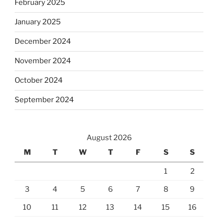
February 2025
January 2025
December 2024
November 2024
October 2024
September 2024
August 2026
M
T
W
T
F
S
S
1
2
3
4
5
6
7
8
9
10
11
12
13
14
15
16