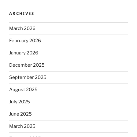
ARCHIVES
March 2026
February 2026
January 2026
December 2025
September 2025
August 2025
July 2025
June 2025
March 2025