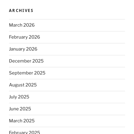
ARCHIVES
March 2026
February 2026
January 2026
December 2025
September 2025
August 2025
July 2025
June 2025
March 2025
February 2025