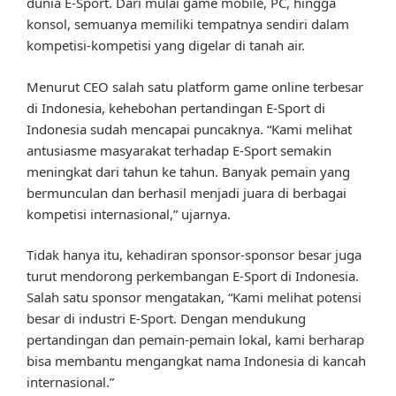
dunia E-Sport. Dari mulai game mobile, PC, hingga
konsol, semuanya memiliki tempatnya sendiri dalam
kompetisi-kompetisi yang digelar di tanah air.
Menurut CEO salah satu platform game online terbesar
di Indonesia, kehebohan pertandingan E-Sport di
Indonesia sudah mencapai puncaknya. “Kami melihat
antusiasme masyarakat terhadap E-Sport semakin
meningkat dari tahun ke tahun. Banyak pemain yang
bermunculan dan berhasil menjadi juara di berbagai
kompetisi internasional,” ujarnya.
Tidak hanya itu, kehadiran sponsor-sponsor besar juga
turut mendorong perkembangan E-Sport di Indonesia.
Salah satu sponsor mengatakan, “Kami melihat potensi
besar di industri E-Sport. Dengan mendukung
pertandingan dan pemain-pemain lokal, kami berharap
bisa membantu mengangkat nama Indonesia di kancah
internasional.”