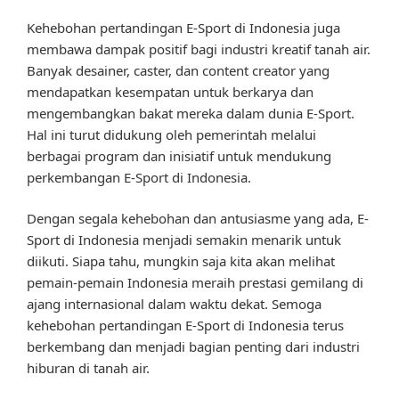
Kehebohan pertandingan E-Sport di Indonesia juga
membawa dampak positif bagi industri kreatif tanah air.
Banyak desainer, caster, dan content creator yang
mendapatkan kesempatan untuk berkarya dan
mengembangkan bakat mereka dalam dunia E-Sport.
Hal ini turut didukung oleh pemerintah melalui
berbagai program dan inisiatif untuk mendukung
perkembangan E-Sport di Indonesia.
Dengan segala kehebohan dan antusiasme yang ada, E-
Sport di Indonesia menjadi semakin menarik untuk
diikuti. Siapa tahu, mungkin saja kita akan melihat
pemain-pemain Indonesia meraih prestasi gemilang di
ajang internasional dalam waktu dekat. Semoga
kehebohan pertandingan E-Sport di Indonesia terus
berkembang dan menjadi bagian penting dari industri
hiburan di tanah air.