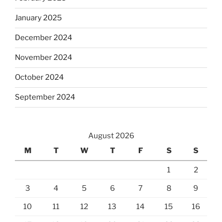
January 2025
December 2024
November 2024
October 2024
September 2024
August 2026
M
T
W
T
F
S
S
1
2
3
4
5
6
7
8
9
10
11
12
13
14
15
16