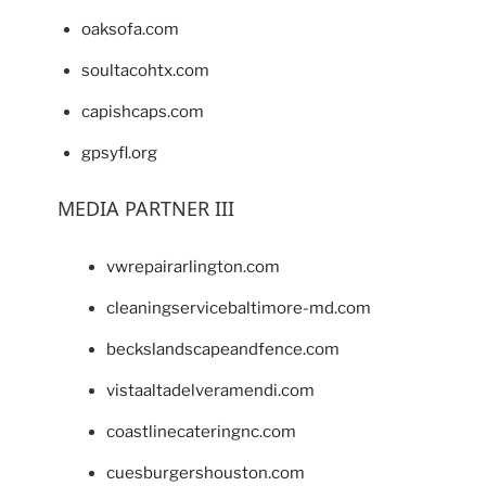
oaksofa.com
soultacohtx.com
capishcaps.com
gpsyfl.org
MEDIA PARTNER III
vwrepairarlington.com
cleaningservicebaltimore-md.com
beckslandscapeandfence.com
vistaaltadelveramendi.com
coastlinecateringnc.com
cuesburgershouston.com