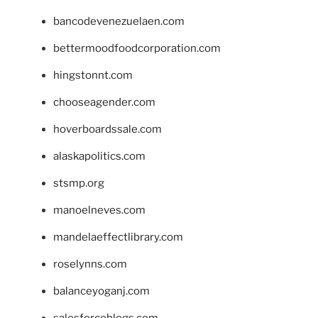
bancodevenezuelaen.com
bettermoodfoodcorporation.com
hingstonnt.com
chooseagender.com
hoverboardssale.com
alaskapolitics.com
stsmp.org
manoelneves.com
mandelaeffectlibrary.com
roselynns.com
balanceyoganj.com