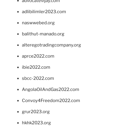
advocatevijay.com
adlibilimler2023.com
naswwebed.org
balithut-manado.org
alteregotradingcompany.org
aprce2022.com
ibie2022.com
sbcc-2022.com
AngolaOilAndGas2022.com
Convoy4Freedom2022.com
grur2023.org
hkhk2023.org