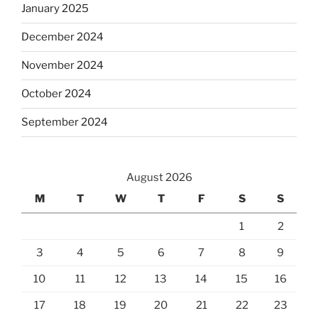
January 2025
December 2024
November 2024
October 2024
September 2024
August 2026
M
T
W
T
F
S
S
1
2
3
4
5
6
7
8
9
10
11
12
13
14
15
16
17
18
19
20
21
22
23