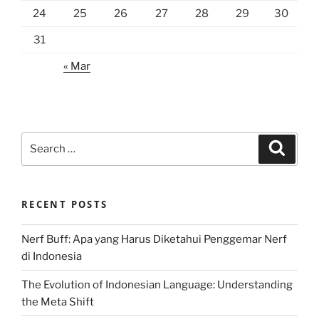
24
25
26
27
28
29
30
31
« Mar
Search
Search
for:
RECENT POSTS
Nerf Buff: Apa yang Harus Diketahui Penggemar Nerf
di Indonesia
The Evolution of Indonesian Language: Understanding
the Meta Shift