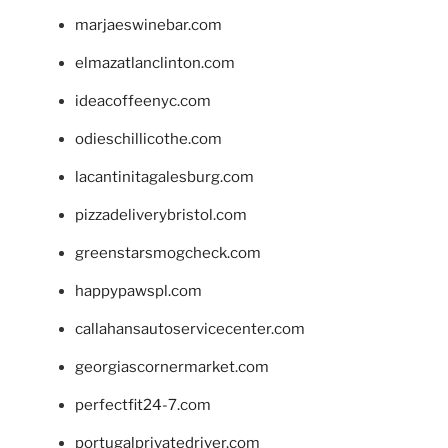
marjaeswinebar.com
elmazatlanclinton.com
ideacoffeenyc.com
odieschillicothe.com
lacantinitagalesburg.com
pizzadeliverybristol.com
greenstarsmogcheck.com
happypawspl.com
callahansautoservicecenter.com
georgiascornermarket.com
perfectfit24-7.com
portugalprivatedriver.com