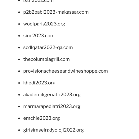
isth2022.com
p2b2pabi2023-makassar.com
wocfparis2023.org
sinc2023.com
scdlqatar2022-qa.com
thecolumbiagrill.com
provisionscheeseandwineshoppe.com
khedi2023.org
akademikgeriatri2023.org
marmarapediatri2023.org
emchie2023.org
girisimselradyoloji2022.org