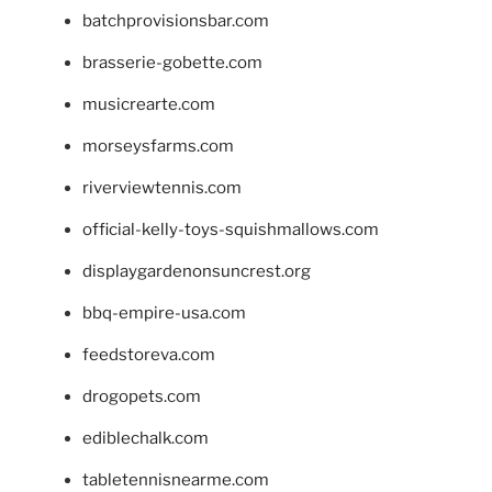
batchprovisionsbar.com
brasserie-gobette.com
musicrearte.com
morseysfarms.com
riverviewtennis.com
official-kelly-toys-squishmallows.com
displaygardenonsuncrest.org
bbq-empire-usa.com
feedstoreva.com
drogopets.com
ediblechalk.com
tabletennisnearme.com