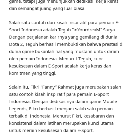
game, tetapi juga menunjukkan dedikasi, kerja keras,
dan semangat juang yang luar biasa.
Salah satu contoh dari kisah inspiratif para pemain E-
Sport Indonesia adalah Teguh “inYourdreaM” Surya.
Dengan perjalanan karirnya yang gemilang di dunia
Dota 2, Teguh berhasil membuktikan bahwa prestasi di
dunia game bukanlah hal yang mustahil untuk diraih
oleh pemain Indonesia. Menurut Teguh, kunci
kesuksesan dalam E-Sport adalah kerja keras dan
komitmen yang tinggi.
Selain itu, Fikri “Fanny” Rahmat juga merupakan salah
satu contoh kisah inspiratif para pemain E-Sport
Indonesia. Dengan dedikasinya dalam game Mobile
Legends, Fikri berhasil menjadi salah satu pemain
terbaik di Indonesia. Menurut Fikri, kesabaran dan
konsistensi dalam latihan merupakan kunci utama
untuk meraih kesuksesan dalam E-Sport.