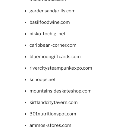
gardensandgrills.com
basilfoodwine.com
nikko-tochigi.net
caribbean-corner.com
bluemoongiftcards.com
rivercitysteampunkexpo.com
kchoops.net
mountainsideskateshop.com
kirtlandcitytavern.com
301nutritionspot.com
ammos-stores.com