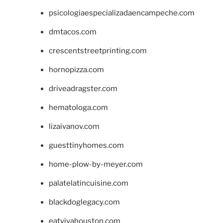
psicologiaespecializadaencampeche.com
dmtacos.com
crescentstreetprinting.com
hornopizza.com
driveadragster.com
hematologa.com
lizaivanov.com
guesttinyhomes.com
home-plow-by-meyer.com
palatelatincuisine.com
blackdoglegacy.com
eatvivahouston.com