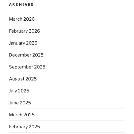
ARCHIVES
March 2026
February 2026
January 2026
December 2025
September 2025
August 2025
July 2025
June 2025
March 2025
February 2025