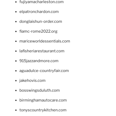
fujiyamacharleston.com
elpatronchardon.com
donglaishun-order.com
fiamc-rome2022.org
mariceworldessentials.com
lafisheriarestaurant.com
915jazzandmore.com
aguadulce-countryfair.com
jakehovis.com
bosswingsduluth.com
birminghamautocare.com
tonyscountrykitchen.com