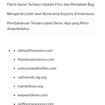
Patch Game Terbaru: Update Fitur dan Perbaikan Bug
Mengenal Lebih Jauh Bootcamp Esports di Indonesia
Pembaharuan Terbaru pada Skrim: Apa yang Perlu
Anda Ketahui
okhealthcareers.com
theintexperience.com
unboundedthefilm.com
catfriends-bg.org
marianlives.org
waywardtees.com
pidfloorsexpress.com