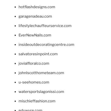
hotflashdesigns.com
garagenadeau.com
lifestylechauffeurservice.com
EverNewNails.com
insideoutdecoratingcentre.com
salvatoresinpoint.com
jovialfloralco.com
johnlscotthometeam.com
u-seehomes.com
watersportslagonissi.com
mischieffashion.com
eduwyre.com