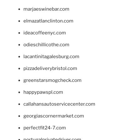
marjaeswinebar.com
elmazatlanclinton.com
ideacoffeenyc.com
odieschillicothe.com
lacantinitagalesburg.com
pizzadeliverybristol.com
greenstarsmogcheck.com
happypawspl.com
callahansautoservicecenter.com
georgiascornermarket.com
perfectfit24-7.com
portugalprivatedriver.com