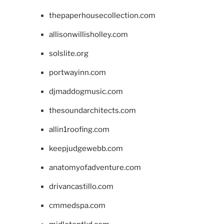
thepaperhousecollection.com
allisonwillisholley.com
solslite.org
portwayinn.com
djmaddogmusic.com
thesoundarchitects.com
allin1roofing.com
keepjudgewebb.com
anatomyofadventure.com
drivancastillo.com
cmmedspa.com