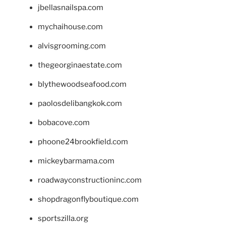
jbellasnailspa.com
mychaihouse.com
alvisgrooming.com
thegeorginaestate.com
blythewoodseafood.com
paolosdelibangkok.com
bobacove.com
phoone24brookfield.com
mickeybarmama.com
roadwayconstructioninc.com
shopdragonflyboutique.com
sportszilla.org