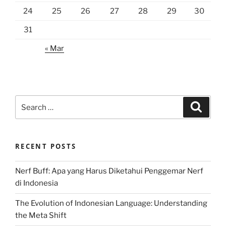
24
25
26
27
28
29
30
31
« Mar
Search
Search
for:
RECENT POSTS
Nerf Buff: Apa yang Harus Diketahui Penggemar Nerf
di Indonesia
The Evolution of Indonesian Language: Understanding
the Meta Shift