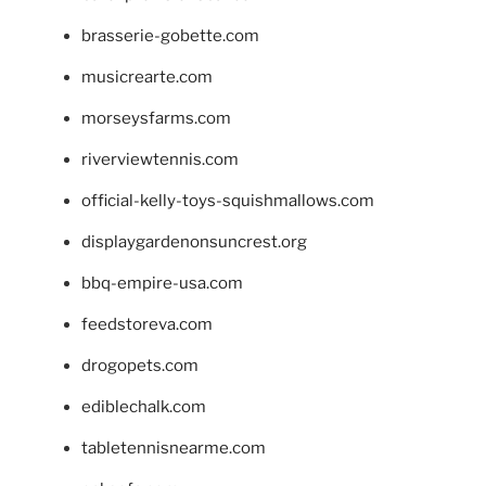
brasserie-gobette.com
musicrearte.com
morseysfarms.com
riverviewtennis.com
official-kelly-toys-squishmallows.com
displaygardenonsuncrest.org
bbq-empire-usa.com
feedstoreva.com
drogopets.com
ediblechalk.com
tabletennisnearme.com