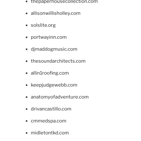
thepaperhousecollection.com
allisonwillisholley.com
solslite.org
portwayinn.com
djmaddogmusic.com
thesoundarchitects.com
allin1roofing.com
keepjudgewebb.com
anatomyofadventure.com
drivancastillo.com
cmmedspa.com
midletontkd.com