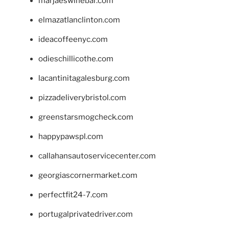
marjaeswinebar.com
elmazatlanclinton.com
ideacoffeenyc.com
odieschillicothe.com
lacantinitagalesburg.com
pizzadeliverybristol.com
greenstarsmogcheck.com
happypawspl.com
callahansautoservicecenter.com
georgiascornermarket.com
perfectfit24-7.com
portugalprivatedriver.com