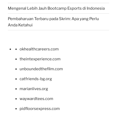
Mengenal Lebih Jauh Bootcamp Esports di Indonesia
Pembaharuan Terbaru pada Skrim: Apa yang Perlu
Anda Ketahui
okhealthcareers.com
theintexperience.com
unboundedthefilm.com
catfriends-bg.org
marianlives.org
waywardtees.com
pidfloorsexpress.com