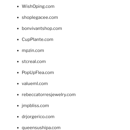
WishOping.com
shoplegacee.com
bonvivantshop.com
CupPlante.com
mpzin.com
stcreal.com
PopUpFlea.com
valueml.com
rebeccatorresjewelry.com
jmpbliss.com
drjorgerico.com
queensushipa.com