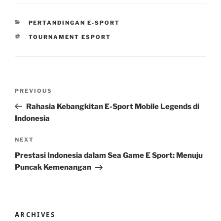
CATEGORIES
PERTANDINGAN E-SPORT
TAGS
TOURNAMENT ESPORT
Post
Previous
PREVIOUS
navigation
Post
Rahasia Kebangkitan E-Sport Mobile Legends di
Indonesia
Next
NEXT
Post
Prestasi Indonesia dalam Sea Game E Sport: Menuju
Puncak Kemenangan
ARCHIVES