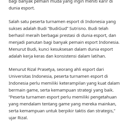
bagi banyak pemain muda yang ingin meniti karir di
dunia esport.
Salah satu peserta turnamen esport di Indonesia yang
sukses adalah Budi “BudiGud” Sutrisno. Budi telah
berhasil meraih berbagai prestasi di dunia esport, dan
menjadi panutan bagi banyak pemain esport Indonesia.
Menurut Budi, kunci kesuksesan dalam dunia esport
adalah kerja keras dan konsistensi dalam latihan.
Menurut Rizal Prasetya, seorang ahli esport dari
Universitas Indonesia, peserta turnamen esport di
Indonesia perlu memiliki keterampilan yang kuat dalam
bermain game, serta kemampuan strategi yang baik.
“Peserta turnamen esport perlu memiliki pengetahuan
yang mendalam tentang game yang mereka mainkan,
serta kemampuan untuk berpikir taktis dan strategis,”
ujar Rizal.