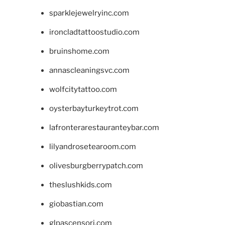
sparklejewelryinc.com
ironcladtattoostudio.com
bruinshome.com
annascleaningsvc.com
wolfcitytattoo.com
oysterbayturkeytrot.com
lafronterarestauranteybar.com
lilyandrosetearoom.com
olivesburgberrypatch.com
theslushkids.com
giobastian.com
glpascensori.com