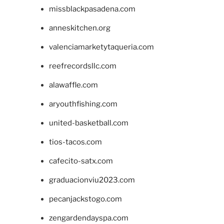
missblackpasadena.com
anneskitchen.org
valenciamarketytaqueria.com
reefrecordsllc.com
alawaffle.com
aryouthfishing.com
united-basketball.com
tios-tacos.com
cafecito-satx.com
graduacionviu2023.com
pecanjackstogo.com
zengardendayspa.com