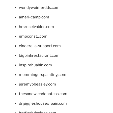
wendyweimerdds.com
ameri-camp.com
hrsreceivables.com
empconst1.com
cinderella-support.com
bigpinkrestaurant.com
inspirehuahin.com
memmingerspainting.com
jeremypbeasley.com
thesandwichdepotcos.com
drgiggleshouseofpain.com