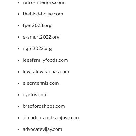
retro-interiors.com
theblvd-boise.com
fpet2023.org
e-smart2022.org
ngrc2022.org
leesfamilyfoods.com
lewis-lewis-cpas.com
eleontennis.com
cyetus.com
bradfordshops.com
almadenranchsanjose.com
advocatevijay.com