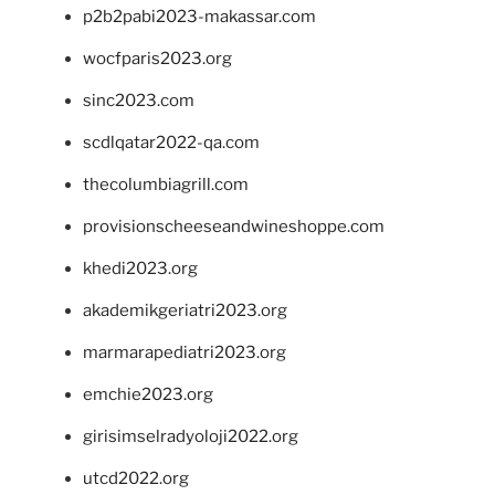
p2b2pabi2023-makassar.com
wocfparis2023.org
sinc2023.com
scdlqatar2022-qa.com
thecolumbiagrill.com
provisionscheeseandwineshoppe.com
khedi2023.org
akademikgeriatri2023.org
marmarapediatri2023.org
emchie2023.org
girisimselradyoloji2022.org
utcd2022.org