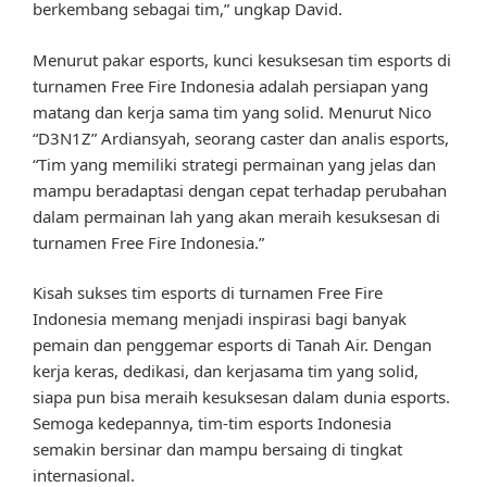
berkembang sebagai tim,” ungkap David.
Menurut pakar esports, kunci kesuksesan tim esports di
turnamen Free Fire Indonesia adalah persiapan yang
matang dan kerja sama tim yang solid. Menurut Nico
“D3N1Z” Ardiansyah, seorang caster dan analis esports,
“Tim yang memiliki strategi permainan yang jelas dan
mampu beradaptasi dengan cepat terhadap perubahan
dalam permainan lah yang akan meraih kesuksesan di
turnamen Free Fire Indonesia.”
Kisah sukses tim esports di turnamen Free Fire
Indonesia memang menjadi inspirasi bagi banyak
pemain dan penggemar esports di Tanah Air. Dengan
kerja keras, dedikasi, dan kerjasama tim yang solid,
siapa pun bisa meraih kesuksesan dalam dunia esports.
Semoga kedepannya, tim-tim esports Indonesia
semakin bersinar dan mampu bersaing di tingkat
internasional.