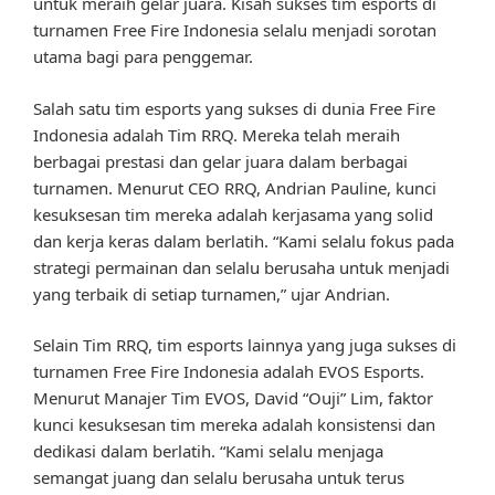
untuk meraih gelar juara. Kisah sukses tim esports di
turnamen Free Fire Indonesia selalu menjadi sorotan
utama bagi para penggemar.
Salah satu tim esports yang sukses di dunia Free Fire
Indonesia adalah Tim RRQ. Mereka telah meraih
berbagai prestasi dan gelar juara dalam berbagai
turnamen. Menurut CEO RRQ, Andrian Pauline, kunci
kesuksesan tim mereka adalah kerjasama yang solid
dan kerja keras dalam berlatih. “Kami selalu fokus pada
strategi permainan dan selalu berusaha untuk menjadi
yang terbaik di setiap turnamen,” ujar Andrian.
Selain Tim RRQ, tim esports lainnya yang juga sukses di
turnamen Free Fire Indonesia adalah EVOS Esports.
Menurut Manajer Tim EVOS, David “Ouji” Lim, faktor
kunci kesuksesan tim mereka adalah konsistensi dan
dedikasi dalam berlatih. “Kami selalu menjaga
semangat juang dan selalu berusaha untuk terus