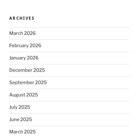
ARCHIVES
March 2026
February 2026
January 2026
December 2025
September 2025
August 2025
July 2025
June 2025
March 2025