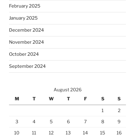
February 2025
January 2025
December 2024
November 2024
October 2024
September 2024
August 2026
M
T
W
T
F
S
S
1
2
3
4
5
6
7
8
9
10
11
12
13
14
15
16