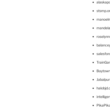
alaskapo
stsmp.o
manoel
mandelae
roselyn
balance
salesfo
TrainG
Baytown
Jabalpu
halobjd
intellig
PikaPik