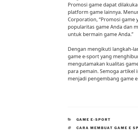
Promosi game dapat dilakukan 
platform game lainnya. Menur
Corporation, “Promosi game 
popularitas game Anda dan m
untuk bermain game Anda.”
Dengan mengikuti langkah-la
game e-sport yang menghibur 
mengutamakan kualitas game
para pemain. Semoga artikel 
menjadi pengembang game e-
CATEGORIES
GAME E-SPORT
TAGS
CARA MEMBUAT GAME E S