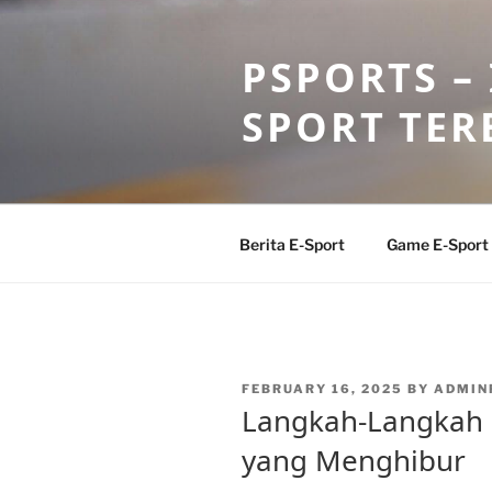
Skip
to
PSPORTS –
content
SPORT TER
Berita E-Sport
Game E-Sport
POSTED
FEBRUARY 16, 2025
BY
ADMIN
ON
Langkah-Langkah
yang Menghibur