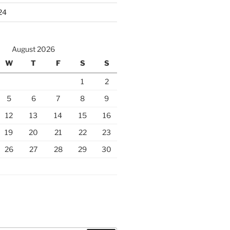
24
August 2026
W
T
F
S
S
1
2
5
6
7
8
9
12
13
14
15
16
19
20
21
22
23
26
27
28
29
30