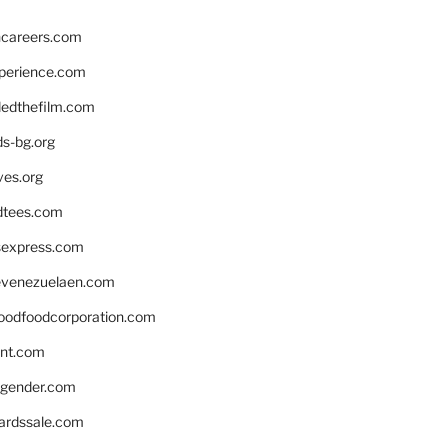
hcareers.com
xperience.com
edthefilm.com
ds-bg.org
ves.org
tees.com
rsexpress.com
venezuelaen.com
oodfoodcorporation.com
nnt.com
gender.com
ardssale.com