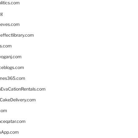
litics.com
rg
neves.com
ffectlibrary.com
ns.com
yoganj.com
rceblogs.com
ames365.com
EvaCationRentals.com
rCakeDelivery.com
.com
enceqatar.com
aApp.com