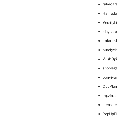
takecar
Hamada
VersifyL
kingscr
antaeus
purelyc
WishOp
shopleg
bonviva
CupPlan
mpzin.c
stcreal.
PopUpFl