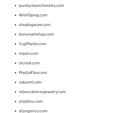
purelycleanchemdry.com
WishOping.com
shoplegacee.com
bonvivantshop.com
CupPlante.com
mpzin.com
stcreal.com
PopUpFlea.com
valueml.com
rebeccatorresjewelry.com
jmpbliss.com
drjorgerico.com