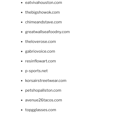
eatvivahouston.com
thebigshowok.com
chimeandstave.com
greatwallseafoodny.com
theloverose.com
gabriovoice.com
resinflowart.com
p-sports.net
korsairstreetwear.com
petshopallston.com
avenue26tacos.com
topgglasses.com