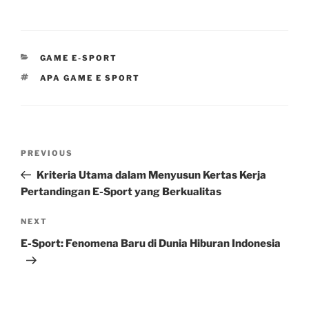
CATEGORIES
GAME E-SPORT
TAGS
APA GAME E SPORT
Post
Previous
PREVIOUS
navigation
Post
Kriteria Utama dalam Menyusun Kertas Kerja
Pertandingan E-Sport yang Berkualitas
Next
NEXT
Post
E-Sport: Fenomena Baru di Dunia Hiburan Indonesia