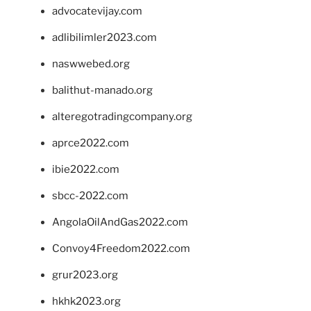
advocatevijay.com
adlibilimler2023.com
naswwebed.org
balithut-manado.org
alteregotradingcompany.org
aprce2022.com
ibie2022.com
sbcc-2022.com
AngolaOilAndGas2022.com
Convoy4Freedom2022.com
grur2023.org
hkhk2023.org