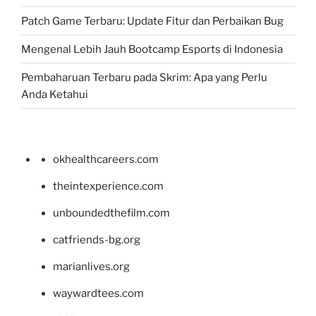
Patch Game Terbaru: Update Fitur dan Perbaikan Bug
Mengenal Lebih Jauh Bootcamp Esports di Indonesia
Pembaharuan Terbaru pada Skrim: Apa yang Perlu
Anda Ketahui
okhealthcareers.com
theintexperience.com
unboundedthefilm.com
catfriends-bg.org
marianlives.org
waywardtees.com