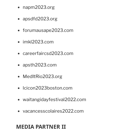
napm2023.org
apsdfd2023.org
forumausape2023.com
imkl2023.com
careerfaircsd2023.com
apsth2023.com
MedItRio2023.org
lcicon2023boston.com
waitangidayfestival2022.com
vacancesscolaires2022.com
MEDIA PARTNER II