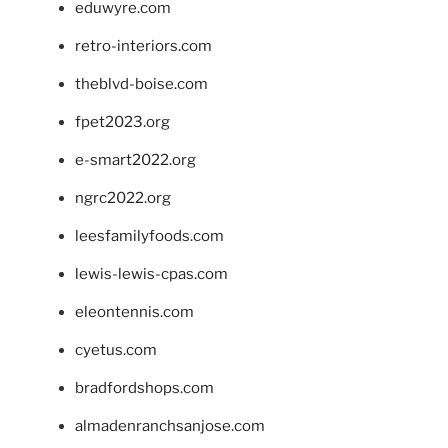
eduwyre.com
retro-interiors.com
theblvd-boise.com
fpet2023.org
e-smart2022.org
ngrc2022.org
leesfamilyfoods.com
lewis-lewis-cpas.com
eleontennis.com
cyetus.com
bradfordshops.com
almadenranchsanjose.com