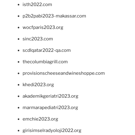
isth2022.com
p2b2pabi2023-makassar.com
wocfparis2023.org
sinc2023.com
scdlqatar2022-qa.com
thecolumbiagrill.com
provisionscheeseandwineshoppe.com
khedi2023.org
akademikgeriatri2023.org
marmarapediatri2023.org
emchie2023.org
girisimselradyoloji2022.org