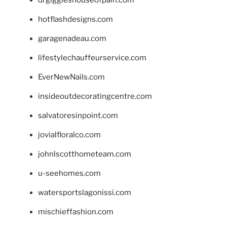
drgiggleshouseofpain.com
hotflashdesigns.com
garagenadeau.com
lifestylechauffeurservice.com
EverNewNails.com
insideoutdecoratingcentre.com
salvatoresinpoint.com
jovialfloralco.com
johnlscotthometeam.com
u-seehomes.com
watersportslagonissi.com
mischieffashion.com