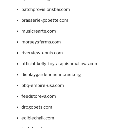
batchprovisionsbar.com
brasserie-gobette.com
musicrearte.com
morseysfarms.com
riverviewtennis.com
official-kelly-toys-squishmallows.com
displaygardenonsuncrest.org
bbq-empire-usa.com
feedstoreva.com
drogopets.com
ediblechalk.com