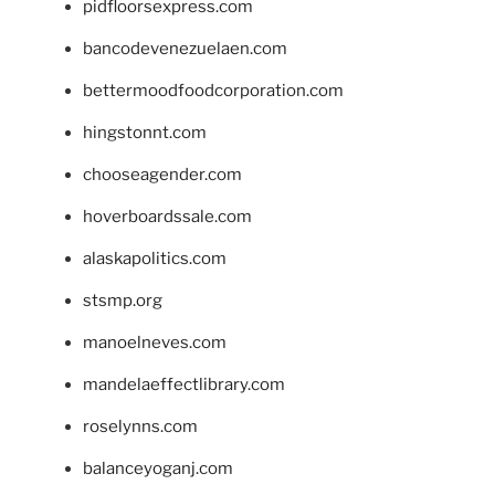
pidfloorsexpress.com
bancodevenezuelaen.com
bettermoodfoodcorporation.com
hingstonnt.com
chooseagender.com
hoverboardssale.com
alaskapolitics.com
stsmp.org
manoelneves.com
mandelaeffectlibrary.com
roselynns.com
balanceyoganj.com