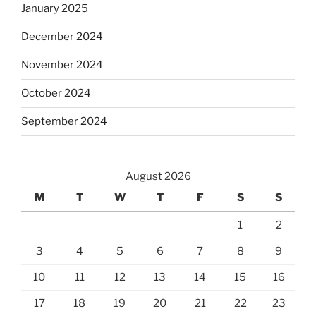
January 2025
December 2024
November 2024
October 2024
September 2024
August 2026
M
T
W
T
F
S
S
1
2
3
4
5
6
7
8
9
10
11
12
13
14
15
16
17
18
19
20
21
22
23