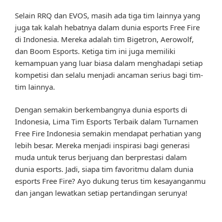
Selain RRQ dan EVOS, masih ada tiga tim lainnya yang
juga tak kalah hebatnya dalam dunia esports Free Fire
di Indonesia. Mereka adalah tim Bigetron, Aerowolf,
dan Boom Esports. Ketiga tim ini juga memiliki
kemampuan yang luar biasa dalam menghadapi setiap
kompetisi dan selalu menjadi ancaman serius bagi tim-
tim lainnya.
Dengan semakin berkembangnya dunia esports di
Indonesia, Lima Tim Esports Terbaik dalam Turnamen
Free Fire Indonesia semakin mendapat perhatian yang
lebih besar. Mereka menjadi inspirasi bagi generasi
muda untuk terus berjuang dan berprestasi dalam
dunia esports. Jadi, siapa tim favoritmu dalam dunia
esports Free Fire? Ayo dukung terus tim kesayanganmu
dan jangan lewatkan setiap pertandingan serunya!