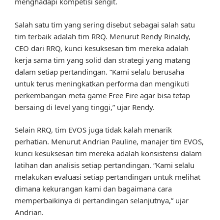
menghadapi kompetisi sengit.
Salah satu tim yang sering disebut sebagai salah satu
tim terbaik adalah tim RRQ. Menurut Rendy Rinaldy,
CEO dari RRQ, kunci kesuksesan tim mereka adalah
kerja sama tim yang solid dan strategi yang matang
dalam setiap pertandingan. “Kami selalu berusaha
untuk terus meningkatkan performa dan mengikuti
perkembangan meta game Free Fire agar bisa tetap
bersaing di level yang tinggi,” ujar Rendy.
Selain RRQ, tim EVOS juga tidak kalah menarik
perhatian. Menurut Andrian Pauline, manajer tim EVOS,
kunci kesuksesan tim mereka adalah konsistensi dalam
latihan dan analisis setiap pertandingan. “Kami selalu
melakukan evaluasi setiap pertandingan untuk melihat
dimana kekurangan kami dan bagaimana cara
memperbaikinya di pertandingan selanjutnya,” ujar
Andrian.