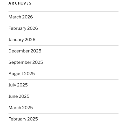
ARCHIVES
March 2026
February 2026
January 2026
December 2025
September 2025
August 2025
July 2025
June 2025
March 2025
February 2025