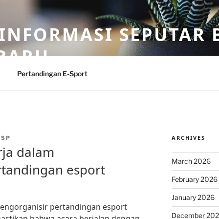
 INFORMASI SEPUTAR B
BARU
Pertandingan E-Sport
ARCHIVES
PSP
rja dalam
March 2026
rtandingan esport
February 2026
January 2026
engorganisir pertandingan esport
December 20
astikan bahwa acara berjalan dengan