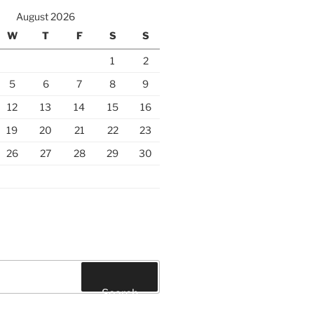
August 2026
W
T
F
S
S
1
2
5
6
7
8
9
12
13
14
15
16
19
20
21
22
23
26
27
28
29
30
Search