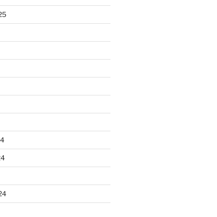
25
24
24
24