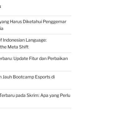
S
 yang Harus Diketahui Penggemar
ia
of Indonesian Language:
the Meta Shift
baru: Update Fitur dan Perbaikan
h Jauh Bootcamp Esports di
erbaru pada Skrim: Apa yang Perlu
hcareers.com
xperience.com