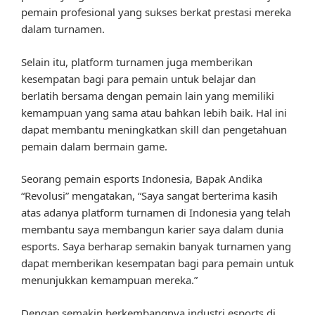
pemain profesional yang sukses berkat prestasi mereka
dalam turnamen.
Selain itu, platform turnamen juga memberikan
kesempatan bagi para pemain untuk belajar dan
berlatih bersama dengan pemain lain yang memiliki
kemampuan yang sama atau bahkan lebih baik. Hal ini
dapat membantu meningkatkan skill dan pengetahuan
pemain dalam bermain game.
Seorang pemain esports Indonesia, Bapak Andika
“Revolusi” mengatakan, “Saya sangat berterima kasih
atas adanya platform turnamen di Indonesia yang telah
membantu saya membangun karier saya dalam dunia
esports. Saya berharap semakin banyak turnamen yang
dapat memberikan kesempatan bagi para pemain untuk
menunjukkan kemampuan mereka.”
Dengan semakin berkembangnya industri esports di