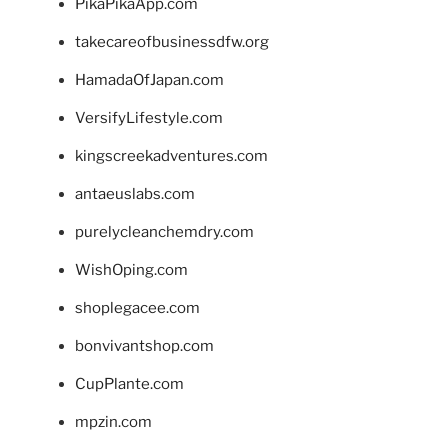
PikaPikaApp.com
takecareofbusinessdfw.org
HamadaOfJapan.com
VersifyLifestyle.com
kingscreekadventures.com
antaeuslabs.com
purelycleanchemdry.com
WishOping.com
shoplegacee.com
bonvivantshop.com
CupPlante.com
mpzin.com