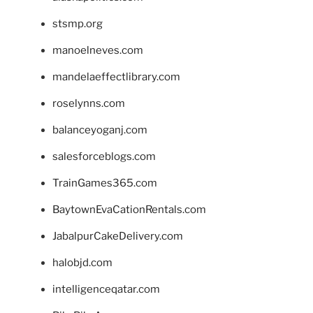
stsmp.org
manoelneves.com
mandelaeffectlibrary.com
roselynns.com
balanceyoganj.com
salesforceblogs.com
TrainGames365.com
BaytownEvaCationRentals.com
JabalpurCakeDelivery.com
halobjd.com
intelligenceqatar.com