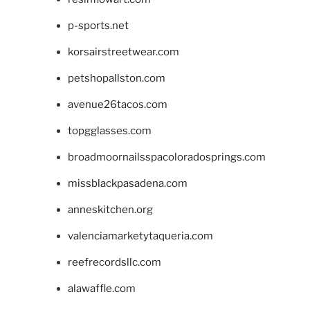
p-sports.net
korsairstreetwear.com
petshopallston.com
avenue26tacos.com
topgglasses.com
broadmoornailsspacoloradosprings.com
missblackpasadena.com
anneskitchen.org
valenciamarketytaqueria.com
reefrecordsllc.com
alawaffle.com