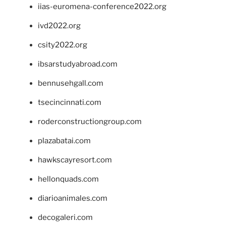
iias-euromena-conference2022.org
ivd2022.org
csity2022.org
ibsarstudyabroad.com
bennusehgall.com
tsecincinnati.com
roderconstructiongroup.com
plazabatai.com
hawkscayresort.com
hellonquads.com
diarioanimales.com
decogaleri.com