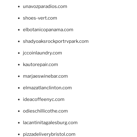
unavozparadios.com
shoes-vert.com
elbotanicopanama.com
shadyoaksrockportrvpark.com
jccoinlaundry.com
kautorepair.com
marjaeswinebar.com
elmazatlanclinton.com
ideacoffeenyc.com
odieschillicothe.com
lacantinitagalesburg.com
pizzadeliverybristol.com