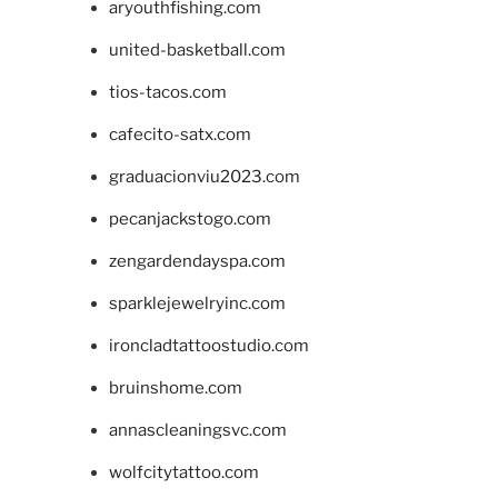
aryouthfishing.com
united-basketball.com
tios-tacos.com
cafecito-satx.com
graduacionviu2023.com
pecanjackstogo.com
zengardendayspa.com
sparklejewelryinc.com
ironcladtattoostudio.com
bruinshome.com
annascleaningsvc.com
wolfcitytattoo.com