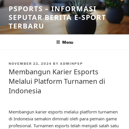
Skip
PSPORTS – INFORMASI
to
SEPUTAR BERITA E-SPORT
content
TERBARU
Menu
POSTED
NOVEMBER 22, 2024
BY
ADMINPSP
ON
Membangun Karier Esports
Melalui Platform Turnamen di
Indonesia
Membangun karier esports melalui platform turnamen
di Indonesia semakin diminati oleh para pemain game
profesional. Turnamen esports telah menjadi salah satu