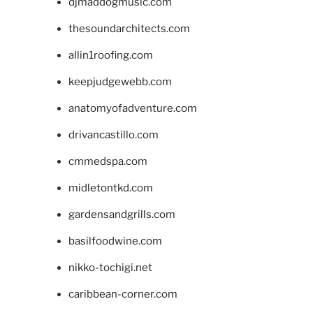
djmaddogmusic.com
thesoundarchitects.com
allin1roofing.com
keepjudgewebb.com
anatomyofadventure.com
drivancastillo.com
cmmedspa.com
midletontkd.com
gardensandgrills.com
basilfoodwine.com
nikko-tochigi.net
caribbean-corner.com