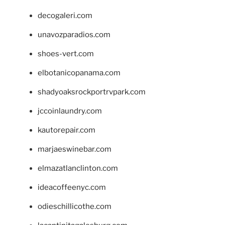
decogaleri.com
unavozparadios.com
shoes-vert.com
elbotanicopanama.com
shadyoaksrockportrvpark.com
jccoinlaundry.com
kautorepair.com
marjaeswinebar.com
elmazatlanclinton.com
ideacoffeenyc.com
odieschillicothe.com