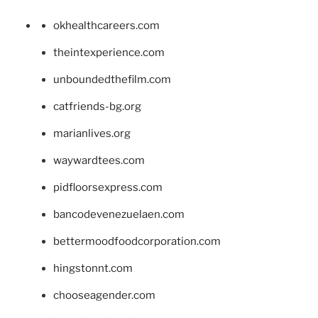
okhealthcareers.com
theintexperience.com
unboundedthefilm.com
catfriends-bg.org
marianlives.org
waywardtees.com
pidfloorsexpress.com
bancodevenezuelaen.com
bettermoodfoodcorporation.com
hingstonnt.com
chooseagender.com