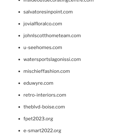
salvatoresinpoint.com
jovialfloralco.com
johnlscotthometeam.com
u-seehomes.com
watersportslagonissi.com
mischieffashion.com
eduwyre.com
retro-interiors.com
theblvd-boise.com
fpet2023.org
e-smart2022.org