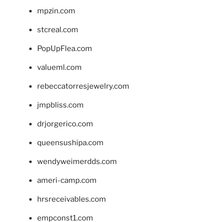
mpzin.com
stcreal.com
PopUpFlea.com
valueml.com
rebeccatorresjewelry.com
jmpbliss.com
drjorgerico.com
queensushipa.com
wendyweimerdds.com
ameri-camp.com
hrsreceivables.com
empconst1.com