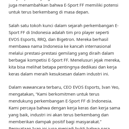
juga menambahkan bahwa E-Sport FF memiliki potensi
untuk terus berkembang di masa depan.
Salah satu tokoh kunci dalam sejarah perkembangan E-
Sport FF di Indonesia adalah tim pro player seperti
EVOS Esports, RRQ, dan Bigetron. Mereka berhasil
membawa nama Indonesia ke kancah internasional
melalui prestasi-prestasi gemilang yang diraih dalam
berbagai kompetisi E-Sport FF. Menelusuri jejak mereka,
kita bisa melihat betapa pentingnya dedikasi dan kerja
keras dalam meraih kesuksesan dalam industri ini.
Dalam wawancara terbaru, CEO EVOS Esports, Ivan Yeo,
mengatakan, “Kami berkomitmen untuk terus
mendukung perkembangan E-Sport FF di Indonesia.
Kami percaya bahwa dengan kerja keras dan kerja sama
yang baik, industri ini akan terus berkembang dan
memberikan dampak positif bagi masyarakat.”
Pernyataan Ivan ini juga menjadi bukti bahwa para