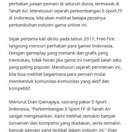
perhatian jutaan pemain di seluruh dunia, termasuk di
Tanah Air. Menelusuri sejarah perkembangan E-Sport FF
di Indonesia, kita akan melihat betapa pesatnya
pertumbuhan industri game online ini.
Sejak pertama kali dirilis pada tahun 2017, Free Fire
langsung mencuri perhatian para gamer Indonesia.
Dengan gameplay yang menarik dan grafis yang
memukau, tidak heran jika game ini menjadi salah satu
yang paling populer. Menelusuri sejarah permainan ini,
kita bisa melihat bagaimana para pemain mulai
membentuk komunitas-komunitas yang aktif dan
kompetitif.
Menurut Dian Qamajaya, seorang pakar E-Sport
Indonesia, “Perkembangan E-Sport FF di Tanah Air
sangat mengesankan. Kami melihat semakin banyak
turnamen dan kompetisi yang diadakan, serta semakin
banyak pemain yang terlibat dalam industri ini.” Dian