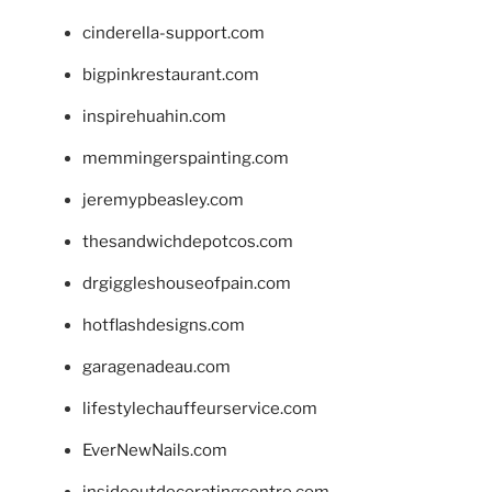
cinderella-support.com
bigpinkrestaurant.com
inspirehuahin.com
memmingerspainting.com
jeremypbeasley.com
thesandwichdepotcos.com
drgiggleshouseofpain.com
hotflashdesigns.com
garagenadeau.com
lifestylechauffeurservice.com
EverNewNails.com
insideoutdecoratingcentre.com