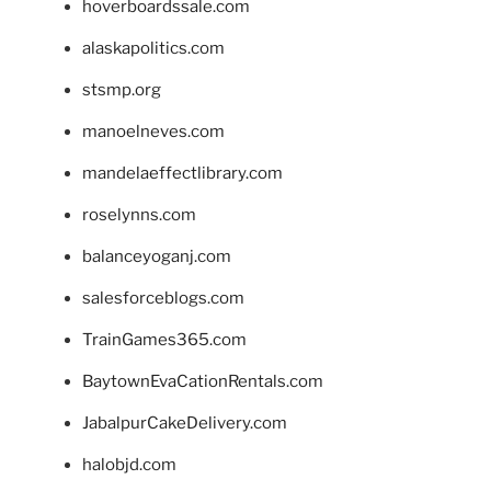
hoverboardssale.com
alaskapolitics.com
stsmp.org
manoelneves.com
mandelaeffectlibrary.com
roselynns.com
balanceyoganj.com
salesforceblogs.com
TrainGames365.com
BaytownEvaCationRentals.com
JabalpurCakeDelivery.com
halobjd.com