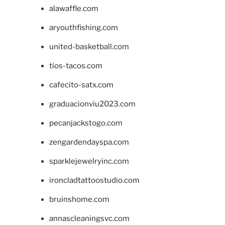
alawaffle.com
aryouthfishing.com
united-basketball.com
tios-tacos.com
cafecito-satx.com
graduacionviu2023.com
pecanjackstogo.com
zengardendayspa.com
sparklejewelryinc.com
ironcladtattoostudio.com
bruinshome.com
annascleaningsvc.com