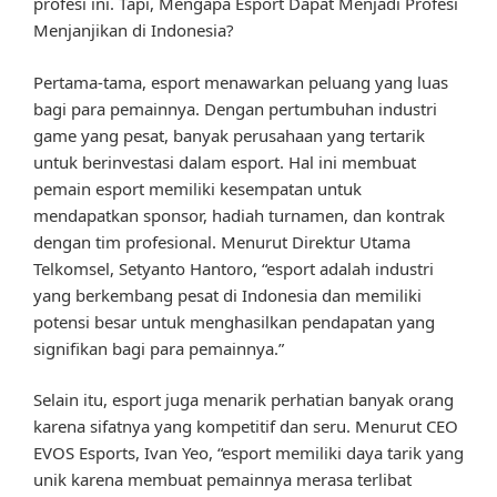
profesi ini. Tapi, Mengapa Esport Dapat Menjadi Profesi
Menjanjikan di Indonesia?
Pertama-tama, esport menawarkan peluang yang luas
bagi para pemainnya. Dengan pertumbuhan industri
game yang pesat, banyak perusahaan yang tertarik
untuk berinvestasi dalam esport. Hal ini membuat
pemain esport memiliki kesempatan untuk
mendapatkan sponsor, hadiah turnamen, dan kontrak
dengan tim profesional. Menurut Direktur Utama
Telkomsel, Setyanto Hantoro, “esport adalah industri
yang berkembang pesat di Indonesia dan memiliki
potensi besar untuk menghasilkan pendapatan yang
signifikan bagi para pemainnya.”
Selain itu, esport juga menarik perhatian banyak orang
karena sifatnya yang kompetitif dan seru. Menurut CEO
EVOS Esports, Ivan Yeo, “esport memiliki daya tarik yang
unik karena membuat pemainnya merasa terlibat