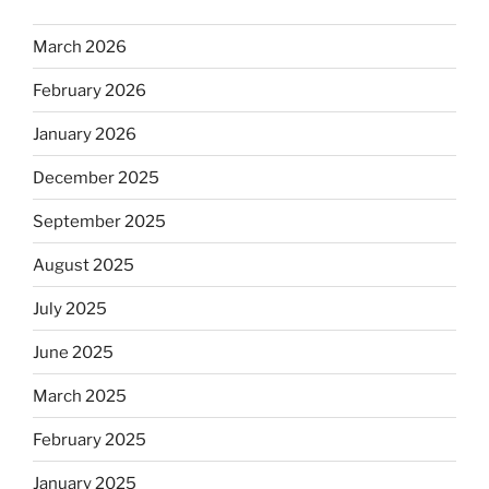
March 2026
February 2026
January 2026
December 2025
September 2025
August 2025
July 2025
June 2025
March 2025
February 2025
January 2025