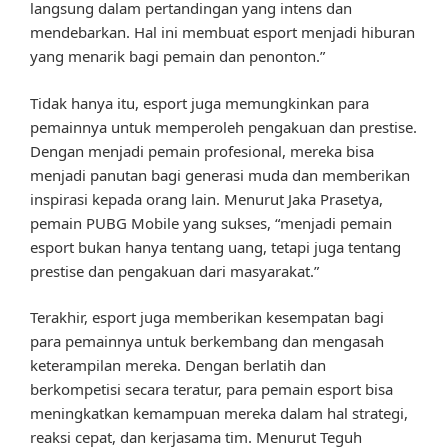
langsung dalam pertandingan yang intens dan
mendebarkan. Hal ini membuat esport menjadi hiburan
yang menarik bagi pemain dan penonton.”
Tidak hanya itu, esport juga memungkinkan para
pemainnya untuk memperoleh pengakuan dan prestise.
Dengan menjadi pemain profesional, mereka bisa
menjadi panutan bagi generasi muda dan memberikan
inspirasi kepada orang lain. Menurut Jaka Prasetya,
pemain PUBG Mobile yang sukses, “menjadi pemain
esport bukan hanya tentang uang, tetapi juga tentang
prestise dan pengakuan dari masyarakat.”
Terakhir, esport juga memberikan kesempatan bagi
para pemainnya untuk berkembang dan mengasah
keterampilan mereka. Dengan berlatih dan
berkompetisi secara teratur, para pemain esport bisa
meningkatkan kemampuan mereka dalam hal strategi,
reaksi cepat, dan kerjasama tim. Menurut Teguh