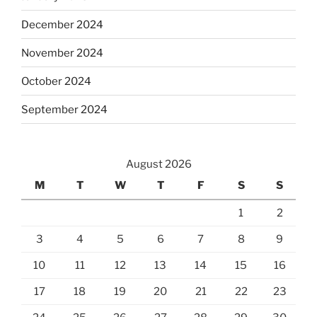
December 2024
November 2024
October 2024
September 2024
August 2026
M
T
W
T
F
S
S
1
2
3
4
5
6
7
8
9
10
11
12
13
14
15
16
17
18
19
20
21
22
23