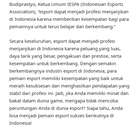
Budiprastyo, Ketua Umum IESPA (Indonesian Esports
Association), “esport dapat menjadi profesi menjanjikan
di Indonesia karena memberikan kesempatan bagi para
pemainnya untuk terus belajar dan berkembang.”
Secara keseluruhan, esport dapat menjadi profesi
menjanjikan di Indonesia karena peluang yang luas,
daya tarik yang besar, pengakuan dan prestise, serta
kesempatan untuk berkembang. Dengan semakin
berkembangnya industri esport di Indonesia, para
pemain esport memiliki kesempatan yang baik untuk
meraih kesuksesan dan menghasilkan pendapatan yang
stabil dari profesi ini. Jadi, jika Anda memiliki minat dan
bakat dalam dunia game, mengapa tidak mencoba
peruntungan Anda di dunia esport? Siapa tahu, Anda
bisa menjadi pemain esport sukses berikutnya di
Indonesia!