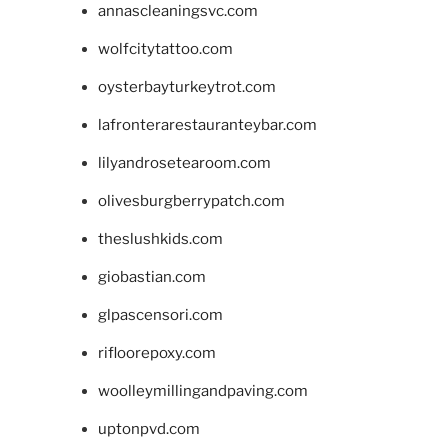
annascleaningsvc.com
wolfcitytattoo.com
oysterbayturkeytrot.com
lafronterarestauranteybar.com
lilyandrosetearoom.com
olivesburgberrypatch.com
theslushkids.com
giobastian.com
glpascensori.com
rifloorepoxy.com
woolleymillingandpaving.com
uptonpvd.com