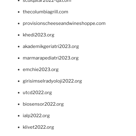
scdlqatar2022-qa.com
thecolumbiagrill.com
provisionscheeseandwineshoppe.com
khedi2023.org
akademikgeriatri2023.org
marmarapediatri2023.org
emchie2023.org
girisimselradyoloji2022.org
utcd2022.org
biosensor2022.org
ialp2022.org
klivet2022.org