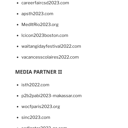
careerfaircsd2023.com
apsth2023.com
MedItRio2023.org
lcicon2023boston.com
waitangidayfestival2022.com
vacancesscolaires2022.com
MEDIA PARTNER II
isth2022.com
p2b2pabi2023-makassar.com
wocfparis2023.org
sinc2023.com