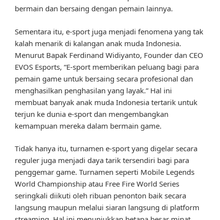
bermain dan bersaing dengan pemain lainnya.
Sementara itu, e-sport juga menjadi fenomena yang tak
kalah menarik di kalangan anak muda Indonesia.
Menurut Bapak Ferdinand Widiyanto, Founder dan CEO
EVOS Esports, “E-sport memberikan peluang bagi para
pemain game untuk bersaing secara profesional dan
menghasilkan penghasilan yang layak.” Hal ini
membuat banyak anak muda Indonesia tertarik untuk
terjun ke dunia e-sport dan mengembangkan
kemampuan mereka dalam bermain game.
Tidak hanya itu, turnamen e-sport yang digelar secara
reguler juga menjadi daya tarik tersendiri bagi para
penggemar game. Turnamen seperti Mobile Legends
World Championship atau Free Fire World Series
seringkali diikuti oleh ribuan penonton baik secara
langsung maupun melalui siaran langsung di platform
streaming. Hal ini menunjukkan betapa besar minat