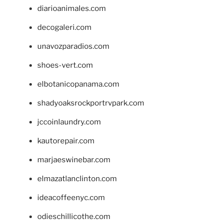
diarioanimales.com
decogaleri.com
unavozparadios.com
shoes-vert.com
elbotanicopanama.com
shadyoaksrockportrvpark.com
jccoinlaundry.com
kautorepair.com
marjaeswinebar.com
elmazatlanclinton.com
ideacoffeenyc.com
odieschillicothe.com