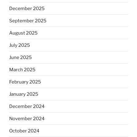
December 2025
September 2025
August 2025
July 2025
June 2025
March 2025
February 2025
January 2025
December 2024
November 2024
October 2024