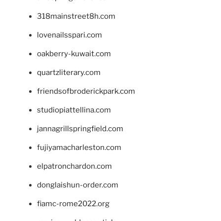
318mainstreet8h.com
lovenailsspari.com
oakberry-kuwait.com
quartzliterary.com
friendsofbroderickpark.com
studiopiattellina.com
jannagrillspringfield.com
fujiyamacharleston.com
elpatronchardon.com
donglaishun-order.com
fiamc-rome2022.org