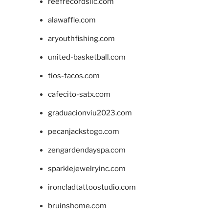
reefrecordsllc.com
alawaffle.com
aryouthfishing.com
united-basketball.com
tios-tacos.com
cafecito-satx.com
graduacionviu2023.com
pecanjackstogo.com
zengardendayspa.com
sparklejewelryinc.com
ironcladtattoostudio.com
bruinshome.com