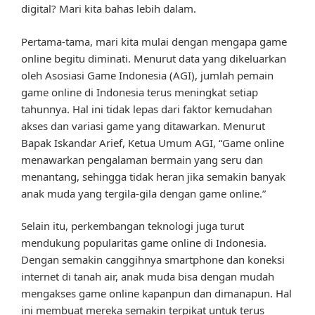
digital? Mari kita bahas lebih dalam.
Pertama-tama, mari kita mulai dengan mengapa game
online begitu diminati. Menurut data yang dikeluarkan
oleh Asosiasi Game Indonesia (AGI), jumlah pemain
game online di Indonesia terus meningkat setiap
tahunnya. Hal ini tidak lepas dari faktor kemudahan
akses dan variasi game yang ditawarkan. Menurut
Bapak Iskandar Arief, Ketua Umum AGI, “Game online
menawarkan pengalaman bermain yang seru dan
menantang, sehingga tidak heran jika semakin banyak
anak muda yang tergila-gila dengan game online.”
Selain itu, perkembangan teknologi juga turut
mendukung popularitas game online di Indonesia.
Dengan semakin canggihnya smartphone dan koneksi
internet di tanah air, anak muda bisa dengan mudah
mengakses game online kapanpun dan dimanapun. Hal
ini membuat mereka semakin terpikat untuk terus