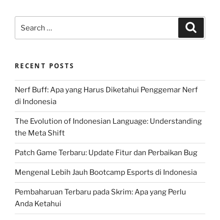
Search
Search
for:
RECENT POSTS
Nerf Buff: Apa yang Harus Diketahui Penggemar Nerf
di Indonesia
The Evolution of Indonesian Language: Understanding
the Meta Shift
Patch Game Terbaru: Update Fitur dan Perbaikan Bug
Mengenal Lebih Jauh Bootcamp Esports di Indonesia
Pembaharuan Terbaru pada Skrim: Apa yang Perlu
Anda Ketahui