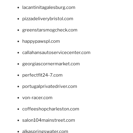
lacantinitagalesburg.com
pizzadeliverybristol.com
greenstarsmogcheck.com
happypawspl.com
callahansautoservicecenter.com
georgiascornermarket.com
perfectfit24-7.com
portugalprivatedriver.com
von-racer.com
coffeeshopcharleston.com
salon104mainstreet.com
alkaspringswater.com