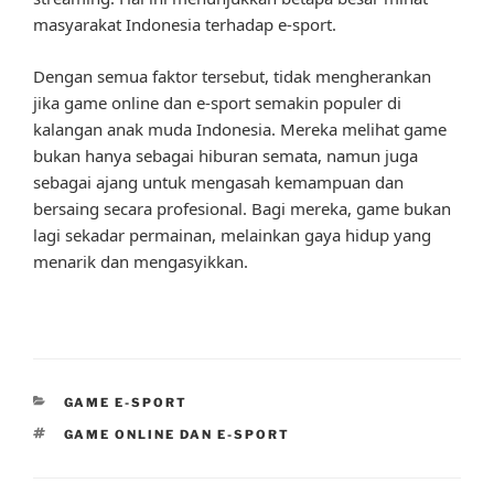
masyarakat Indonesia terhadap e-sport.
Dengan semua faktor tersebut, tidak mengherankan
jika game online dan e-sport semakin populer di
kalangan anak muda Indonesia. Mereka melihat game
bukan hanya sebagai hiburan semata, namun juga
sebagai ajang untuk mengasah kemampuan dan
bersaing secara profesional. Bagi mereka, game bukan
lagi sekadar permainan, melainkan gaya hidup yang
menarik dan mengasyikkan.
CATEGORIES
GAME E-SPORT
TAGS
GAME ONLINE DAN E-SPORT