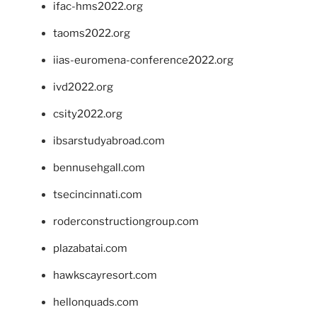
ifac-hms2022.org
taoms2022.org
iias-euromena-conference2022.org
ivd2022.org
csity2022.org
ibsarstudyabroad.com
bennusehgall.com
tsecincinnati.com
roderconstructiongroup.com
plazabatai.com
hawkscayresort.com
hellonquads.com