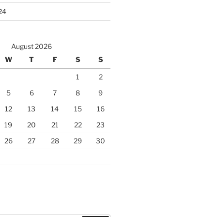
24
August 2026
W
T
F
S
S
1
2
5
6
7
8
9
12
13
14
15
16
19
20
21
22
23
26
27
28
29
30