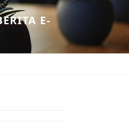
ERITA E-