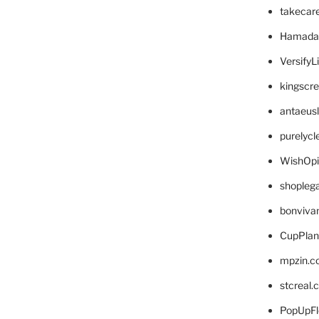
takecar
Hamada
VersifyL
kingscr
antaeus
purelyc
WishOp
shopleg
bonviva
CupPlan
mpzin.c
stcreal.
PopUpFl