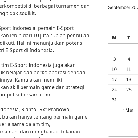
erkompetisi di berbagai turnamen dan
September 20
 tidak sedikit.
Sport Indonesia, pemain E-Sport
kan lebih dari 10 juta rupiah per bulan
M
T
iikuti. Hal ini menunjukkan potensi
ri E-Sport di Indonesia.
3
4
i tim E-Sport Indonesia juga akan
10
11
 belajar dan berkolaborasi dengan
innya. Kamu akan memiliki
17
18
an skill bermain game dan strategi
24
25
kompetisi bersama tim.
31
donesia, Rianto “Rx” Prabowo,
« Mar
t bukan hanya tentang bermain game,
ekerja sama dalam tim,
mainan, dan menghadapi tekanan