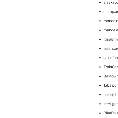
alaskapo
stsmp.o
manoel
mandelae
roselyn
balance
salesfo
TrainG
Baytown
Jabalpu
halobjd
intellig
PikaPik