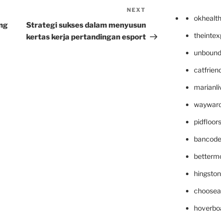
NEXT
Next
okhealt
Post
ng
Strategi sukses dalam menyusun
theinte
kertas kerja pertandingan esport
unbound
catfrien
marianli
wayward
pidfloo
bancode
betterm
hingsto
choosea
hoverbo