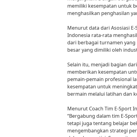
memiliki kesempatan untuk b
menghasilkan penghasilan yang
Menurut data dari Asosiasi E-
Indonesia rata-rata menghasil
dari berbagai turnamen yang d
besar yang dimiliki oleh indust
Selain itu, menjadi bagian dar
memberikan kesempatan untuk
pemain-pemain profesional la
kesempatan untuk meningkatk
bermain melalui latihan dan 
Menurut Coach Tim E-Sport In
“Bergabung dalam tim E-Spor
tetapi juga tentang belajar b
mengembangkan strategi per