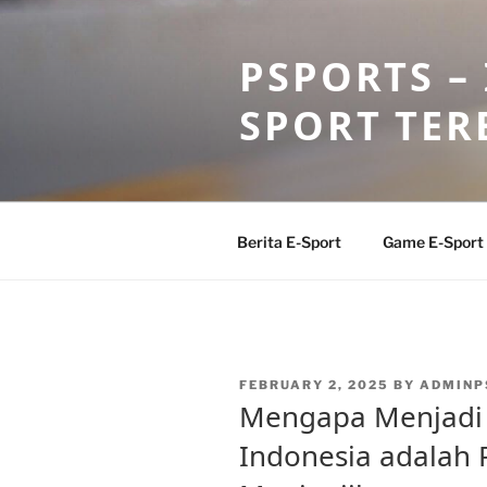
Skip
to
PSPORTS –
content
SPORT TER
Berita E-Sport
Game E-Sport
POSTED
FEBRUARY 2, 2025
BY
ADMINP
ON
Mengapa Menjadi B
Indonesia adalah 