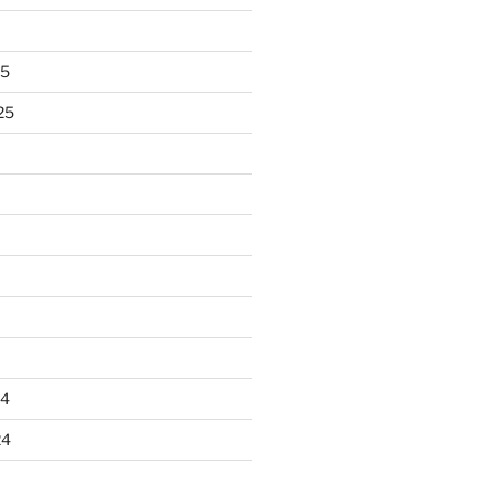
25
25
24
24