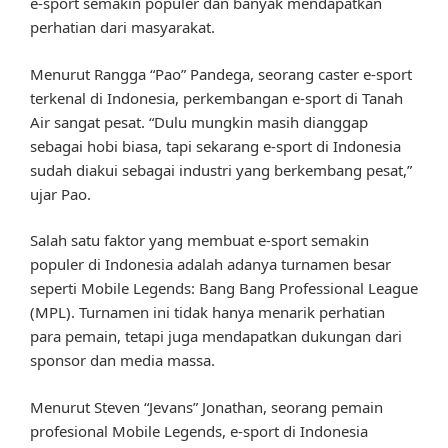
e-sport semakin populer dan banyak mendapatkan
perhatian dari masyarakat.
Menurut Rangga “Pao” Pandega, seorang caster e-sport
terkenal di Indonesia, perkembangan e-sport di Tanah
Air sangat pesat. “Dulu mungkin masih dianggap
sebagai hobi biasa, tapi sekarang e-sport di Indonesia
sudah diakui sebagai industri yang berkembang pesat,”
ujar Pao.
Salah satu faktor yang membuat e-sport semakin
populer di Indonesia adalah adanya turnamen besar
seperti Mobile Legends: Bang Bang Professional League
(MPL). Turnamen ini tidak hanya menarik perhatian
para pemain, tetapi juga mendapatkan dukungan dari
sponsor dan media massa.
Menurut Steven “Jevans” Jonathan, seorang pemain
profesional Mobile Legends, e-sport di Indonesia