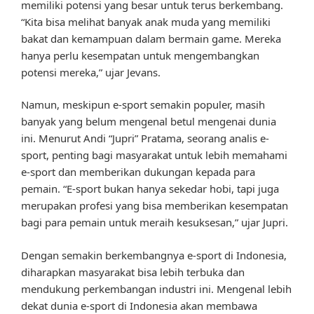
memiliki potensi yang besar untuk terus berkembang.
“Kita bisa melihat banyak anak muda yang memiliki
bakat dan kemampuan dalam bermain game. Mereka
hanya perlu kesempatan untuk mengembangkan
potensi mereka,” ujar Jevans.
Namun, meskipun e-sport semakin populer, masih
banyak yang belum mengenal betul mengenai dunia
ini. Menurut Andi “Jupri” Pratama, seorang analis e-
sport, penting bagi masyarakat untuk lebih memahami
e-sport dan memberikan dukungan kepada para
pemain. “E-sport bukan hanya sekedar hobi, tapi juga
merupakan profesi yang bisa memberikan kesempatan
bagi para pemain untuk meraih kesuksesan,” ujar Jupri.
Dengan semakin berkembangnya e-sport di Indonesia,
diharapkan masyarakat bisa lebih terbuka dan
mendukung perkembangan industri ini. Mengenal lebih
dekat dunia e-sport di Indonesia akan membawa