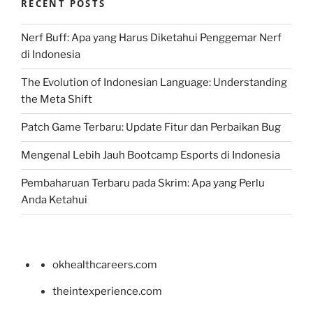
RECENT POSTS
Nerf Buff: Apa yang Harus Diketahui Penggemar Nerf
di Indonesia
The Evolution of Indonesian Language: Understanding
the Meta Shift
Patch Game Terbaru: Update Fitur dan Perbaikan Bug
Mengenal Lebih Jauh Bootcamp Esports di Indonesia
Pembaharuan Terbaru pada Skrim: Apa yang Perlu
Anda Ketahui
okhealthcareers.com
theintexperience.com