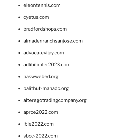
eleontennis.com
cyetus.com
bradfordshops.com
almadenranchsanjose.com
advocatevijay.com
adlibilimler2023.com
naswwebed.org
balithut-manado.org
alteregotradingcompany.org
aprce2022.com
ibie2022.com
sbcc-2022.com