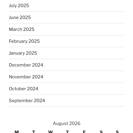
July 2025
June 2025
March 2025
February 2025
January 2025
December 2024
November 2024
October 2024
September 2024
August 2026
M
T
W
T
F
S
S