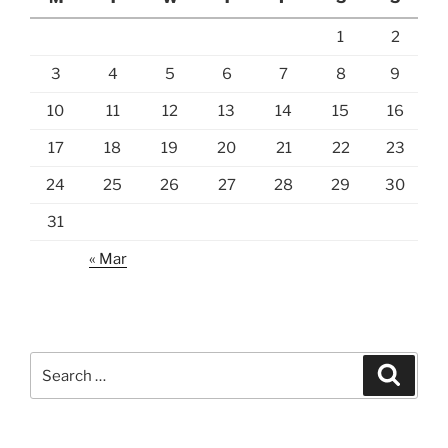
1
2
3
4
5
6
7
8
9
10
11
12
13
14
15
16
17
18
19
20
21
22
23
24
25
26
27
28
29
30
31
« Mar
Search
Search
for: