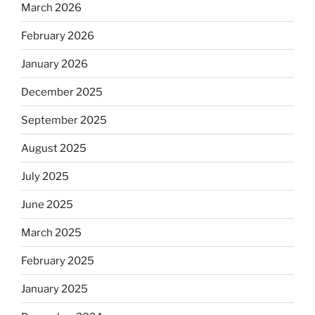
March 2026
February 2026
January 2026
December 2025
September 2025
August 2025
July 2025
June 2025
March 2025
February 2025
January 2025