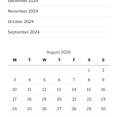
December 2024
November 2024
October 2024
September 2024
August 2026
M
T
W
T
F
S
S
1
2
3
4
5
6
7
8
9
10
11
12
13
14
15
16
17
18
19
20
21
22
23
24
25
26
27
28
29
30