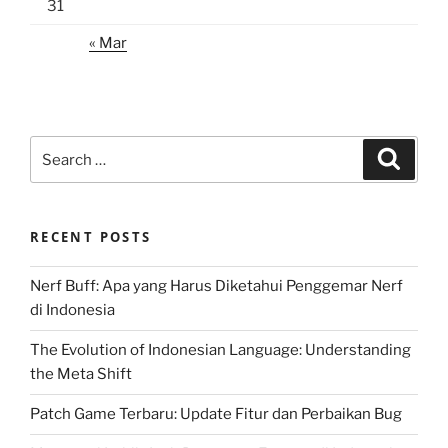
31
« Mar
Search
Search
for:
RECENT POSTS
Nerf Buff: Apa yang Harus Diketahui Penggemar Nerf
di Indonesia
The Evolution of Indonesian Language: Understanding
the Meta Shift
Patch Game Terbaru: Update Fitur dan Perbaikan Bug