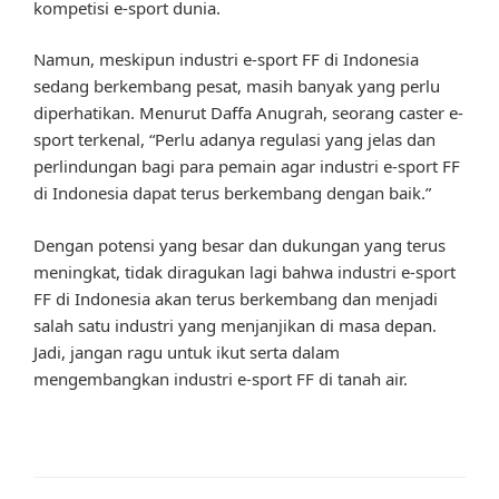
kompetisi e-sport dunia.
Namun, meskipun industri e-sport FF di Indonesia
sedang berkembang pesat, masih banyak yang perlu
diperhatikan. Menurut Daffa Anugrah, seorang caster e-
sport terkenal, “Perlu adanya regulasi yang jelas dan
perlindungan bagi para pemain agar industri e-sport FF
di Indonesia dapat terus berkembang dengan baik.”
Dengan potensi yang besar dan dukungan yang terus
meningkat, tidak diragukan lagi bahwa industri e-sport
FF di Indonesia akan terus berkembang dan menjadi
salah satu industri yang menjanjikan di masa depan.
Jadi, jangan ragu untuk ikut serta dalam
mengembangkan industri e-sport FF di tanah air.