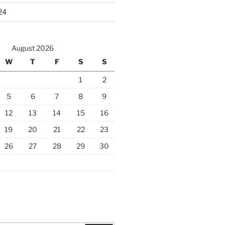
24
August 2026
W
T
F
S
S
1
2
5
6
7
8
9
12
13
14
15
16
19
20
21
22
23
26
27
28
29
30