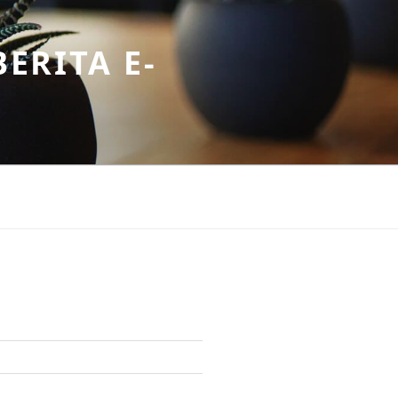
ERITA E-