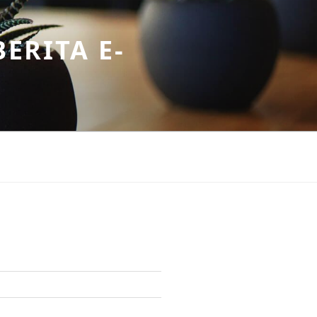
ERITA E-