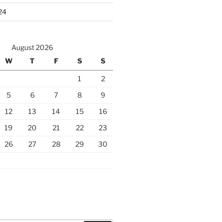
24
August 2026
W
T
F
S
S
1
2
5
6
7
8
9
12
13
14
15
16
19
20
21
22
23
26
27
28
29
30