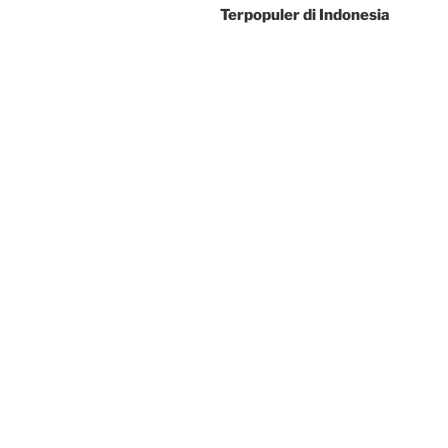
Terpopuler di Indonesia