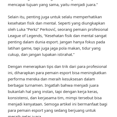
mencapai tujuan yang sama, yaitu menjadi juara.”
Selain itu, penting juga untuk selalu memperhatikan
kesehatan fisik dan mental. Seperti yang diungkapkan
oleh Luka “Perkz” Perković, seorang pemain profesional
League of Legends, “Kesehatan fisik dan mental sangat
penting dalam dunia esport. Jangan hanya fokus pada
latihan game, tapi juga jaga pola makan, tidur yang
cukup, dan jangan lupakan istirahat.”
Dengan menerapkan tips dan trik dari para profesional
ini, diharapkan para pemain esport bisa meningkatkan
performa mereka dan meraih kesuksesan dalam
berbagai turnamen. Ingatlah bahwa menjadi juara
bukanlah hal yang instan, tapi dengan kerja keras,
konsistensi, dan kerjasama tim, mimpi tersebut bisa
menjadi kenyataan. Semoga artikel ini bermanfaat bagi
para pemain esport yang sedang berjuang untuk
meraih gelar juara.