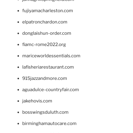
fujiyamacharleston.com
elpatronchardon.com
donglaishun-order.com
fiamc-rome2022.org
mariceworldessentials.com
lafisheriarestaurant.com
915jazzandmore.com
aguadulce-countryfair.com
jakehovis.com
bosswingsduluth.com
birminghamautocare.com