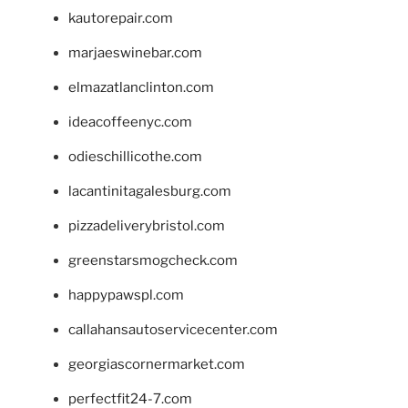
kautorepair.com
marjaeswinebar.com
elmazatlanclinton.com
ideacoffeenyc.com
odieschillicothe.com
lacantinitagalesburg.com
pizzadeliverybristol.com
greenstarsmogcheck.com
happypawspl.com
callahansautoservicecenter.com
georgiascornermarket.com
perfectfit24-7.com