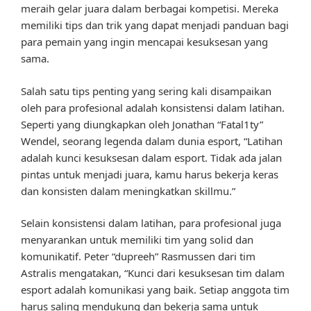
meraih gelar juara dalam berbagai kompetisi. Mereka
memiliki tips dan trik yang dapat menjadi panduan bagi
para pemain yang ingin mencapai kesuksesan yang
sama.
Salah satu tips penting yang sering kali disampaikan
oleh para profesional adalah konsistensi dalam latihan.
Seperti yang diungkapkan oleh Jonathan “Fatal1ty”
Wendel, seorang legenda dalam dunia esport, “Latihan
adalah kunci kesuksesan dalam esport. Tidak ada jalan
pintas untuk menjadi juara, kamu harus bekerja keras
dan konsisten dalam meningkatkan skillmu.”
Selain konsistensi dalam latihan, para profesional juga
menyarankan untuk memiliki tim yang solid dan
komunikatif. Peter “dupreeh” Rasmussen dari tim
Astralis mengatakan, “Kunci dari kesuksesan tim dalam
esport adalah komunikasi yang baik. Setiap anggota tim
harus saling mendukung dan bekerja sama untuk