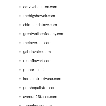
eatvivahouston.com
thebigshowok.com
chimeandstave.com
greatwallseafoodny.com
theloverose.com
gabriovoice.com
resinflowart.com
p-sports.net
korsairstreetwear.com
petshopallston.com
avenue26tacos.com
topgglasses.com