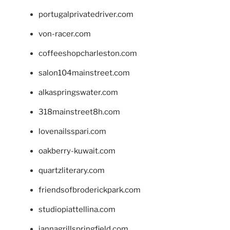
portugalprivatedriver.com
von-racer.com
coffeeshopcharleston.com
salon104mainstreet.com
alkaspringswater.com
318mainstreet8h.com
lovenailsspari.com
oakberry-kuwait.com
quartzliterary.com
friendsofbroderickpark.com
studiopiattellina.com
jannagrillspringfield.com