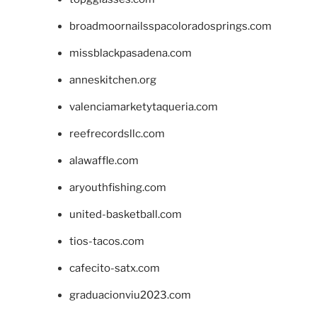
broadmoornailsspacoloradosprings.com
missblackpasadena.com
anneskitchen.org
valenciamarketytaqueria.com
reefrecordsllc.com
alawaffle.com
aryouthfishing.com
united-basketball.com
tios-tacos.com
cafecito-satx.com
graduacionviu2023.com