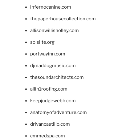
infernocanine.com
thepaperhousecollection.com
allisonwillisholley.com
solslite.org
portwayinn.com
djmaddogmusic.com
thesoundarchitects.com
allin1roofing.com
keepjudgewebb.com
anatomyofadventure.com
drivancastillo.com
cmmedspa.com