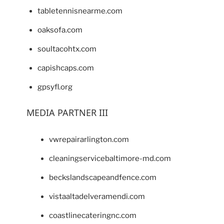
tabletennisnearme.com
oaksofa.com
soultacohtx.com
capishcaps.com
gpsyfl.org
MEDIA PARTNER III
vwrepairarlington.com
cleaningservicebaltimore-md.com
beckslandscapeandfence.com
vistaaltadelveramendi.com
coastlinecateringnc.com