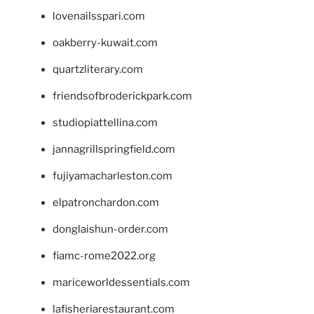
lovenailsspari.com
oakberry-kuwait.com
quartzliterary.com
friendsofbroderickpark.com
studiopiattellina.com
jannagrillspringfield.com
fujiyamacharleston.com
elpatronchardon.com
donglaishun-order.com
fiamc-rome2022.org
mariceworldessentials.com
lafisheriarestaurant.com