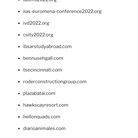
iias-euromena-conference2022.org
ivd2022.org
csity2022.org
ibsarstudyabroad.com
bennusehgall.com
tsecincinnati.com
roderconstructiongroup.com
plazabatai.com
hawkscayresort.com
hellonquads.com
diarioanimales.com