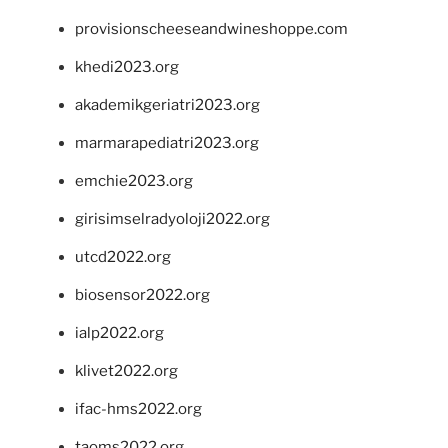
provisionscheeseandwineshoppe.com
khedi2023.org
akademikgeriatri2023.org
marmarapediatri2023.org
emchie2023.org
girisimselradyoloji2022.org
utcd2022.org
biosensor2022.org
ialp2022.org
klivet2022.org
ifac-hms2022.org
taoms2022.org