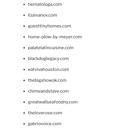
hematologa.com
lizaivanov.com
guesttinyhomes.com
home-plow-by-meyer.com
palatelatincuisine.com
blackdoglegacy.com
eatvivahouston.com
thebigshowok.com
chimeandstave.com
greatwallseafoodny.com
theloverose.com
gabriovoice.com