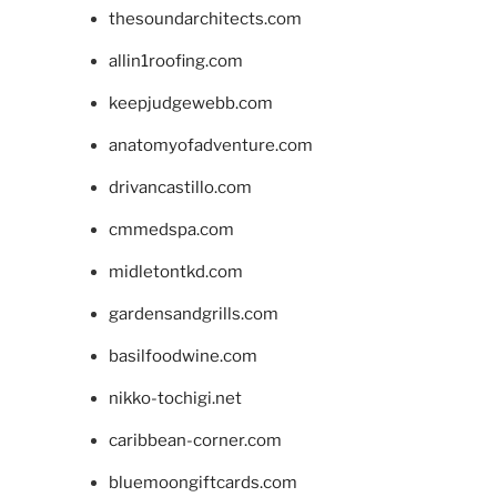
thesoundarchitects.com
allin1roofing.com
keepjudgewebb.com
anatomyofadventure.com
drivancastillo.com
cmmedspa.com
midletontkd.com
gardensandgrills.com
basilfoodwine.com
nikko-tochigi.net
caribbean-corner.com
bluemoongiftcards.com