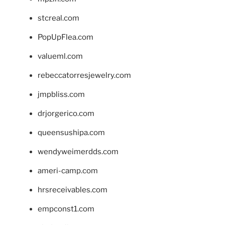
stcreal.com
PopUpFlea.com
valueml.com
rebeccatorresjewelry.com
jmpbliss.com
drjorgerico.com
queensushipa.com
wendyweimerdds.com
ameri-camp.com
hrsreceivables.com
empconst1.com