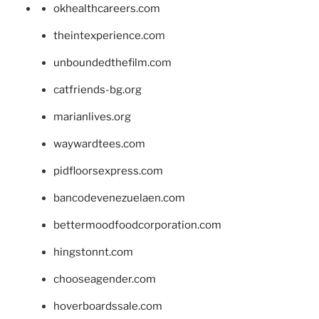
okhealthcareers.com
theintexperience.com
unboundedthefilm.com
catfriends-bg.org
marianlives.org
waywardtees.com
pidfloorsexpress.com
bancodevenezuelaen.com
bettermoodfoodcorporation.com
hingstonnt.com
chooseagender.com
hoverboardssale.com