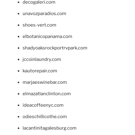
decogaleri.com
unavozparadios.com
shoes-vert.com
elbotanicopanama.com
shadyoaksrockportrvpark.com
jccoinlaundry.com
kautorepair.com
marjaeswinebar.com
elmazatlanclinton.com
ideacoffeenyc.com
odieschillicothe.com
lacantinitagalesburg.com