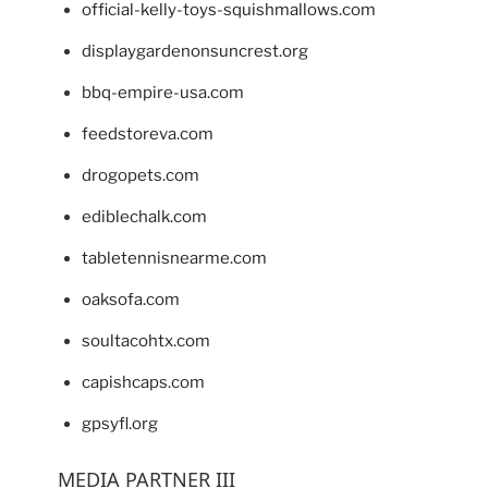
official-kelly-toys-squishmallows.com
displaygardenonsuncrest.org
bbq-empire-usa.com
feedstoreva.com
drogopets.com
ediblechalk.com
tabletennisnearme.com
oaksofa.com
soultacohtx.com
capishcaps.com
gpsyfl.org
MEDIA PARTNER III