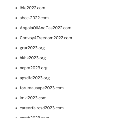
ibie2022.com
sbcc-2022.com
AngolaOilAndGas2022.com
Convoy4Freedom2022.com
grur2023.org
hkhk2023.org
napm2023.org
apsdfd2023.org
forumausape2023.com
imkl2023.com
careerfaircsd2023.com
apsth2023.com