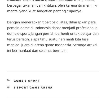
berbagai tekanan dan kritikan, oleh karena itu memiliki
mental yang kuat sangatlah penting,” ujarnya.
Dengan menerapkan tips-tips di atas, diharapkan para
pemain game di Indonesia dapat menjadi profesional di
dunia e-sport. Jangan pernah berhenti untuk belajar dan
terus berlatih, siapa tahu suatu hari nanti kita bisa
menjadi juara di arena game Indonesia. Semoga artikel
ini bermanfaat dan selamat bermain!
CATEGORIES
GAME E-SPORT
TAGS
E SPORT GAME ARENA