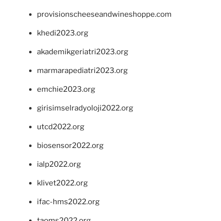
provisionscheeseandwineshoppe.com
khedi2023.org
akademikgeriatri2023.org
marmarapediatri2023.org
emchie2023.org
girisimselradyoloji2022.org
utcd2022.org
biosensor2022.org
ialp2022.org
klivet2022.org
ifac-hms2022.org
taoms2022.org