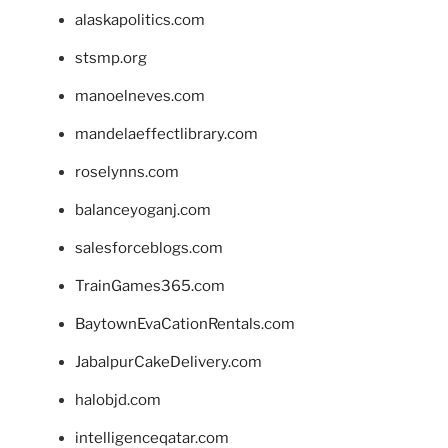
alaskapolitics.com
stsmp.org
manoelneves.com
mandelaeffectlibrary.com
roselynns.com
balanceyoganj.com
salesforceblogs.com
TrainGames365.com
BaytownEvaCationRentals.com
JabalpurCakeDelivery.com
halobjd.com
intelligenceqatar.com