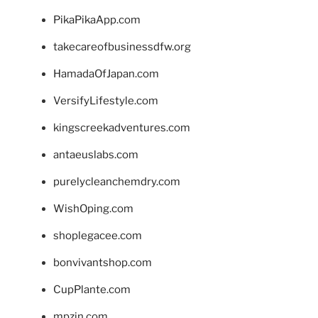
PikaPikaApp.com
takecareofbusinessdfw.org
HamadaOfJapan.com
VersifyLifestyle.com
kingscreekadventures.com
antaeuslabs.com
purelycleanchemdry.com
WishOping.com
shoplegacee.com
bonvivantshop.com
CupPlante.com
mpzin.com