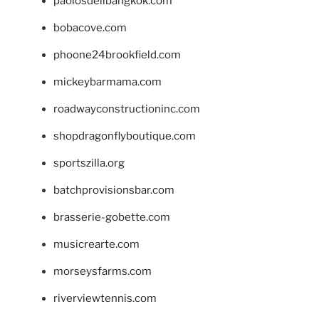
paolosdelibangkok.com
bobacove.com
phoone24brookfield.com
mickeybarmama.com
roadwayconstructioninc.com
shopdragonflyboutique.com
sportszilla.org
batchprovisionsbar.com
brasserie-gobette.com
musicrearte.com
morseysfarms.com
riverviewtennis.com