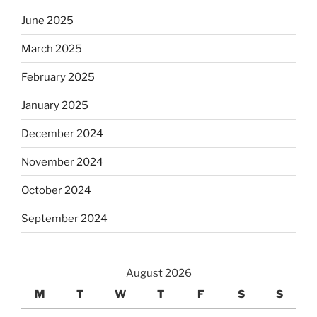
June 2025
March 2025
February 2025
January 2025
December 2024
November 2024
October 2024
September 2024
August 2026
M
T
W
T
F
S
S