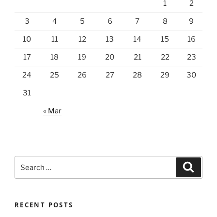
1
2
3
4
5
6
7
8
9
10
11
12
13
14
15
16
17
18
19
20
21
22
23
24
25
26
27
28
29
30
31
« Mar
Search
Search
for:
RECENT POSTS