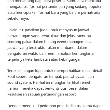
dan menantang bagi para peserta. Kamu bisa mencoba
mengadopsi format pertandingan yang sedang populer
atau menciptakan format baru yang belum pernah ada
sebelumnya.
Selain itu, pastikan juga untuk menyusun jadwal
pertandingan yang terstruktur dan jelas. Menurut
seorang pakar dalam bidang event management,
jadwal yang terstruktur akan membantu dalam
pengaturan waktu dan meminimalisir kemungkinan
terjadinya keterlambatan atau kebingungan.
Terakhir, jangan lupa untuk memperhatikan detail-detail
kecil seperti pengaturan tempat, pencahayaan, dan
sound system. Hal-hal ini mungkin terlihat remeh,
namun mereka dapat berkontribusi besar dalam
kesuksesan sebuah pertandingan esport.
Dengan mengikuti pedoman praktis di atas, kamu dapat