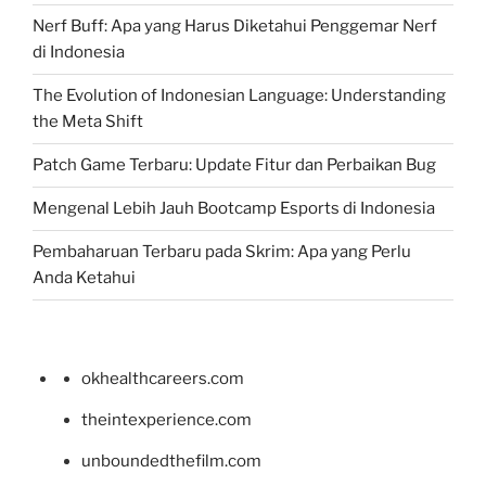
Nerf Buff: Apa yang Harus Diketahui Penggemar Nerf
di Indonesia
The Evolution of Indonesian Language: Understanding
the Meta Shift
Patch Game Terbaru: Update Fitur dan Perbaikan Bug
Mengenal Lebih Jauh Bootcamp Esports di Indonesia
Pembaharuan Terbaru pada Skrim: Apa yang Perlu
Anda Ketahui
okhealthcareers.com
theintexperience.com
unboundedthefilm.com