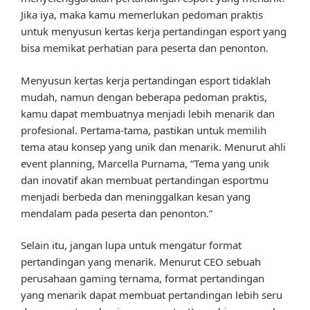
Jika iya, maka kamu memerlukan pedoman praktis
untuk menyusun kertas kerja pertandingan esport yang
bisa memikat perhatian para peserta dan penonton.
Menyusun kertas kerja pertandingan esport tidaklah
mudah, namun dengan beberapa pedoman praktis,
kamu dapat membuatnya menjadi lebih menarik dan
profesional. Pertama-tama, pastikan untuk memilih
tema atau konsep yang unik dan menarik. Menurut ahli
event planning, Marcella Purnama, “Tema yang unik
dan inovatif akan membuat pertandingan esportmu
menjadi berbeda dan meninggalkan kesan yang
mendalam pada peserta dan penonton.”
Selain itu, jangan lupa untuk mengatur format
pertandingan yang menarik. Menurut CEO sebuah
perusahaan gaming ternama, format pertandingan
yang menarik dapat membuat pertandingan lebih seru