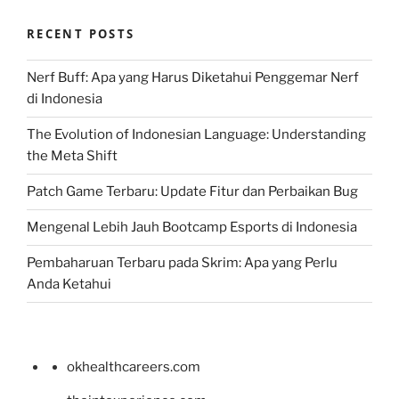
RECENT POSTS
Nerf Buff: Apa yang Harus Diketahui Penggemar Nerf
di Indonesia
The Evolution of Indonesian Language: Understanding
the Meta Shift
Patch Game Terbaru: Update Fitur dan Perbaikan Bug
Mengenal Lebih Jauh Bootcamp Esports di Indonesia
Pembaharuan Terbaru pada Skrim: Apa yang Perlu
Anda Ketahui
okhealthcareers.com