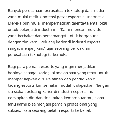
Banyak perusahaan-perusahaan teknologi dan media
yang mulai melirik potensi pasar esports di Indonesia.
Mereka pun mulai memperhatikan talenta-talenta lokal
untuk bekerja di industri ini. “Kami mencari individu
yang berbakat dan bersemangat untuk bergabung
dengan tim kami. Peluang karier di industri esports
sangat menjanjikan,” ujar seorang perwakilan
perusahaan teknologi terkemuka.
Bagi para pemain esports yang ingin menjadikan
hobinya sebagai karier, ini adalah saat yang tepat untuk
mempersiapkan diri. Pelatihan dan pendidikan di
bidang esports kini semakin mudah didapatkan. “Jangan
sia-siakan peluang karier di industri esports ini.
Persiapkan diri dan tingkatkan kemampuanmu, siapa
tahu kamu bisa menjadi pemain profesional yang
sukses,” kata seorang pelatih esports terkenal.