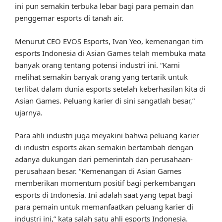
ini pun semakin terbuka lebar bagi para pemain dan
penggemar esports di tanah air.
Menurut CEO EVOS Esports, Ivan Yeo, kemenangan tim
esports Indonesia di Asian Games telah membuka mata
banyak orang tentang potensi industri ini. “Kami
melihat semakin banyak orang yang tertarik untuk
terlibat dalam dunia esports setelah keberhasilan kita di
Asian Games. Peluang karier di sini sangatlah besar,”
ujarnya.
Para ahli industri juga meyakini bahwa peluang karier
di industri esports akan semakin bertambah dengan
adanya dukungan dari pemerintah dan perusahaan-
perusahaan besar. “Kemenangan di Asian Games
memberikan momentum positif bagi perkembangan
esports di Indonesia. Ini adalah saat yang tepat bagi
para pemain untuk memanfaatkan peluang karier di
industri ini,” kata salah satu ahli esports Indonesia.