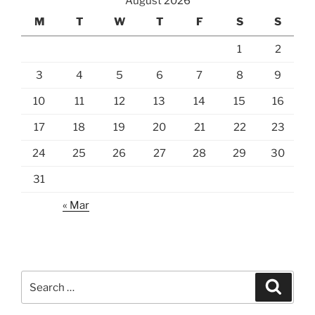
August 2026
M
T
W
T
F
S
S
1
2
3
4
5
6
7
8
9
10
11
12
13
14
15
16
17
18
19
20
21
22
23
24
25
26
27
28
29
30
31
« Mar
Search
Search
for: