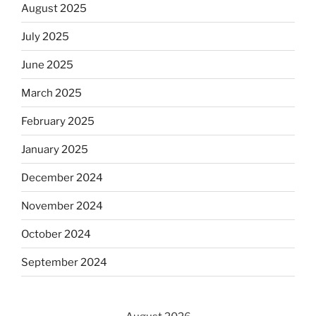
August 2025
July 2025
June 2025
March 2025
February 2025
January 2025
December 2024
November 2024
October 2024
September 2024