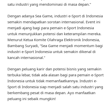
satu industri yang mendominasi di masa depan.”
Dengan adanya Sea Game, industri e-Sport di Indonesia
semakin mendapatkan sorotan internasional. Event ini
menjadi ajang bagi para pemain e-Sport Indonesia
untuk menunjukkan potensi dan keterampilan mereka.
Menurut Ketua Komite Olahraga Elektronik Indonesia,
Bambang Suryadi, “Sea Game menjadi momentum bagi
industri e-Sport Indonesia untuk semakin dikenal di
kancah internasional.”
Dengan peluang karir dan potensi bisnis yang semakin
terbuka lebar, tidak ada alasan bagi para pemain e-Sport
Indonesia untuk tidak memanfaatkannya. Industri e-
Sport di Indonesia siap menjadi salah satu industri yang
berkembang pesat di masa depan. Ayo manfaatkan
peluang ini sebaik mungkin!