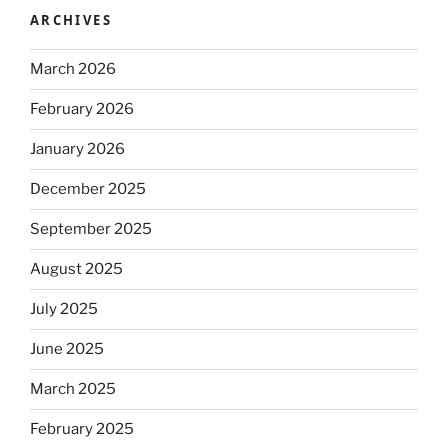
ARCHIVES
March 2026
February 2026
January 2026
December 2025
September 2025
August 2025
July 2025
June 2025
March 2025
February 2025