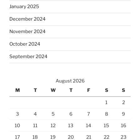
January 2025
December 2024
November 2024
October 2024
September 2024
August 2026
M
T
W
T
F
S
S
1
2
3
4
5
6
7
8
9
10
11
12
13
14
15
16
17
18
19
20
21
22
23