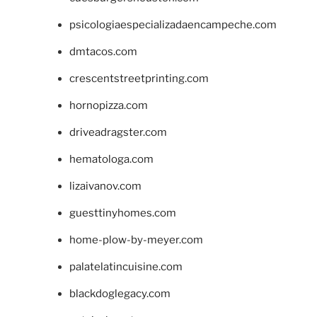
psicologiaespecializadaencampeche.com
dmtacos.com
crescentstreetprinting.com
hornopizza.com
driveadragster.com
hematologa.com
lizaivanov.com
guesttinyhomes.com
home-plow-by-meyer.com
palatelatincuisine.com
blackdoglegacy.com