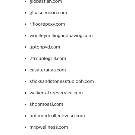
giobastian.com
glpascensori.com
rifloorepoxy.com
woolleymillingandpaving.com
uptonpvd.com
2troublegrill.com
casateranga.com
sticksandstonesstudiooh.com
walkers-treeservice.com
shopmossi.com
untamedcollectivesd.com
mxpwellness.com