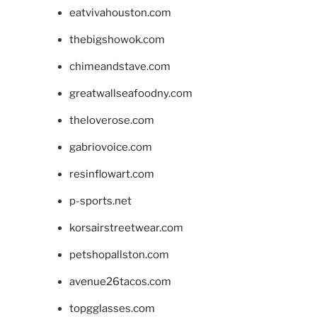
eatvivahouston.com
thebigshowok.com
chimeandstave.com
greatwallseafoodny.com
theloverose.com
gabriovoice.com
resinflowart.com
p-sports.net
korsairstreetwear.com
petshopallston.com
avenue26tacos.com
topgglasses.com