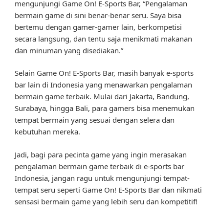
mengunjungi Game On! E-Sports Bar, “Pengalaman
bermain game di sini benar-benar seru. Saya bisa
bertemu dengan gamer-gamer lain, berkompetisi
secara langsung, dan tentu saja menikmati makanan
dan minuman yang disediakan.”
Selain Game On! E-Sports Bar, masih banyak e-sports
bar lain di Indonesia yang menawarkan pengalaman
bermain game terbaik. Mulai dari Jakarta, Bandung,
Surabaya, hingga Bali, para gamers bisa menemukan
tempat bermain yang sesuai dengan selera dan
kebutuhan mereka.
Jadi, bagi para pecinta game yang ingin merasakan
pengalaman bermain game terbaik di e-sports bar
Indonesia, jangan ragu untuk mengunjungi tempat-
tempat seru seperti Game On! E-Sports Bar dan nikmati
sensasi bermain game yang lebih seru dan kompetitif!