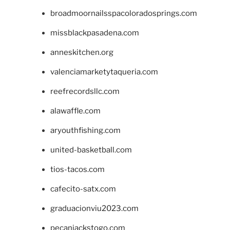
broadmoornailsspacoloradosprings.com
missblackpasadena.com
anneskitchen.org
valenciamarketytaqueria.com
reefrecordsllc.com
alawaffle.com
aryouthfishing.com
united-basketball.com
tios-tacos.com
cafecito-satx.com
graduacionviu2023.com
pecanjackstogo.com