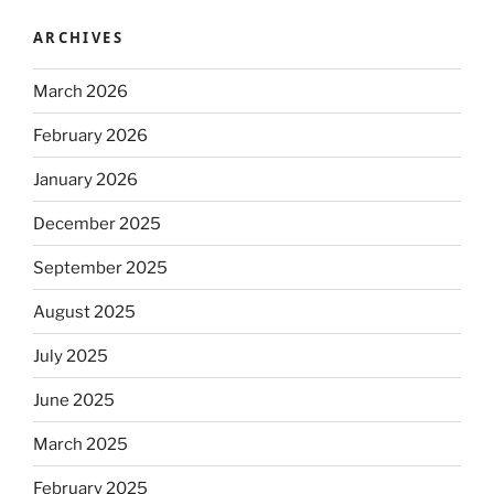
ARCHIVES
March 2026
February 2026
January 2026
December 2025
September 2025
August 2025
July 2025
June 2025
March 2025
February 2025