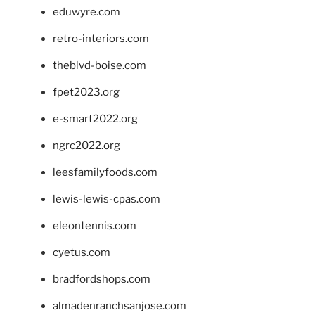
eduwyre.com
retro-interiors.com
theblvd-boise.com
fpet2023.org
e-smart2022.org
ngrc2022.org
leesfamilyfoods.com
lewis-lewis-cpas.com
eleontennis.com
cyetus.com
bradfordshops.com
almadenranchsanjose.com