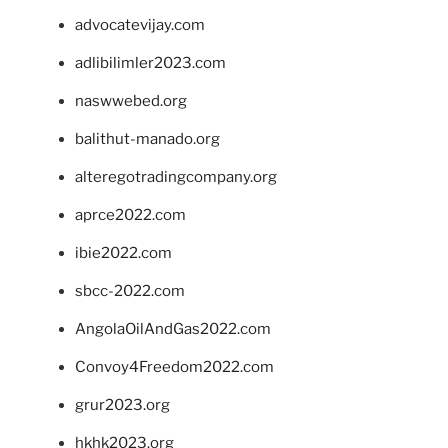
advocatevijay.com
adlibilimler2023.com
naswwebed.org
balithut-manado.org
alteregotradingcompany.org
aprce2022.com
ibie2022.com
sbcc-2022.com
AngolaOilAndGas2022.com
Convoy4Freedom2022.com
grur2023.org
hkhk2023.org