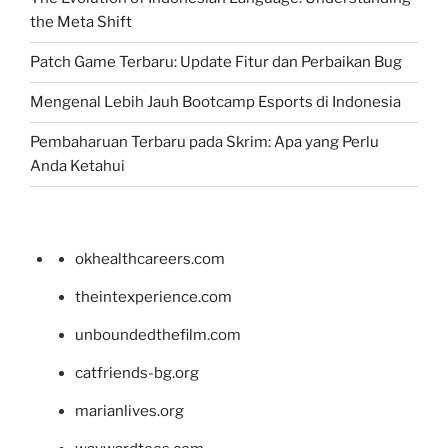
the Meta Shift
Patch Game Terbaru: Update Fitur dan Perbaikan Bug
Mengenal Lebih Jauh Bootcamp Esports di Indonesia
Pembaharuan Terbaru pada Skrim: Apa yang Perlu
Anda Ketahui
okhealthcareers.com
theintexperience.com
unboundedthefilm.com
catfriends-bg.org
marianlives.org