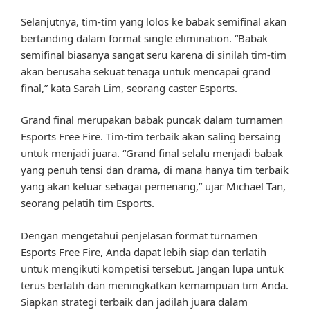
Selanjutnya, tim-tim yang lolos ke babak semifinal akan
bertanding dalam format single elimination. “Babak
semifinal biasanya sangat seru karena di sinilah tim-tim
akan berusaha sekuat tenaga untuk mencapai grand
final,” kata Sarah Lim, seorang caster Esports.
Grand final merupakan babak puncak dalam turnamen
Esports Free Fire. Tim-tim terbaik akan saling bersaing
untuk menjadi juara. “Grand final selalu menjadi babak
yang penuh tensi dan drama, di mana hanya tim terbaik
yang akan keluar sebagai pemenang,” ujar Michael Tan,
seorang pelatih tim Esports.
Dengan mengetahui penjelasan format turnamen
Esports Free Fire, Anda dapat lebih siap dan terlatih
untuk mengikuti kompetisi tersebut. Jangan lupa untuk
terus berlatih dan meningkatkan kemampuan tim Anda.
Siapkan strategi terbaik dan jadilah juara dalam