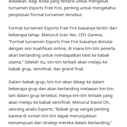
diadakan. Bagi Anda yang tertarik untuk mengikuti
turnamen Esports Free Fire, penting untuk mengetahui
penjelasan format turnamen tersebut.
Format turnamen Esports Free Fire biasanya terdiri dari
beberapa tahap. Menurut Ivan Yeo, CEO Garena,
“Format turnamen Esports Free Fire biasanya dimulai
dengan sesi kualifikasi online, di mana tim-tim peserta
akan bertanding untuk mendapatkan tiket ke babak
utama.” Setelah itu, tim-tim terbaik akan melaju ke
babak grup, semifinal, dan grand final.
Dalam babak grup, tim-tim akan dibagi ke dalam
beberapa grup dan akan bertanding melawan tim-tim
lain dalam grup tersebut. Hanya tim-tim terbaik yang
akan melaju ke babak semifinal. Menurut David Oh,
seorang analis Esports, “Babak grup sangat penting
karena di sinilah tim-tim dapat menunjukkan
kemampuan dan strategi mereka dalam bertanding.”