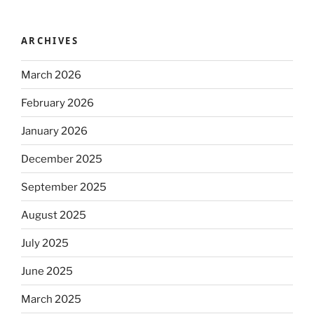
ARCHIVES
March 2026
February 2026
January 2026
December 2025
September 2025
August 2025
July 2025
June 2025
March 2025