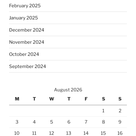
February 2025
January 2025
December 2024
November 2024
October 2024
September 2024
August 2026
M
T
W
T
F
S
S
1
2
3
4
5
6
7
8
9
10
11
12
13
14
15
16