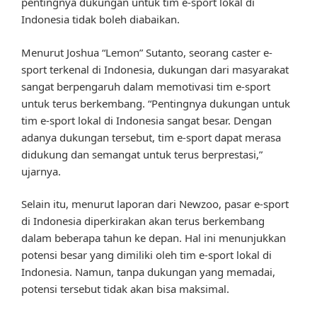
pentingnya dukungan untuk tim e-sport lokal di
Indonesia tidak boleh diabaikan.
Menurut Joshua “Lemon” Sutanto, seorang caster e-
sport terkenal di Indonesia, dukungan dari masyarakat
sangat berpengaruh dalam memotivasi tim e-sport
untuk terus berkembang. “Pentingnya dukungan untuk
tim e-sport lokal di Indonesia sangat besar. Dengan
adanya dukungan tersebut, tim e-sport dapat merasa
didukung dan semangat untuk terus berprestasi,”
ujarnya.
Selain itu, menurut laporan dari Newzoo, pasar e-sport
di Indonesia diperkirakan akan terus berkembang
dalam beberapa tahun ke depan. Hal ini menunjukkan
potensi besar yang dimiliki oleh tim e-sport lokal di
Indonesia. Namun, tanpa dukungan yang memadai,
potensi tersebut tidak akan bisa maksimal.