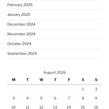
February 2025
January 2025
December 2024
November 2024
October 2024
September 2024
August 2026
M
T
W
T
F
S
S
1
2
3
4
5
6
7
8
9
10
11
12
13
14
15
16