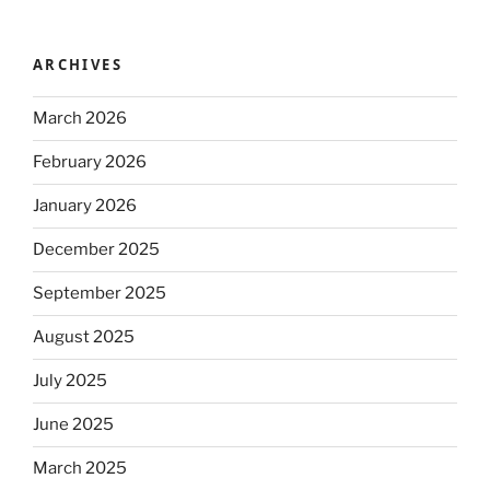
ARCHIVES
March 2026
February 2026
January 2026
December 2025
September 2025
August 2025
July 2025
June 2025
March 2025