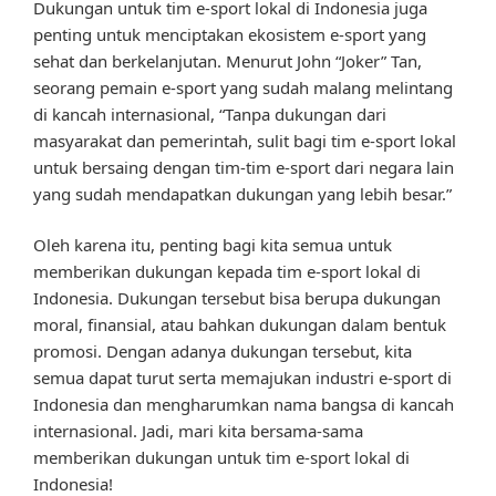
Dukungan untuk tim e-sport lokal di Indonesia juga
penting untuk menciptakan ekosistem e-sport yang
sehat dan berkelanjutan. Menurut John “Joker” Tan,
seorang pemain e-sport yang sudah malang melintang
di kancah internasional, “Tanpa dukungan dari
masyarakat dan pemerintah, sulit bagi tim e-sport lokal
untuk bersaing dengan tim-tim e-sport dari negara lain
yang sudah mendapatkan dukungan yang lebih besar.”
Oleh karena itu, penting bagi kita semua untuk
memberikan dukungan kepada tim e-sport lokal di
Indonesia. Dukungan tersebut bisa berupa dukungan
moral, finansial, atau bahkan dukungan dalam bentuk
promosi. Dengan adanya dukungan tersebut, kita
semua dapat turut serta memajukan industri e-sport di
Indonesia dan mengharumkan nama bangsa di kancah
internasional. Jadi, mari kita bersama-sama
memberikan dukungan untuk tim e-sport lokal di
Indonesia!