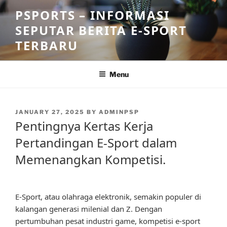
Skip
PSPORTS – INFORMASI
to
SEPUTAR BERITA E-SPORT
content
TERBARU
Menu
POSTED
JANUARY 27, 2025
BY
ADMINPSP
ON
Pentingnya Kertas Kerja
Pertandingan E-Sport dalam
Memenangkan Kompetisi.
E-Sport, atau olahraga elektronik, semakin populer di
kalangan generasi milenial dan Z. Dengan
pertumbuhan pesat industri game, kompetisi e-sport