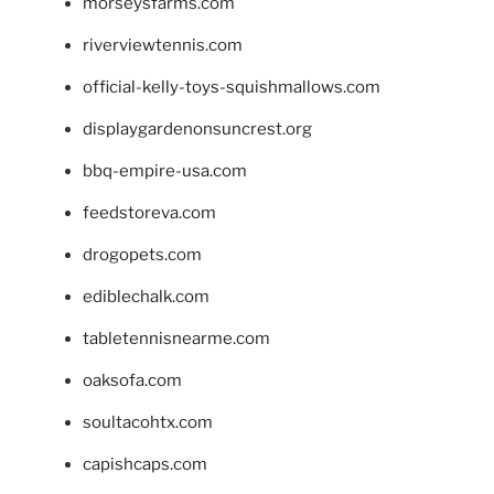
morseysfarms.com
riverviewtennis.com
official-kelly-toys-squishmallows.com
displaygardenonsuncrest.org
bbq-empire-usa.com
feedstoreva.com
drogopets.com
ediblechalk.com
tabletennisnearme.com
oaksofa.com
soultacohtx.com
capishcaps.com