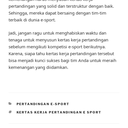
pertandingan yang solid dan terstruktur dengan baik.
Sehingga, mereka dapat bersaing dengan tim-tim
terbaik di dunia e-sport.
Jadi, jangan ragu untuk menghabiskan waktu dan
tenaga untuk menyusun kertas kerja pertandingan
sebelum mengikuti kompetisi e-sport berikutnya.
Karena, siapa tahu kertas kerja pertandingan tersebut
bisa menjadi kunci sukses bagi tim Anda untuk meraih
kemenangan yang diidamkan.
CATEGORIES
PERTANDINGAN E-SPORT
TAGS
KERTAS KERJA PERTANDINGAN E SPORT