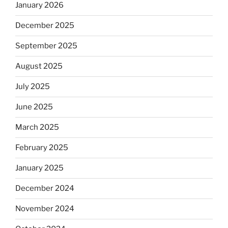
January 2026
December 2025
September 2025
August 2025
July 2025
June 2025
March 2025
February 2025
January 2025
December 2024
November 2024