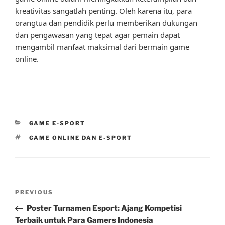
kreativitas sangatlah penting. Oleh karena itu, para
orangtua dan pendidik perlu memberikan dukungan
dan pengawasan yang tepat agar pemain dapat
mengambil manfaat maksimal dari bermain game
online.
CATEGORIES
GAME E-SPORT
TAGS
GAME ONLINE DAN E-SPORT
Post
Previous
PREVIOUS
navigation
Post
Poster Turnamen Esport: Ajang Kompetisi
Terbaik untuk Para Gamers Indonesia