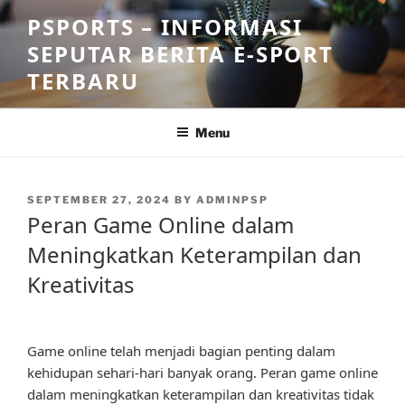
Skip
PSPORTS – INFORMASI
to
SEPUTAR BERITA E-SPORT
content
TERBARU
Menu
POSTED
SEPTEMBER 27, 2024
BY
ADMINPSP
ON
Peran Game Online dalam
Meningkatkan Keterampilan dan
Kreativitas
Game online telah menjadi bagian penting dalam
kehidupan sehari-hari banyak orang. Peran game online
dalam meningkatkan keterampilan dan kreativitas tidak