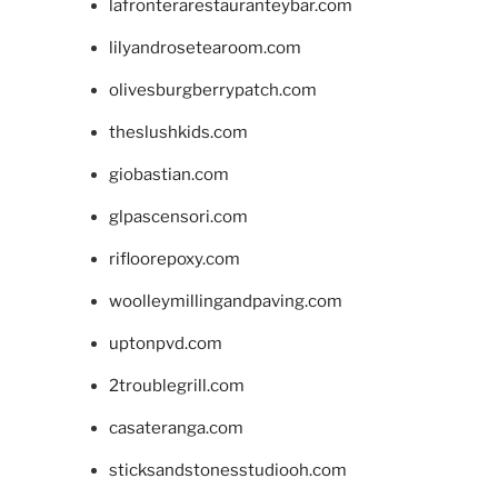
lafronterarestauranteybar.com
lilyandrosetearoom.com
olivesburgberrypatch.com
theslushkids.com
giobastian.com
glpascensori.com
rifloorepoxy.com
woolleymillingandpaving.com
uptonpvd.com
2troublegrill.com
casateranga.com
sticksandstonesstudiooh.com