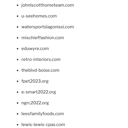
johnlscotthometeam.com
u-seehomes.com
watersportslagonissi.com
mischieffashion.com
eduwyre.com
retro-interiors.com
theblvd-boise.com
fpet2023.org
e-smart2022.org
ngrc2022.org
leesfamilyfoods.com
lewis-lewis-cpas.com