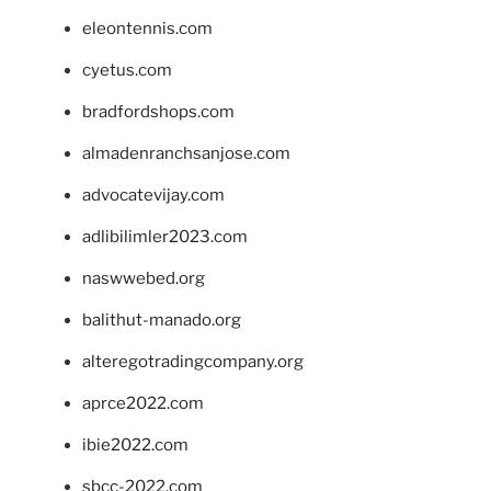
eleontennis.com
cyetus.com
bradfordshops.com
almadenranchsanjose.com
advocatevijay.com
adlibilimler2023.com
naswwebed.org
balithut-manado.org
alteregotradingcompany.org
aprce2022.com
ibie2022.com
sbcc-2022.com