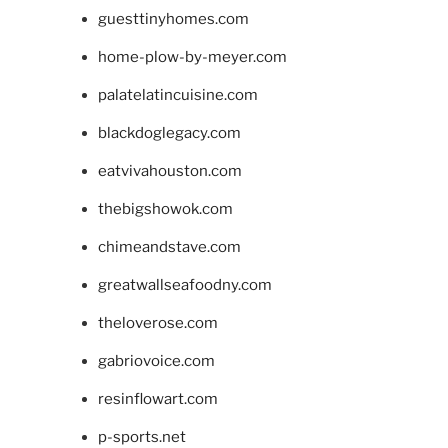
guesttinyhomes.com
home-plow-by-meyer.com
palatelatincuisine.com
blackdoglegacy.com
eatvivahouston.com
thebigshowok.com
chimeandstave.com
greatwallseafoodny.com
theloverose.com
gabriovoice.com
resinflowart.com
p-sports.net