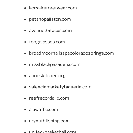
korsairstreetwear.com
petshopallston.com
avenue26tacos.com
topgglasses.com
broadmoornailsspacoloradosprings.com
missblackpasadena.com
anneskitchen.org
valenciamarketytaqueria.com
reefrecordsllc.com
alawaffle.com
aryouthfishing.com
united-basketball.com