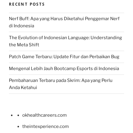
RECENT POSTS
Nerf Buff: Apa yang Harus Diketahui Penggemar Nerf
di Indonesia
The Evolution of Indonesian Language: Understanding
the Meta Shift
Patch Game Terbaru: Update Fitur dan Perbaikan Bug
Mengenal Lebih Jauh Bootcamp Esports di Indonesia
Pembaharuan Terbaru pada Skrim: Apa yang Perlu
Anda Ketahui
okhealthcareers.com
theintexperience.com