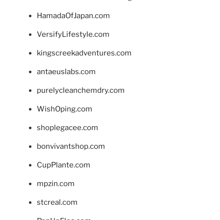
HamadaOfJapan.com
VersifyLifestyle.com
kingscreekadventures.com
antaeuslabs.com
purelycleanchemdry.com
WishOping.com
shoplegacee.com
bonvivantshop.com
CupPlante.com
mpzin.com
stcreal.com