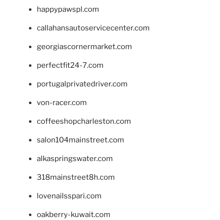
happypawspl.com
callahansautoservicecenter.com
georgiascornermarket.com
perfectfit24-7.com
portugalprivatedriver.com
von-racer.com
coffeeshopcharleston.com
salon104mainstreet.com
alkaspringswater.com
318mainstreet8h.com
lovenailsspari.com
oakberry-kuwait.com