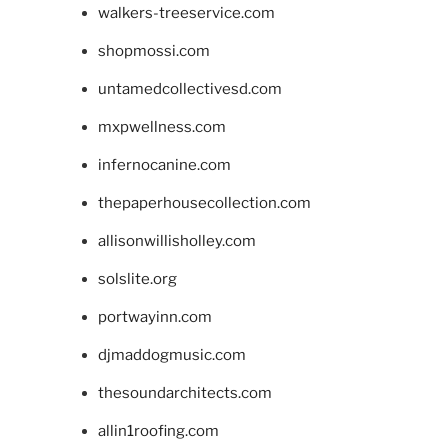
walkers-treeservice.com
shopmossi.com
untamedcollectivesd.com
mxpwellness.com
infernocanine.com
thepaperhousecollection.com
allisonwillisholley.com
solslite.org
portwayinn.com
djmaddogmusic.com
thesoundarchitects.com
allin1roofing.com