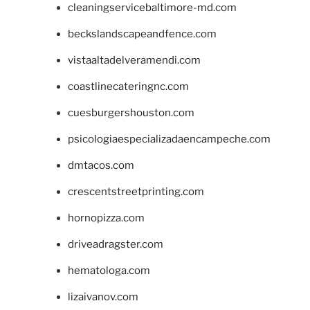
cleaningservicebaltimore-md.com
beckslandscapeandfence.com
vistaaltadelveramendi.com
coastlinecateringnc.com
cuesburgershouston.com
psicologiaespecializadaencampeche.com
dmtacos.com
crescentstreetprinting.com
hornopizza.com
driveadragster.com
hematologa.com
lizaivanov.com