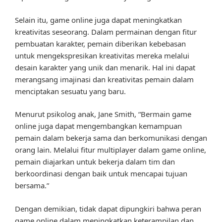
Selain itu, game online juga dapat meningkatkan
kreativitas seseorang. Dalam permainan dengan fitur
pembuatan karakter, pemain diberikan kebebasan
untuk mengekspresikan kreativitas mereka melalui
desain karakter yang unik dan menarik. Hal ini dapat
merangsang imajinasi dan kreativitas pemain dalam
menciptakan sesuatu yang baru.
Menurut psikolog anak, Jane Smith, “Bermain game
online juga dapat mengembangkan kemampuan
pemain dalam bekerja sama dan berkomunikasi dengan
orang lain. Melalui fitur multiplayer dalam game online,
pemain diajarkan untuk bekerja dalam tim dan
berkoordinasi dengan baik untuk mencapai tujuan
bersama.”
Dengan demikian, tidak dapat dipungkiri bahwa peran
game online dalam meningkatkan keterampilan dan