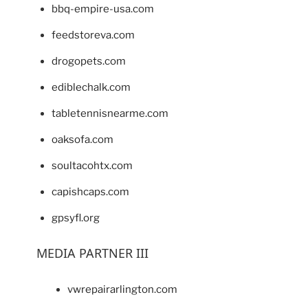
bbq-empire-usa.com
feedstoreva.com
drogopets.com
ediblechalk.com
tabletennisnearme.com
oaksofa.com
soultacohtx.com
capishcaps.com
gpsyfl.org
MEDIA PARTNER III
vwrepairarlington.com