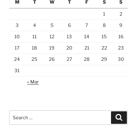
M
T
W
T
F
S
S
1
2
3
4
5
6
7
8
9
10
11
12
13
14
15
16
17
18
19
20
21
22
23
24
25
26
27
28
29
30
31
« Mar
Search
Search
for: