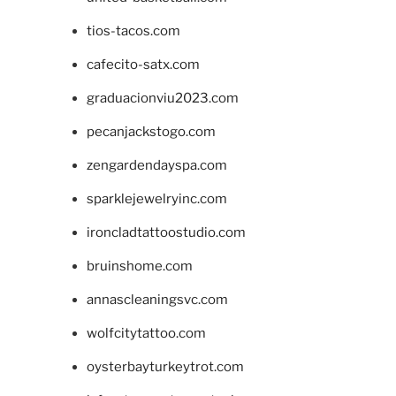
tios-tacos.com
cafecito-satx.com
graduacionviu2023.com
pecanjackstogo.com
zengardendayspa.com
sparklejewelryinc.com
ironcladtattoostudio.com
bruinshome.com
annascleaningsvc.com
wolfcitytattoo.com
oysterbayturkeytrot.com